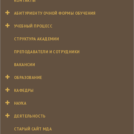
КОНТАКТЫ
АБИТУРИЕНТУ ОЧНОЙ ФОРМЫ ОБУЧЕНИЯ
УЧЕБНЫЙ ПРОЦЕСС
СТРУКТУРА АКАДЕМИИ
ПРЕПОДАВАТЕЛИ И СОТРУДНИКИ
ВАКАНСИИ
ОБРАЗОВАНИЕ
КАФЕДРЫ
НАУКА
ДЕЯТЕЛЬНОСТЬ
СТАРЫЙ САЙТ МДА