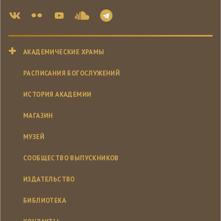
АКАДЕМИЧЕСКИЕ ХРАМЫ
РАСПИСАНИЯ БОГОСЛУЖЕНИЙ
ИСТОРИЯ АКАДЕМИИ
МАГАЗИН
МУЗЕЙ
СООБЩЕСТВО ВЫПУСКНИКОВ
ИЗДАТЕЛЬСТВО
БИБЛИОТЕКА