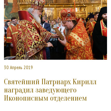
30 Апрель 2019
Святейший Патриарх Кирилл
наградил заведующего
Иконописным отделением