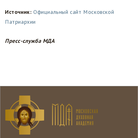
Источник:
Официальный сайт Московской
Патриархии
Пресс-служба МДА