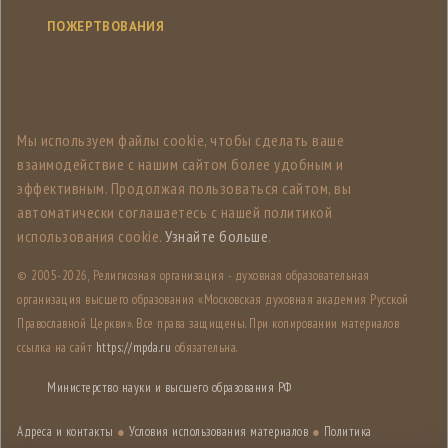
ПОЖЕРТВОВАНИЯ
Мы используем файлы cookie, чтобы сделать ваше
взаимодействие с нашим сайтом более удобным и
эффективным. Продолжая пользоваться сайтом, вы
автоматически соглашаетесь с нашей политикой
использования cookie.
Узнайте больше
.
© 2005-
2026, Религиозная организация - духовная образовательная
организация высшего образования «Московская духовная академия Русской
Православной Церкви». Все права защищены. При копировании материалов
ссылка на сайт
https://mpda.ru
обязательна.
Министерство науки и высшего образования РФ
Адреса и контакты
●
Условия использования материалов
●
Политика