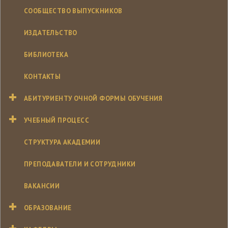
СООБЩЕСТВО ВЫПУСКНИКОВ
ИЗДАТЕЛЬСТВО
БИБЛИОТЕКА
КОНТАКТЫ
АБИТУРИЕНТУ ОЧНОЙ ФОРМЫ ОБУЧЕНИЯ
УЧЕБНЫЙ ПРОЦЕСС
СТРУКТУРА АКАДЕМИИ
ПРЕПОДАВАТЕЛИ И СОТРУДНИКИ
ВАКАНСИИ
ОБРАЗОВАНИЕ