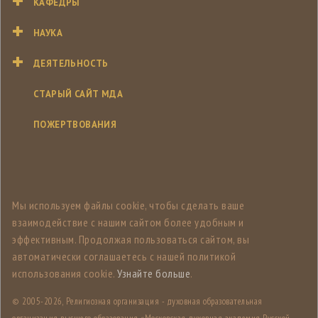
КАФЕДРЫ
НАУКА
ДЕЯТЕЛЬНОСТЬ
СТАРЫЙ САЙТ МДА
ПОЖЕРТВОВАНИЯ
Мы используем файлы cookie, чтобы сделать ваше
взаимодействие с нашим сайтом более удобным и
эффективным. Продолжая пользоваться сайтом, вы
автоматически соглашаетесь с нашей политикой
использования cookie.
Узнайте больше
.
© 2005-
2026, Религиозная организация - духовная образовательная