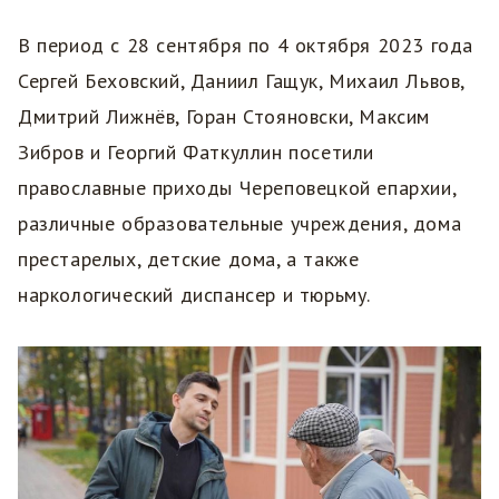
В период с 28 сентября по 4 октября 2023 года
Сергей Беховский, Даниил Гащук, Михаил Львов,
Дмитрий Лижнëв, Горан Стояновски, Максим
Зибров и Георгий Фаткуллин посетили
православные приходы Череповецкой епархии,
различные образовательные учреждения, дома
престарелых, детские дома, а также
наркологический диспансер и тюрьму.