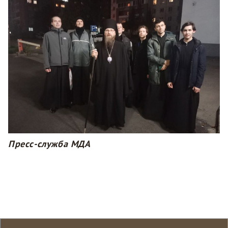
Пресс-служба МДА