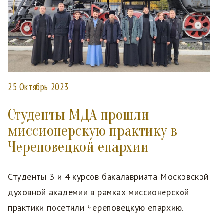
25 Октябрь 2023
Студенты МДА прошли
миссионерскую практику в
Череповецкой епархии
Студенты 3 и 4 курсов бакалавриата Московской
духовной академии в рамках миссионерской
практики посетили Череповецкую епархию.