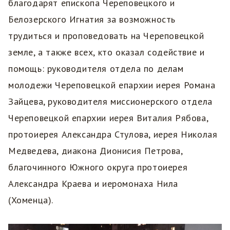
благодарят епископа Череповецкого и
Белозерского Игнатия за возможность
трудиться и проповедовать на Череповецкой
земле, а также всех, кто оказал содействие и
помощь: руководителя отдела по делам
молодежи Череповецкой епархии иерея Романа
Зайцева, руководителя миссионерского отдела
Череповецкой епархии иерея Виталия Рябова,
протоиерея Александра Стулова, иерея Николая
Медведева, диакона Дионисия Петрова,
благочинного Южного округа протоиерея
Александра Краева и иеромонаха Нила
(Хоменца).