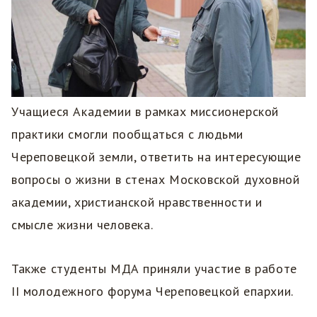
Учащиеся Академии в рамках миссионерской
практики смогли пообщаться с людьми
Череповецкой земли, ответить на интересующие
вопросы о жизни в стенах Московской духовной
академии, христианской нравственности и
смысле жизни человека.
Также студенты МДА приняли участие в работе
II молодежного форума Череповецкой епархии.