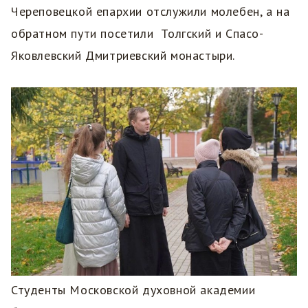
Череповецкой епархии отслужили молебен, а на
обратном пути посетили Толгский и Спасо-
Яковлевский Дмитриевский монастыри.
Студенты Московской духовной академии