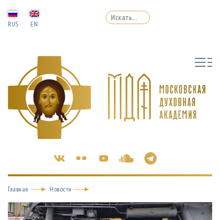
RUS
EN
Главная
Новости