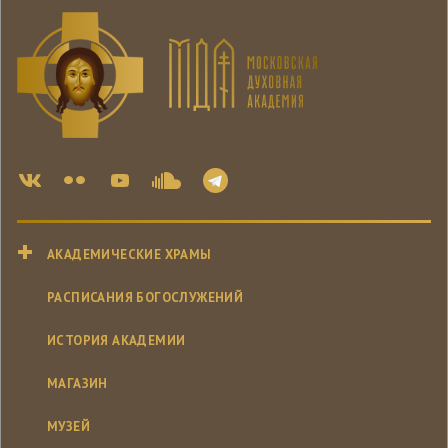
АКАДЕМИЧЕСКИЕ ХРАМЫ
РАСПИСАНИЯ БОГОСЛУЖЕНИЙ
ИСТОРИЯ АКАДЕМИИ
МАГАЗИН
МУЗЕЙ