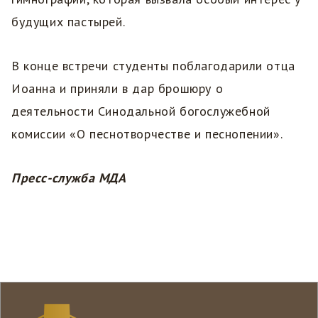
будущих пастырей.
В конце встречи студенты поблагодарили отца
Иоанна и приняли в дар брошюру о
деятельности Синодальной богослужебной
комиссии «О песнотворчестве и песнопении».
Пресс-служба МДА