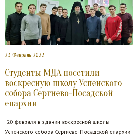
23 Февраль 2022
Студенты МДА посетили
воскресную школу Успенского
собора Сергиево-Посадской
епархии
20 февраля в здании воскресной школы
Успенского собора Сергиево-Посадской епархии