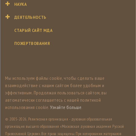
НАУКА
ДЕЯТЕЛЬНОСТЬ
СТАРЫЙ САЙТ МДА
ПОЖЕРТВОВАНИЯ
Мы используем файлы cookie, чтобы сделать ваше
взаимодействие с нашим сайтом более удобным и
эффективным. Продолжая пользоваться сайтом, вы
автоматически соглашаетесь с нашей политикой
использования cookie.
Узнайте больше
.
© 2005-
2026, Религиозная организация - духовная образовательная
организация высшего образования «Московская духовная академия Русской
Православной Церкви». Все права защищены. При копировании материалов