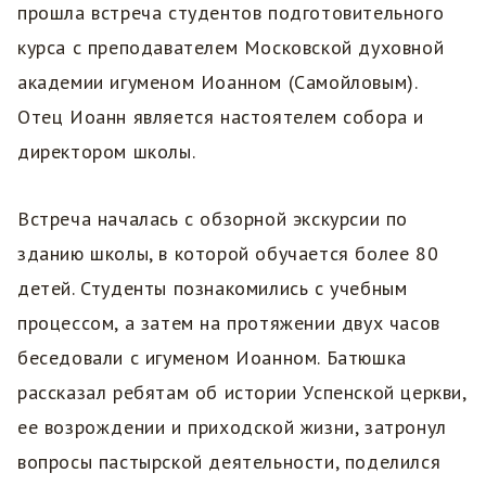
прошла встреча студентов подготовительного
курса с преподавателем Московской духовной
академии игуменом Иоанном (Самойловым).
Отец Иоанн является настоятелем собора и
директором школы.
Встреча началась с обзорной экскурсии по
зданию школы, в которой обучается более 80
детей. Студенты познакомились с учебным
процессом, а затем на протяжении двух часов
беседовали с игуменом Иоанном. Батюшка
рассказал ребятам об истории Успенской церкви,
ее возрождении и приходской жизни, затронул
вопросы пастырской деятельности, поделился