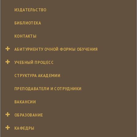
ИЗДАТЕЛЬСТВО
БИБЛИОТЕКА
КОНТАКТЫ
АБИТУРИЕНТУ ОЧНОЙ ФОРМЫ ОБУЧЕНИЯ
УЧЕБНЫЙ ПРОЦЕСС
СТРУКТУРА АКАДЕМИИ
ПРЕПОДАВАТЕЛИ И СОТРУДНИКИ
ВАКАНСИИ
ОБРАЗОВАНИЕ
КАФЕДРЫ