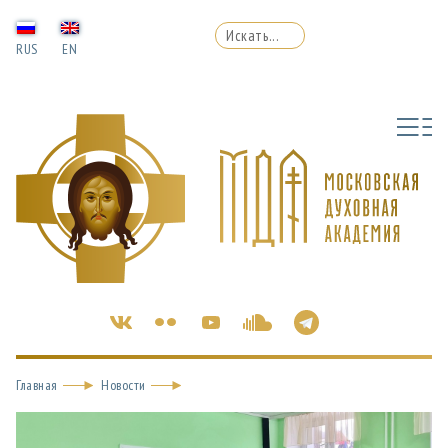
RUS
EN
Главная
Новости