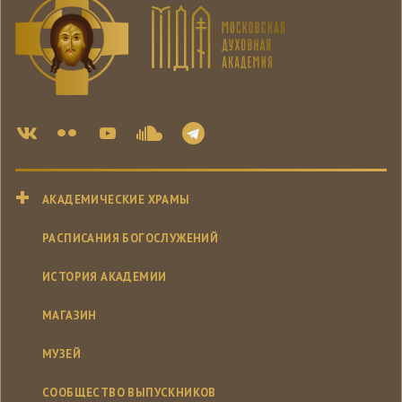
АКАДЕМИЧЕСКИЕ ХРАМЫ
РАСПИСАНИЯ БОГОСЛУЖЕНИЙ
ИСТОРИЯ АКАДЕМИИ
МАГАЗИН
МУЗЕЙ
СООБЩЕСТВО ВЫПУСКНИКОВ