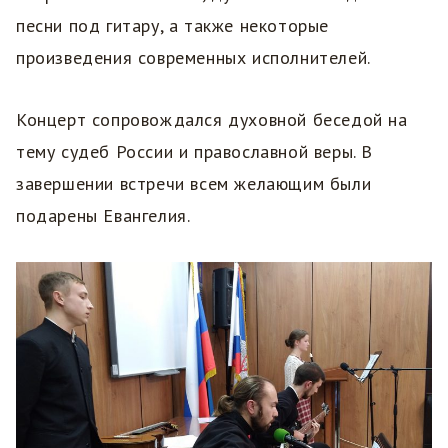
песни под гитару, а также некоторые
произведения современных исполнителей.
Концерт сопровождался духовной беседой на
тему судеб России и православной веры. В
завершении встречи всем желающим были
подарены Евангелия.