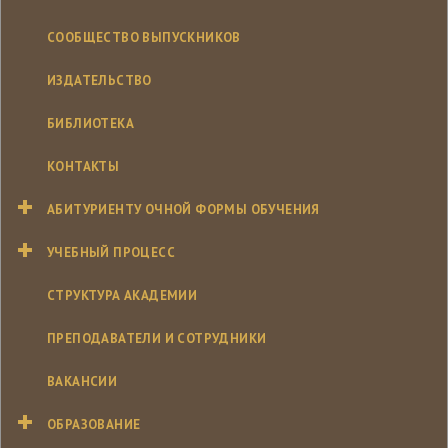
СООБЩЕСТВО ВЫПУСКНИКОВ
ИЗДАТЕЛЬСТВО
БИБЛИОТЕКА
КОНТАКТЫ
АБИТУРИЕНТУ ОЧНОЙ ФОРМЫ ОБУЧЕНИЯ
УЧЕБНЫЙ ПРОЦЕСС
СТРУКТУРА АКАДЕМИИ
ПРЕПОДАВАТЕЛИ И СОТРУДНИКИ
ВАКАНСИИ
ОБРАЗОВАНИЕ