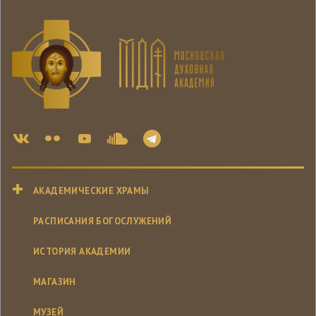
АКАДЕМИЧЕСКИЕ ХРАМЫ
РАСПИСАНИЯ БОГОСЛУЖЕНИЙ
ИСТОРИЯ АКАДЕМИИ
МАГАЗИН
МУЗЕЙ