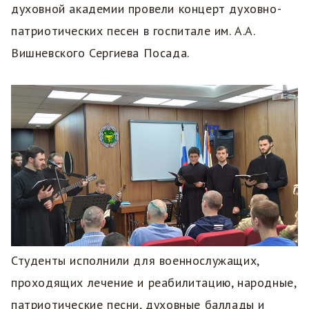
духовной академии провели концерт духовно-
патриотических песен в госпитале им. А.А.
Вишневского Сергиева Посада.
Студенты исполнили для военнослужащих,
проходящих лечение и реабилитацию, народные,
патриотические песни, духовные баллады и