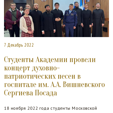
7 Декабрь 2022
Студенты Академии провели
концерт духовно-
патриотических песен в
госпитале им. А.А. Вишневского
Сергиева Посада
18 ноября 2022 года студенты Московской