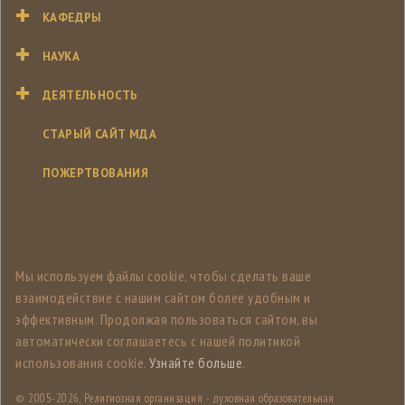
КАФЕДРЫ
НАУКА
ДЕЯТЕЛЬНОСТЬ
СТАРЫЙ САЙТ МДА
ПОЖЕРТВОВАНИЯ
Мы используем файлы cookie, чтобы сделать ваше
взаимодействие с нашим сайтом более удобным и
эффективным. Продолжая пользоваться сайтом, вы
автоматически соглашаетесь с нашей политикой
использования cookie.
Узнайте больше
.
© 2005-
2026, Религиозная организация - духовная образовательная