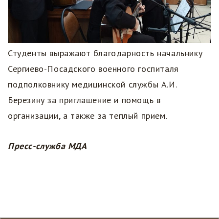
Студенты выражают благодарность начальнику
Сергиево-Посадского военного госпиталя
подполковнику медицинской службы А.И.
Березину за приглашение и помощь в
организации, а также за теплый прием.
Пресс-служба МДА