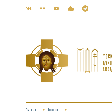
Главная
Новости