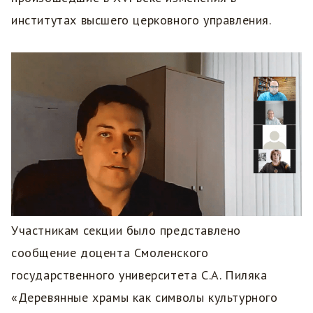
институтах высшего церковного управления.
Участникам секции было представлено
сообщение доцента Смоленского
государственного университета С.А. Пиляка
«Деревянные храмы как символы культурного