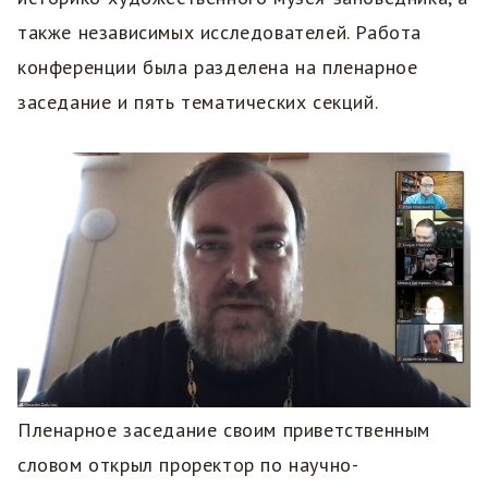
также независимых исследователей. Работа
конференции была разделена на пленарное
заседание и пять тематических секций.
Пленарное заседание своим приветственным
словом открыл проректор по научно-