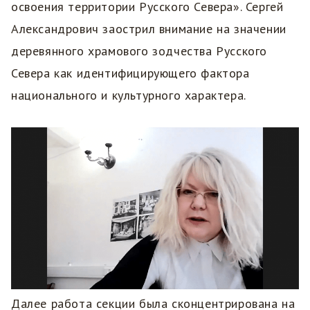
освоения территории Русского Севера». Сергей
Александрович заострил внимание на значении
деревянного храмового зодчества Русского
Севера как идентифицирующего фактора
национального и культурного характера.
Далее работа секции была сконцентрирована на