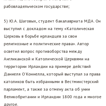
рабовладельческом государстве;
5) Ю.А. Шаговых, студент бакалавриата МДА. Он
выступил с докладом на тему «Католическая
Церковь в борьбе ирландцев за свои
религиозные и политические права». Автор
осветил вопрос противоборства между
Англиканской и Католической Церквями на
территории Ирландии на примере действий
Даниеля О’Коннелла, который выступал за права
католиков быть избранными в Вестминстерский
парламент, а также за отмену акта об унии
Великобритании и Ирландии 1800 года и многое
другое.