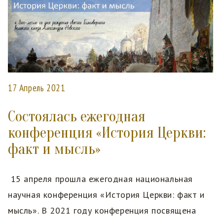
17 Апрель 2021
Состоялась ежегодная
конференция «История Церкви:
факт и мысль»
15 апреля прошла ежегодная национальная
научная конференция «История Церкви: факт и
мысль». В 2021 году конференция посвящена