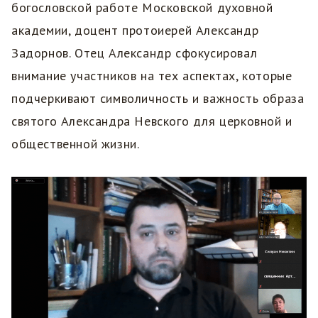
богословской работе Московской духовной
академии, доцент протоиерей Александр
Задорнов. Отец Александр сфокусировал
внимание участников на тех аспектах, которые
подчеркивают символичность и важность образа
святого Александра Невского для церковной и
общественной жизни.