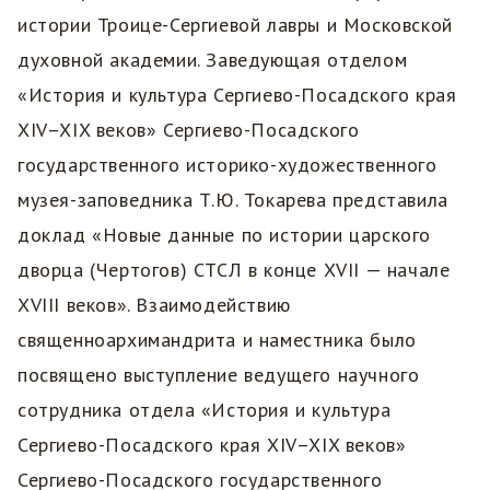
истории Троице-Сергиевой лавры и Московской
духовной академии. Заведующая отделом
«История и культура Сергиево-Посадского края
XIV–XIX веков» Сергиево-Посадского
государственного историко-художественного
музея-заповедника Т.Ю. Токарева представила
доклад «Новые данные по истории царского
дворца (Чертогов) СТСЛ в конце XVII — начале
XVIII веков». Взаимодействию
священноархимандрита и наместника было
посвящено выступление ведущего научного
сотрудника отдела «История и культура
Сергиево-Посадского края XIV–XIX веков»
Сергиево-Посадского государственного