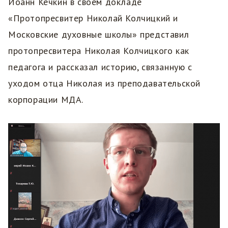
Иоанн Кечкин в своем докладе
«Протопресвитер Николай Колчицкий и
Московские духовные школы» представил
протопресвитера Николая Колчицкого как
педагога и рассказал историю, связанную с
уходом отца Николая из преподавательской
корпорации МДА.