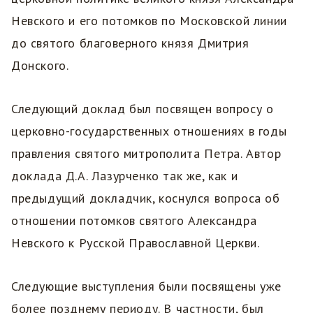
Невского и его потомков по Московской линии
до святого благоверного князя Дмитрия
Донского.
Следующий доклад был посвящен вопросу о
церковно-государственных отношениях в годы
правления святого митрополита Петра. Автор
доклада Д.А. Лазурченко так же, как и
предыдущий докладчик, коснулся вопроса об
отношении потомков святого Александра
Невского к Русской Православной Церкви.
Следующие выступления были посвящены уже
более позднему периоду. В частности, был