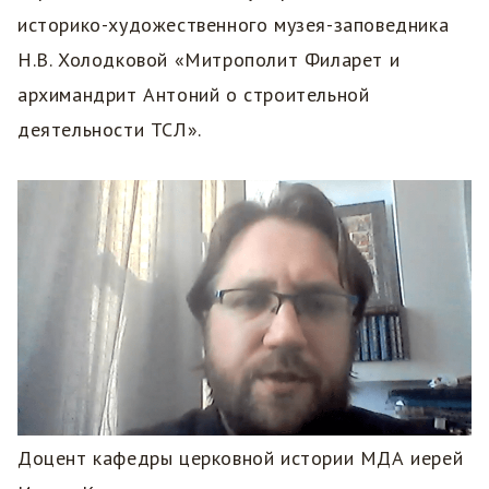
историко-художественного музея-заповедника
Н.В. Холодковой «Митрополит Филарет и
архимандрит Антоний о строительной
деятельности ТСЛ».
Доцент кафедры церковной истории МДА иерей