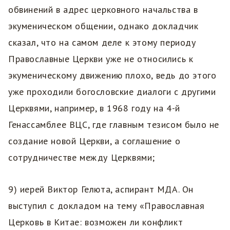
обвинений в адрес церковного начальства в
экуменическом общении, однако докладчик
сказал, что на самом деле к этому периоду
Православные Церкви уже не относились к
экуменическому движению плохо, ведь до этого
уже проходили богословские диалоги с другими
Церквями, например, в 1968 году на 4-й
Генассамблее ВЦС, где главным тезисом было не
создание новой Церкви, а соглашение о
сотрудничестве между Церквями;
9) иерей Виктор Гелюта, аспирант МДА. Он
выступил с докладом на тему «Православная
Церковь в Китае: возможен ли конфликт