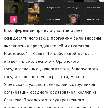
В конференции приняло участие более
семидесяти человек. В программу были внесены
выступления преподавателей и студентов
Московской и Санкт-Петербургской духовных
академий, Смоленского и Орловского
государственных университетов, Белорусского
государственного университета, Николо-
Угрешской духовной семинарии, сотрудников
организаций среднего образования, коллег из
Сергиево-Посадского государственного
историко-художественного музея-заповедника, а