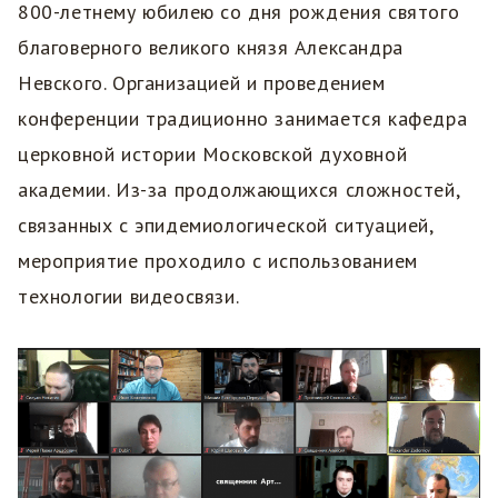
800-летнему юбилею со дня рождения святого
благоверного великого князя Александра
Невского. Организацией и проведением
конференции традиционно занимается кафедра
церковной истории Московской духовной
академии. Из-за продолжающихся сложностей,
связанных с эпидемиологической ситуацией,
мероприятие проходило с использованием
технологии видеосвязи.