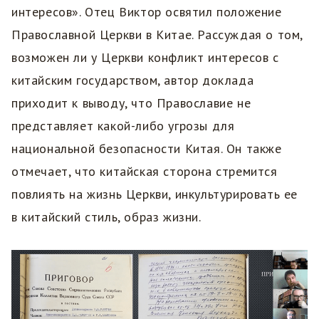
интересов». Отец Виктор освятил положение
Православной Церкви в Китае. Рассуждая о том,
возможен ли у Церкви конфликт интересов с
китайским государством, автор доклада
приходит к выводу, что Православие не
представляет какой-либо угрозы для
национальной безопасности Китая. Он также
отмечает, что китайская сторона стремится
повлиять на жизнь Церкви, инкультурировать ее
в китайский стиль, образ жизни.