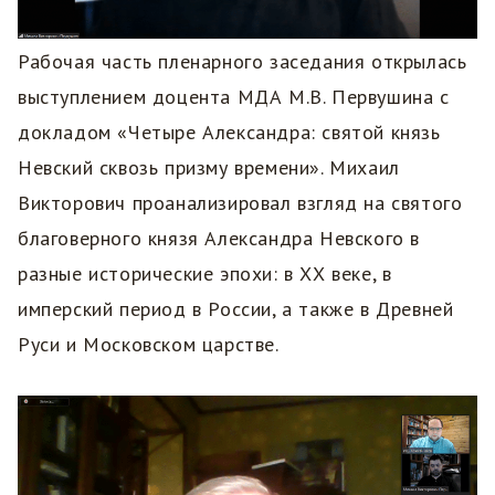
Рабочая часть пленарного заседания открылась
выступлением доцента МДА М.В. Первушина с
докладом «Четыре Александра: святой князь
Невский сквозь призму времени». Михаил
Викторович проанализировал взгляд на святого
благоверного князя Александра Невского в
разные исторические эпохи: в ХХ веке, в
имперский период в России, а также в Древней
Руси и Московском царстве.