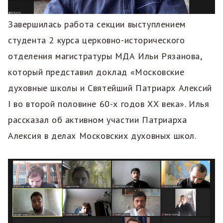
Завершилась работа секции выступлением
студента 2 курса церковно-исторического
отделения магистратуры МДА Ильи Рязанова,
который представил доклад «Московские
духовные школы и Святейший Патриарх Алексий
I во второй половине 60-х годов ХХ века». Илья
рассказал об активном участии Патриарха
Алексия в делах Московских духовных школ.