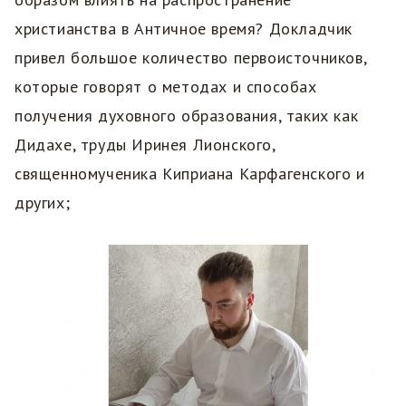
христианства в Античное время? Докладчик
привел большое количество первоисточников,
которые говорят о методах и способах
получения духовного образования, таких как
Дидахе, труды Иринея Лионского,
священномученика Киприана Карфагенского и
других;