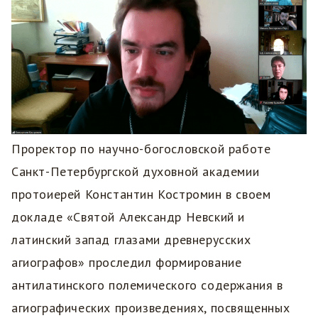
Проректор по научно-богословской работе
Санкт-Петербургской духовной академии
протоиерей Константин Костромин в своем
докладе «Святой Александр Невский и
латинский запад глазами древнерусских
агиографов» проследил формирование
антилатинского полемического содержания в
агиографических произведениях, посвященных