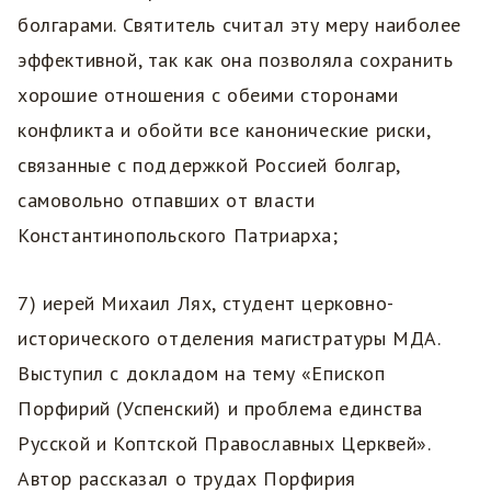
болгарами. Святитель считал эту меру наиболее
эффективной, так как она позволяла сохранить
хорошие отношения с обеими сторонами
конфликта и обойти все канонические риски,
связанные с поддержкой Россией болгар,
самовольно отпавших от власти
Константинопольского Патриарха;
7) иерей Михаил Лях, студент церковно-
исторического отделения магистратуры МДА.
Выступил с докладом на тему «Епископ
Порфирий (Успенский) и проблема единства
Русской и Коптской Православных Церквей».
Автор рассказал о трудах Порфирия