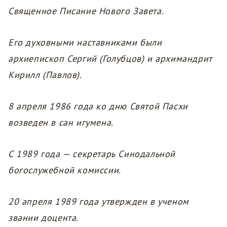
Священное Писание Нового Завета.
Его духовными наставниками были
архиепископ Сергий (Голубцов) и архимандрит
Кирилл (Павлов).
8 апреля 1986 года ко дню Святой Пасхи
возведен в сан игумена.
С 1989 года — секретарь Синодальной
богослужебной комиссии.
20 апреля 1989 года утвержден в ученом
звании доцента.