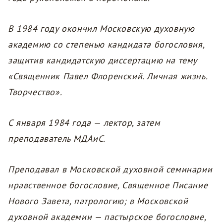
В 1984 году окончил Московскую духовную
академию со степенью кандидата богословия,
защитив кандидатскую диссертацию на тему
«Священник Павел Флоренский. Личная жизнь.
Творчество».
С января 1984 года — лектор, затем
преподаватель МДАиС.
Преподавал в Московской духовной семинарии
нравственное богословие, Священное Писание
Нового Завета, патрологию; в Московской
духовной академии — пастырское богословие,