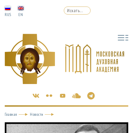
RUS
EN
Главная
Новости