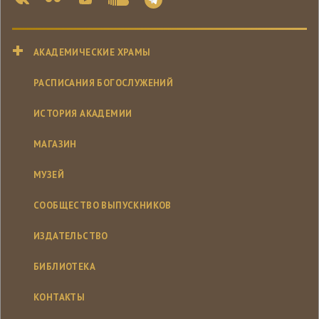
АКАДЕМИЧЕСКИЕ ХРАМЫ
РАСПИСАНИЯ БОГОСЛУЖЕНИЙ
ИСТОРИЯ АКАДЕМИИ
МАГАЗИН
МУЗЕЙ
СООБЩЕСТВО ВЫПУСКНИКОВ
ИЗДАТЕЛЬСТВО
БИБЛИОТЕКА
КОНТАКТЫ