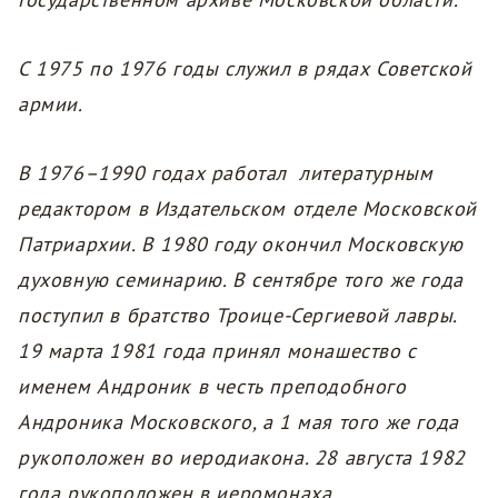
С 1975 по 1976 годы служил в рядах Советской
армии.
В 1976–1990 годах работал литературным
редактором в Издательском отделе Московской
Патриархии. В 1980 году окончил Московскую
духовную семинарию. В сентябре того же года
поступил в братство Троице-Сергиевой лавры.
19 марта 1981 года принял монашество с
именем Андроник в честь преподобного
Андроника Московского, а 1 мая того же года
рукоположен во иеродиакона. 28 августа 1982
года рукоположен в иеромонаха.