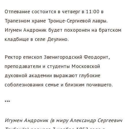
Отпевание состоится в четверг в 11:00 в
Трапезном храме Троице-Сергиевой лавры.
Игумен Андроник будет похоронен на братском
кладбище в селе Деулино.
Ректор епископ Звенигородский Феодорит,
преподаватели и студенты Московской
духовной академии выражают глубокие
соболезнования семье и близким почившего.
***
Игумен Андроник (в миру Александр Сергеевич