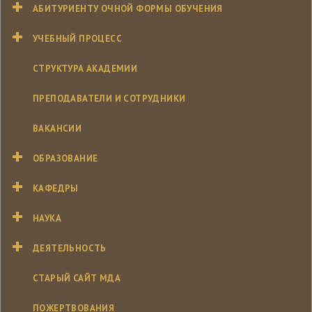
АБИТУРИЕНТУ ОЧНОЙ ФОРМЫ ОБУЧЕНИЯ
УЧЕБНЫЙ ПРОЦЕСС
СТРУКТУРА АКАДЕМИИ
ПРЕПОДАВАТЕЛИ И СОТРУДНИКИ
ВАКАНСИИ
ОБРАЗОВАНИЕ
КАФЕДРЫ
НАУКА
ДЕЯТЕЛЬНОСТЬ
СТАРЫЙ САЙТ МДА
ПОЖЕРТВОВАНИЯ