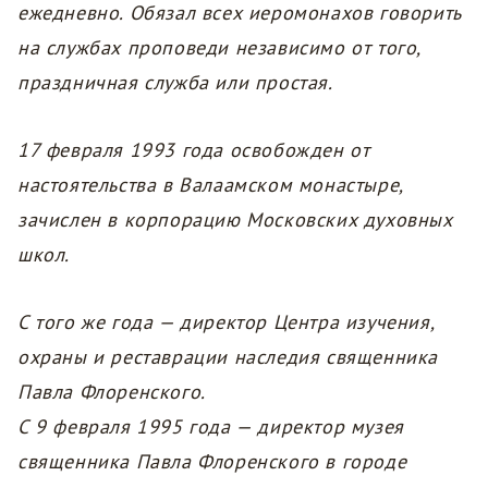
ежедневно. Обязал всех иеромонахов говорить
на службах проповеди независимо от того,
праздничная служба или простая.
17 февраля 1993 года освобожден от
настоятельства в Валаамском монастыре,
зачислен в корпорацию Московских духовных
школ.
С того же года — директор Центра изучения,
охраны и реставрации наследия священника
Павла Флоренского.
С 9 февраля 1995 года — директор музея
священника Павла Флоренского в городе