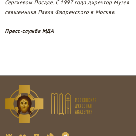
Сергиевом Посаде. C 1997 года директор Музея
священника Павла Флоренского в Москве.
Пресс-служба МДА