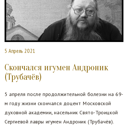
5 Апрель 2021
Скончался игумен Андроник
(Трубачёв)
5 апреля после продолжительной болезни на 69-
м году жизни скончался доцент Московской
духовной академии, насельник Свято-Троицкой
Сергиевой лавры игумен Андроник (Трубачёв).