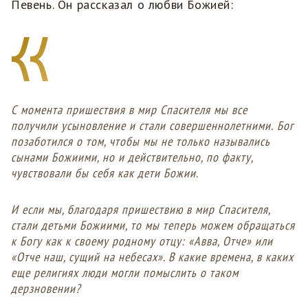
Певень. Он рассказал о любви Божией:
С момента пришествия в мир Спасителя мы все
получили усыновление и стали совершеннолетними.
Бог
позаботился о том, чтобы мы не только назывались
сынами Божиими, но и действительно, по факту,
чувствовали бы себя как дети Божии.
И если мы, благодаря пришествию в мир Спасителя,
стали детьми Божиими, то мы теперь можем обращаться
к Богу как к своему родному отцу: «Авва, Отче» или
«Отче наш, сущий на небесах». В какие времена, в каких
еще религиях люди могли помыслить о таком
дерзновении?