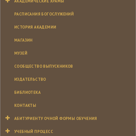
АКАДЕМИЧЕСКИЕ ХРАМЫ
РАСПИСАНИЯ БОГОСЛУЖЕНИЙ
ИСТОРИЯ АКАДЕМИИ
МАГАЗИН
МУЗЕЙ
СООБЩЕСТВО ВЫПУСКНИКОВ
ИЗДАТЕЛЬСТВО
БИБЛИОТЕКА
КОНТАКТЫ
АБИТУРИЕНТУ ОЧНОЙ ФОРМЫ ОБУЧЕНИЯ
УЧЕБНЫЙ ПРОЦЕСС