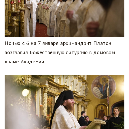
Ночью с 6 на 7 января архимандрит Платон
возглавил Божественную литургию в домовом
храме Академии.