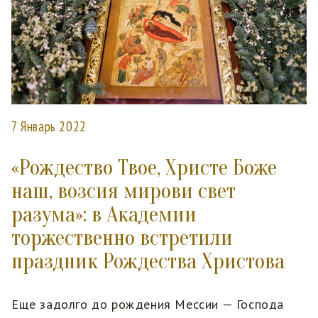
7 Январь 2022
«Рождество Твое, Христе Боже
наш, возсия мирови свет
разума»: в Академии
торжественно встретили
праздник Рождества Христова
Еще задолго до рождения Мессии — Господа