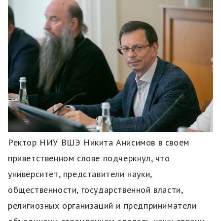
Ректор НИУ ВШЭ Никита Анисимов в своем
приветственном слове подчеркнул, что
университет, представители науки,
общественности, государственной власти,
религиозных организаций и предприниматели