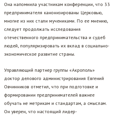
Она напомнила участникам конференции, что 33
предпринимателя канонизированы Церковью,
многие из них стали мучениками. По ее мнению,
следует продолжать исследования
отечественного предпринимательства и судеб
людей, популяризировать их вклад в социально-
экономическое развитие страны.
Управляющий партнер группы «Акрополь»
доктор делового администрирования Евгений
Овчинников отметил, что при подготовке и
формировании предпринимателей важнее
обучать не метрикам и стандартам, а смыслам.
Он уверен, что настоящий лидер-