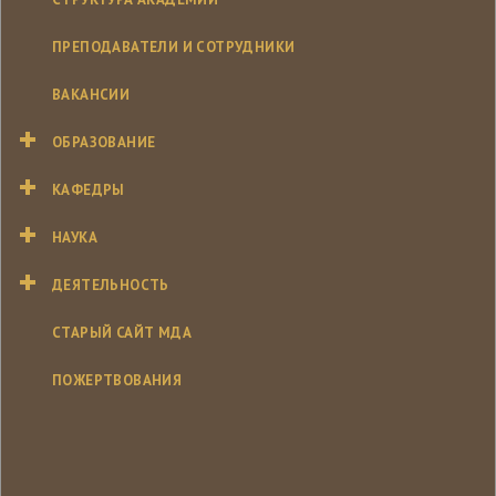
ПРЕПОДАВАТЕЛИ И СОТРУДНИКИ
ВАКАНСИИ
ОБРАЗОВАНИЕ
КАФЕДРЫ
НАУКА
ДЕЯТЕЛЬНОСТЬ
СТАРЫЙ САЙТ МДА
ПОЖЕРТВОВАНИЯ