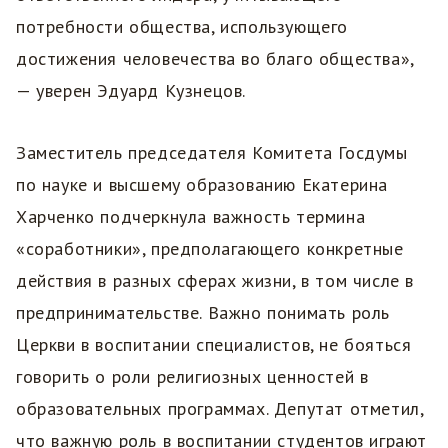
потребности общества, использующего
достижения человечества во благо общества»,
— уверен Эдуард Кузнецов.
Заместитель председателя Комитета Госдумы
по науке и высшему образованию Екатерина
Харченко подчеркнула важность термина
«соработники», предполагающего конкретные
действия в разных сферах жизни, в том числе в
предпринимательстве. Важно понимать роль
Церкви в воспитании специалистов, не бояться
говорить о роли религиозных ценностей в
образовательных программах. Депутат отметил,
что важную роль в воспитании студентов играют