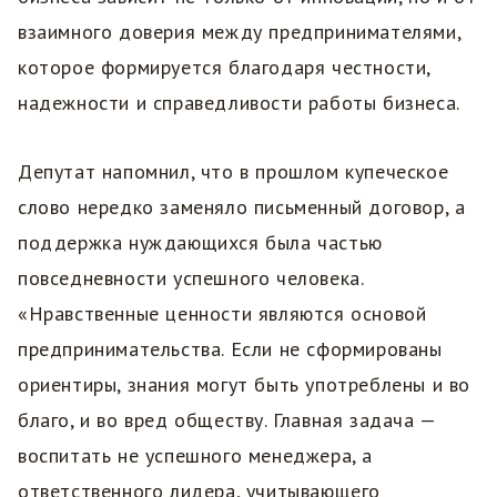
взаимного доверия между предпринимателями,
которое формируется благодаря честности,
надежности и справедливости работы бизнеса.
Депутат напомнил, что в прошлом купеческое
слово нередко заменяло письменный договор, а
поддержка нуждающихся была частью
повседневности успешного человека.
«Нравственные ценности являются основой
предпринимательства. Если не сформированы
ориентиры, знания могут быть употреблены и во
благо, и во вред обществу. Главная задача —
воспитать не успешного менеджера, а
ответственного лидера, учитывающего