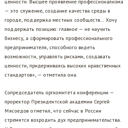
ценности. Высшее проявление профессионализма
— это служение, создание качества среды в
городе, поддержка местных сообществ… Хочу
поддержать позицию: главное — не научить
бизнесу, а сформировать профессионального
предпринимателя, способного видеть
возможности, управлять рисками, создавать
ценности, придерживаясь высоких нравственных
стандартов», — отметила она.
Сопредседатель оргкомитета конференции —
проректор Президентской академии Сергей
Мясоедов отметил, что сейчас в России
стремятся возродить дух предпринимательства.