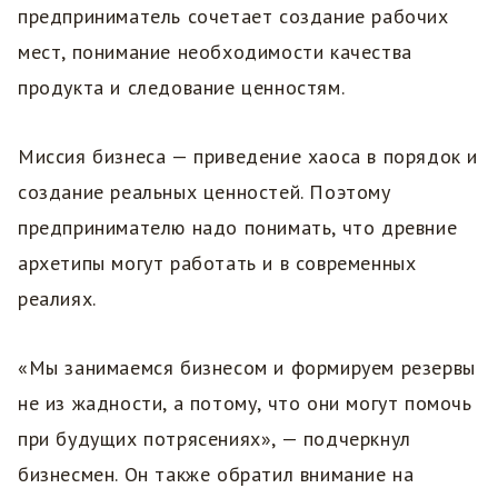
предприниматель сочетает создание рабочих
мест, понимание необходимости качества
продукта и следование ценностям.
Миссия бизнеса — приведение хаоса в порядок и
создание реальных ценностей. Поэтому
предпринимателю надо понимать, что древние
архетипы могут работать и в современных
реалиях.
«Мы занимаемся бизнесом и формируем резервы
не из жадности, а потому, что они могут помочь
при будущих потрясениях», — подчеркнул
бизнесмен. Он также обратил внимание на