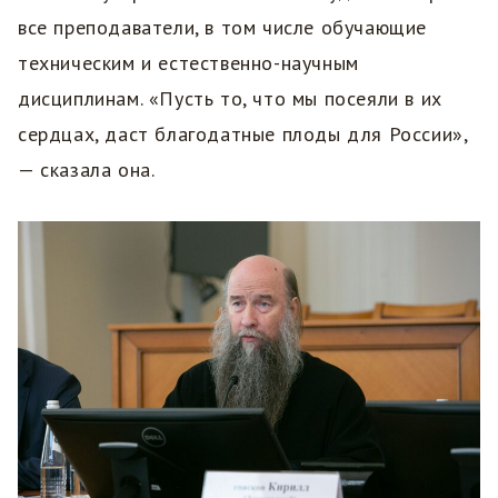
все преподаватели, в том числе обучающие
техническим и естественно-научным
дисциплинам. «Пусть то, что мы посеяли в их
сердцах, даст благодатные плоды для России»,
— сказала она.