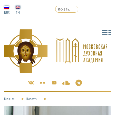
RUS
EN
Главная
Новости