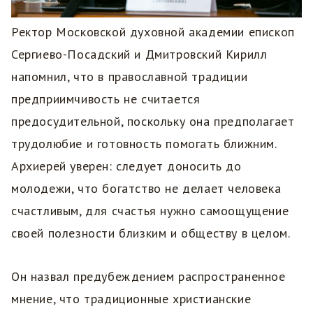
Ректор Московской духовной академии епископ
Сергиево-Посадский и Дмитровский Кирилл
напомнил, что в православной традиции
предприимчивость не считается
предосудительной, поскольку она предполагает
трудолюбие и готовность помогать ближним.
Архиерей уверен: следует доносить до
молодежи, что богатство не делает человека
счастливым, для счастья нужно самоощущение
своей полезности близким и обществу в целом.
Он назвал предубеждением распространенное
мнение, что традиционные христианские