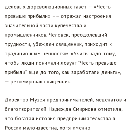
деловых дореволюционных газет — «Честь
превыше прибыли» –– отражал настроения
значительной части купечества и
промышленников. Человек, преодолевший
трудности, убежден священник, приходит к
традиционным ценностям. «Учить надо тому,
чтобы люди понимали лозунг “Честь превыше
прибыли” еще до того, как заработали деньги»,
— резюмировал священник.
Директор Музея предпринимателей, меценатов и
благотворителей Надежда Смирнова отметила,
что богатая история предпринимательства в
России малоизвестна, хотя именно