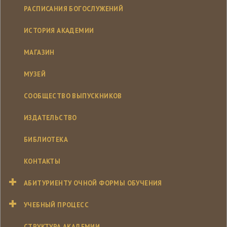
РАСПИСАНИЯ БОГОСЛУЖЕНИЙ
ИСТОРИЯ АКАДЕМИИ
МАГАЗИН
МУЗЕЙ
СООБЩЕСТВО ВЫПУСКНИКОВ
ИЗДАТЕЛЬСТВО
БИБЛИОТЕКА
КОНТАКТЫ
АБИТУРИЕНТУ ОЧНОЙ ФОРМЫ ОБУЧЕНИЯ
УЧЕБНЫЙ ПРОЦЕСС
СТРУКТУРА АКАДЕМИИ