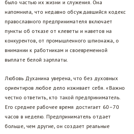
было частью их жизни и служения. Она
напомнила, что недавно обсуждавшийся кодекс
православного предпринимателя включает
пункты об отказе от клеветы и наветов на
конкурентов, от промышленного шпионажа, о
внимании к работникам и своевременной
выплате белой зарплаты.
Любовь Духанина уверена, что без духовных
ориентиров любое дело изживает себя. «Важно
честно ответить, кто такой предприниматель.
Его среднее рабочее время достигает 60–70
часов в неделю. Предприниматель отдает
больше, чем другие, он создает реальные