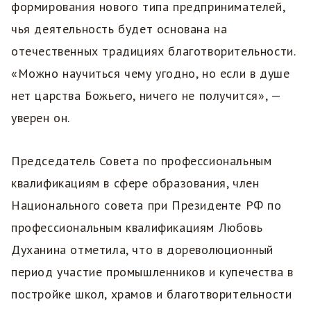
формирования нового типа предпринимателей,
чья деятельность будет основана на
отечественных традициях благотворительности.
«Можно научиться чему угодно, но если в душе
нет царства Божьего, ничего не получится», —
уверен он.
Председатель Совета по профессиональным
квалификациям в сфере образования, член
Национального совета при Президенте РФ по
профессиональным квалификациям Любовь
Духанина отметила, что в дореволюционный
период участие промышленников и купечества в
постройке школ, храмов и благотворительности