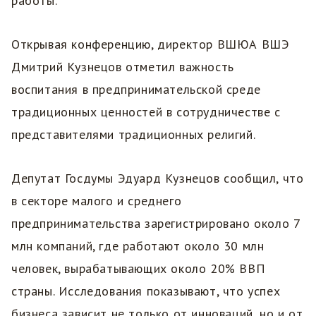
работы.
Открывая конференцию, директор ВШЮА ВШЭ
Дмитрий Кузнецов отметил важность
воспитания в предпринимательской среде
традиционных ценностей в сотрудничестве с
представителями традиционных религий.
Депутат Госдумы Эдуард Кузнецов сообщил, что
в секторе малого и среднего
предпринимательства зарегистрировано около 7
млн компаний, где работают около 30 млн
человек, вырабатывающих около 20% ВВП
страны. Исследования показывают, что успех
бизнеса зависит не только от инноваций, но и от