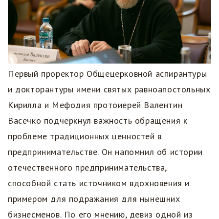
Первый проректор Общецерковной аспирантуры
и докторантуры имени святых равноапостольных
Кирилла и Мефодия протоиерей Валентин
Васечко подчеркнул важность обращения к
проблеме традиционных ценностей в
предпринимательстве. Он напомнил об истории
отечественного предпринимательства,
способной стать источником вдохновения и
примером для подражания для нынешних
бизнесменов. По его мнению, девиз одной из