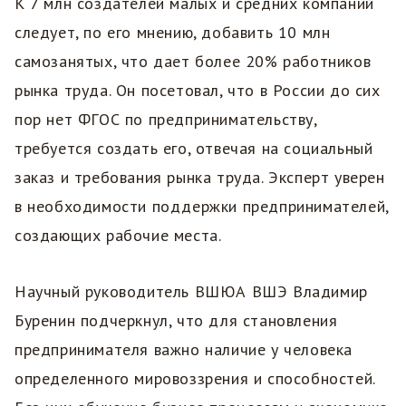
К 7 млн создателей малых и средних компаний
следует, по его мнению, добавить 10 млн
самозанятых, что дает более 20% работников
рынка труда. Он посетовал, что в России до сих
пор нет ФГОС по предпринимательству,
требуется создать его, отвечая на социальный
заказ и требования рынка труда. Эксперт уверен
в необходимости поддержки предпринимателей,
создающих рабочие места.
Научный руководитель ВШЮА ВШЭ Владимир
Буренин подчеркнул, что для становления
предпринимателя важно наличие у человека
определенного мировоззрения и способностей.