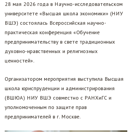
28 мая 2026 года в Научно-исследовательском
университете «Высшая школа экономики» (НИУ
ВШЭ) состоялась Всероссийская научно-
практическая конференция «Обучение
предпринимательству в свете традиционных
духовно-нравственных и религиозных
ценностей».
Организатором мероприятия выступила Высшая
школа юриспруденции и администрирования
(ВШЮА) НИУ ВШЭ совместно с РАНХиГС и
уполномоченным по защите прав
предпринимателей в г. Москве.