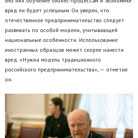
Без них обучение бизнес-процессам и экономике
вряд ли будет успешным. Он уверен, что
отечественное предпринимательство следует
развивать по особой модели, учитывающей
национальные особенности. Использование
иностранных образцов может скорее нанести
вред. «Нужна модель традиционного
российского предпринимательства», — отметил
он.