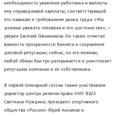
необходимость уважения работника и выплаты
ему справедливой зарплаты, соответствующей
его навыкам и требованиям рынка труда. «Мы
должны уважать человека и его достоинство», —
уверен Евгений Овчинников. Он также отметил
важность прозрачности бизнеса и сохранения
деловой репутации; сейчас, по его мнению,
любой обман быстро раскрывается и уничтожает
репутацию компании и ее собственника.
В первой пленарной сессии также участвовали
директор центра религии права НИУ ВШЭ
Светлана Нуждина, президент спортивного
общества «Россия» Юрий Ансимов и