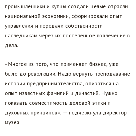
промышленники и купцы создали целые отрасли
национальной экономики, сформировали опыт
управления и передачи собственности
наследникам через их постепенное вовлечение в
дела.
«Многое из того, что применяет бизнес, уже
было до революции. Надо вернуть преподавание
истории предпринимательства, опираться на
опыт известных фамилий и династий. Нужно
показать совместимость деловой этики и
духовных принципов», — подчеркнула директор
музея.