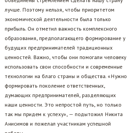
объединены стремлением сделать нашу страну
лучше. Поэтому нельзя, чтобы приоритетом
экономической деятельности была только
прибыль. Он отметил важность комплексного
образования, предполагающего формирование у
будущих предпринимателей традиционных
ценностей. Важно, чтобы они помогали человеку
использовать свои способности и современные
технологии на благо страны и общества. «Нужно
формировать поколение ответственных,
думающих предпринимателей, разделяющих
наши ценности. Это непростой путь, но только
так мы придем к успеху», — подытожил Никита
Анисимов и пожелал участникам успешной