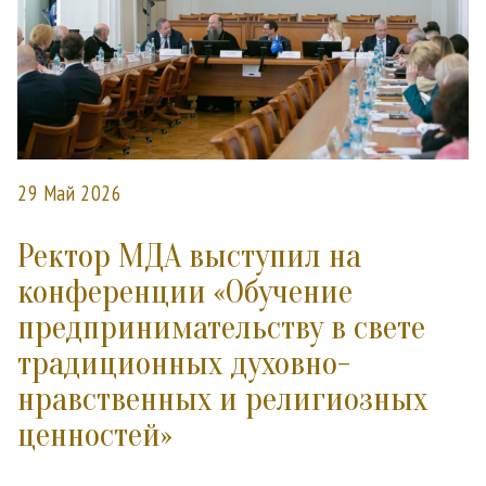
29 Май 2026
Ректор МДА выступил на
конференции «Обучение
предпринимательству в свете
традиционных духовно-
нравственных и религиозных
ценностей»