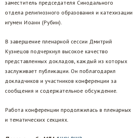
заместитель председателя Синодального
отдела религиозного образования и катехизации
игумен Иоанн (Рубин).
В завершение пленарной сессии Дмитрий
Кузнецов подчеркнул высокое качество
представленных докладов, каждый из которых
заслуживает публикации. Он поблагодарил
докладчиков и участников конференции за
сообщения и содержательное обсуждение.
Работа конференции продолжилась в пленарных
и тематических секциях.