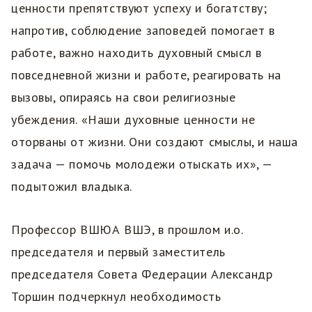
ценности препятствуют успеху и богатству;
напротив, соблюдение заповедей помогает в
работе, важно находить духовный смысл в
повседневной жизни и работе, реагировать на
вызовы, опираясь на свои религиозные
убеждения. «Наши духовные ценности не
оторваны от жизни. Они создают смыслы, и наша
задача — помочь молодежи отыскать их», —
подытожил владыка.
Профессор ВШЮА ВШЭ, в прошлом и.о.
председателя и первый заместитель
председателя Совета Федерации Александр
Торшин подчеркнул необходимость