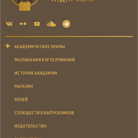
АКАДЕМИЧЕСКИЕ ХРАМЫ
РАСПИСАНИЯ БОГОСЛУЖЕНИЙ
ИСТОРИЯ АКАДЕМИИ
МАГАЗИН
МУЗЕЙ
СООБЩЕСТВО ВЫПУСКНИКОВ
ИЗДАТЕЛЬСТВО