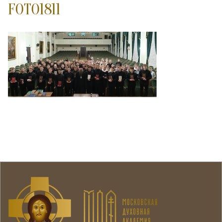
FOTO1811