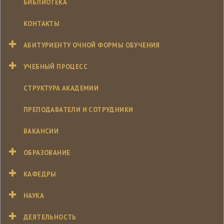
БИБЛИОТЕКА
КОНТАКТЫ
АБИТУРИЕНТУ ОЧНОЙ ФОРМЫ ОБУЧЕНИЯ
УЧЕБНЫЙ ПРОЦЕСС
СТРУКТУРА АКАДЕМИИ
ПРЕПОДАВАТЕЛИ И СОТРУДНИКИ
ВАКАНСИИ
ОБРАЗОВАНИЕ
КАФЕДРЫ
НАУКА
ДЕЯТЕЛЬНОСТЬ