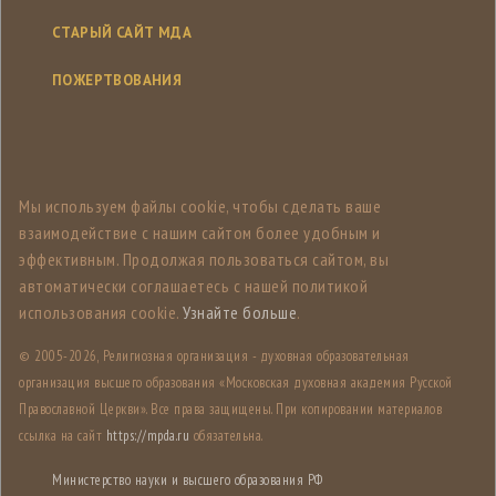
СТАРЫЙ САЙТ МДА
ПОЖЕРТВОВАНИЯ
Мы используем файлы cookie, чтобы сделать ваше
взаимодействие с нашим сайтом более удобным и
эффективным. Продолжая пользоваться сайтом, вы
автоматически соглашаетесь с нашей политикой
использования cookie.
Узнайте больше
.
© 2005-
2026, Религиозная организация - духовная образовательная
организация высшего образования «Московская духовная академия Русской
Православной Церкви». Все права защищены. При копировании материалов
ссылка на сайт
https://mpda.ru
обязательна.
Министерство науки и высшего образования РФ