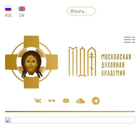
RUS
EN