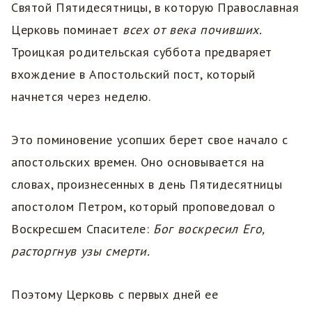
Святой Пятидесятницы, в которую Православная
Церковь поминает
всех от века почивших.
Троицкая родительская суббота предваряет
вхождение в Апостольский пост, который
начнется через неделю.
Это поминовение усопших берет свое начало с
апостольских времен. Оно основывается на
словах, произнесенных в день Пятидесятницы
апостолом Петром, который проповедовал о
Воскресшем Спасителе:
Бог воскресил Его,
расторгнув узы смерти.
Поэтому Церковь с первых дней ее