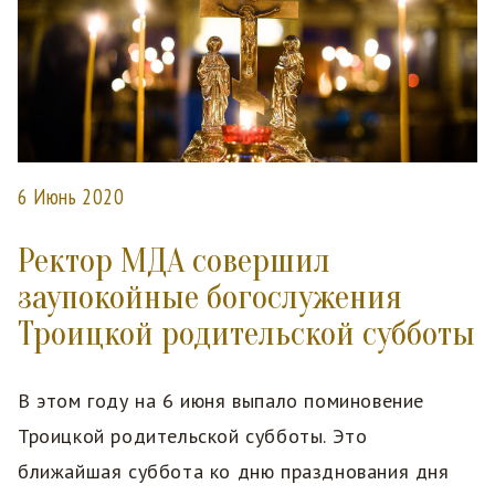
6 Июнь 2020
Ректор МДА совершил
заупокойные богослужения
Троицкой родительской субботы
В этом году на 6 июня выпало поминовение
Троицкой родительской субботы. Это
ближайшая суббота ко дню празднования дня