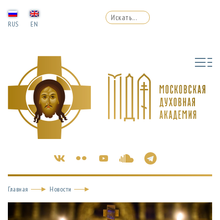
RUS
EN
Главная
Новости