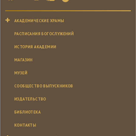
АКАДЕМИЧЕСКИЕ ХРАМЫ
РАСПИСАНИЯ БОГОСЛУЖЕНИЙ
ИСТОРИЯ АКАДЕМИИ
МАГАЗИН
МУЗЕЙ
СООБЩЕСТВО ВЫПУСКНИКОВ
ИЗДАТЕЛЬСТВО
БИБЛИОТЕКА
КОНТАКТЫ