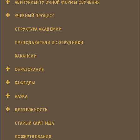
АБИТУРИЕНТУ ОЧНОЙ ФОРМЫ ОБУЧЕНИЯ
УЧЕБНЫЙ ПРОЦЕСС
СТРУКТУРА АКАДЕМИИ
ПРЕПОДАВАТЕЛИ И СОТРУДНИКИ
ВАКАНСИИ
ОБРАЗОВАНИЕ
КАФЕДРЫ
НАУКА
ДЕЯТЕЛЬНОСТЬ
СТАРЫЙ САЙТ МДА
ПОЖЕРТВОВАНИЯ