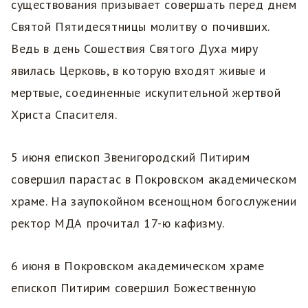
существования призывает совершать перед днем
Святой Пятидесятницы молитву о почивших.
Ведь в день Сошествия Святого Духа миру
явилась Церковь, в которую входят живые и
мертвые, соединенные искупительной жертвой
Христа Спасителя.
5 июня епископ Звенигородский Питирим
совершил парастас в Покровском академическом
храме. На заупокойном всенощном богослужении
ректор МДА прочитал 17-ю кафизму.
6 июня в Покровском академическом храме
епископ Питирим совершил Божественную