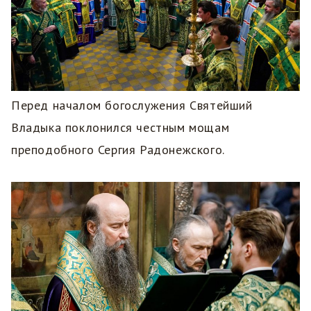
Перед началом богослужения Святейший
Владыка поклонился честным мощам
преподобного Сергия Радонежского.