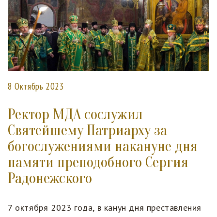
8 Октябрь 2023
Ректор МДА сослужил
Святейшему Патриарху за
богослужениями накануне дня
памяти преподобного Сергия
Радонежского
7 октября 2023 года, в канун дня преставления