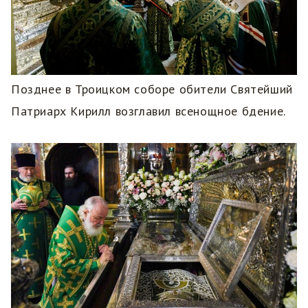
Позднее в Троицком соборе обители Святейший
Патриарх Кирилл возглавил всенощное бдение.