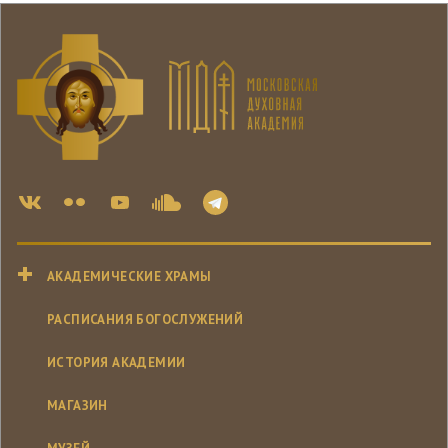
АКАДЕМИЧЕСКИЕ ХРАМЫ
РАСПИСАНИЯ БОГОСЛУЖЕНИЙ
ИСТОРИЯ АКАДЕМИИ
МАГАЗИН