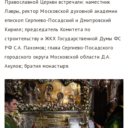
Православной Церкви встречали: наместник
Лавры, ректор Московской духовной академии
епископ Сергиево-Посадский и Дмитровский
Кирилл; председатель Комитета по
строительству и ЖКХ Государственной Думы ФС
РФ С.А. Пахомов; глава Сергиево-Посадского
городского округа Московской области Д.А.
Акулов; братия монастыря.