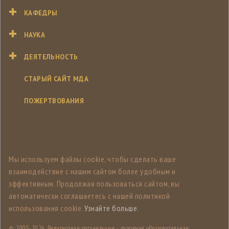
КАФЕДРЫ
НАУКА
ДЕЯТЕЛЬНОСТЬ
СТАРЫЙ САЙТ МДА
ПОЖЕРТВОВАНИЯ
Мы используем файлы cookie, чтобы сделать ваше
взаимодействие с нашим сайтом более удобным и
эффективным. Продолжая пользоваться сайтом, вы
автоматически соглашаетесь с нашей политикой
использования cookie.
Узнайте больше
.
© 2005-
2026, Религиозная организация - духовная образовательная