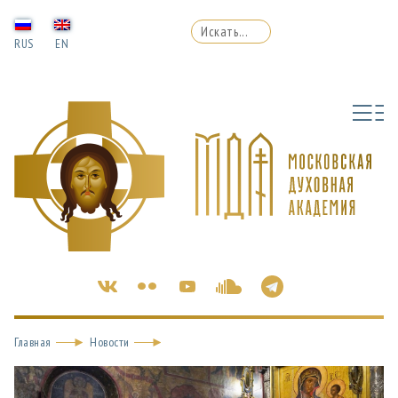
RUS
EN
Главная
Новости