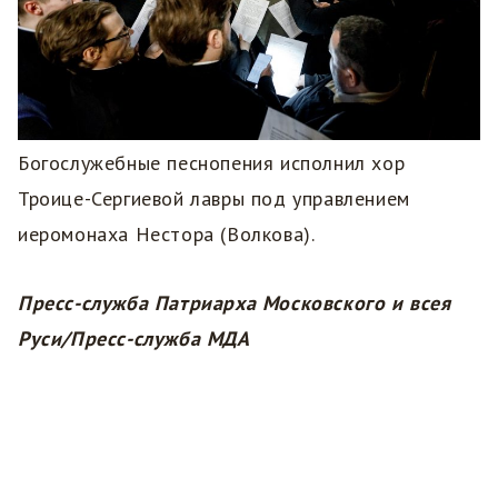
Богослужебные песнопения исполнил хор
Троице-Сергиевой лавры под управлением
иеромонаха Нестора (Волкова).
Пресс-служба Патриарха Московского и всея
Руси/Пресс-служба МДА