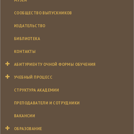
МУЗЕЙ
СООБЩЕСТВО ВЫПУСКНИКОВ
ИЗДАТЕЛЬСТВО
БИБЛИОТЕКА
КОНТАКТЫ
АБИТУРИЕНТУ ОЧНОЙ ФОРМЫ ОБУЧЕНИЯ
УЧЕБНЫЙ ПРОЦЕСС
СТРУКТУРА АКАДЕМИИ
ПРЕПОДАВАТЕЛИ И СОТРУДНИКИ
ВАКАНСИИ
ОБРАЗОВАНИЕ