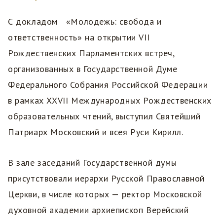
С докладом «Молодежь: свобода и
ответственность» на открытии VII
Рождественских Парламентских встреч,
организованных в Государственной Думе
Федерального Собрания Российской Федерации
в рамках XXVII Международных Рождественских
образовательных чтений, выступил Святейший
Патриарх Московский и всея Руси Кирилл.
В зале заседаний Государственной думы
присутствовали иерархи Русской Православной
Церкви, в числе которых — ректор Московской
духовной академии архиепископ Верейский