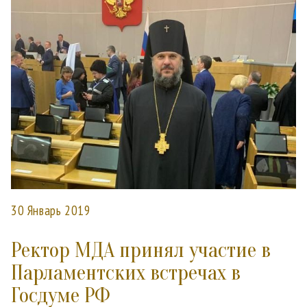
30 Январь 2019
Ректор МДА принял участие в
Парламентских встречах в
Госдуме РФ