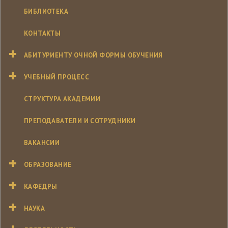
БИБЛИОТЕКА
КОНТАКТЫ
АБИТУРИЕНТУ ОЧНОЙ ФОРМЫ ОБУЧЕНИЯ
УЧЕБНЫЙ ПРОЦЕСС
СТРУКТУРА АКАДЕМИИ
ПРЕПОДАВАТЕЛИ И СОТРУДНИКИ
ВАКАНСИИ
ОБРАЗОВАНИЕ
КАФЕДРЫ
НАУКА