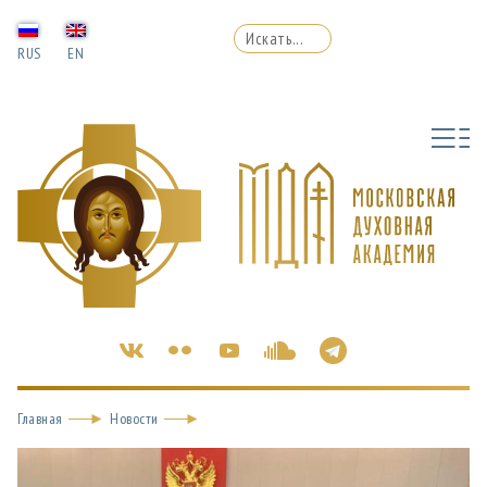
RUS
EN
Главная
Новости