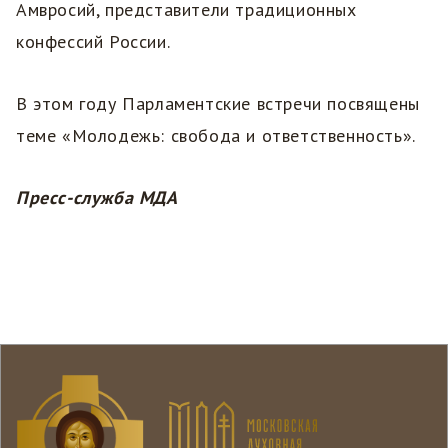
Амвросий, представители традиционных
конфессий России.
В этом году Парламентские встречи посвящены
теме «Молодежь: свобода и ответственность».
Пресс-служба МДА