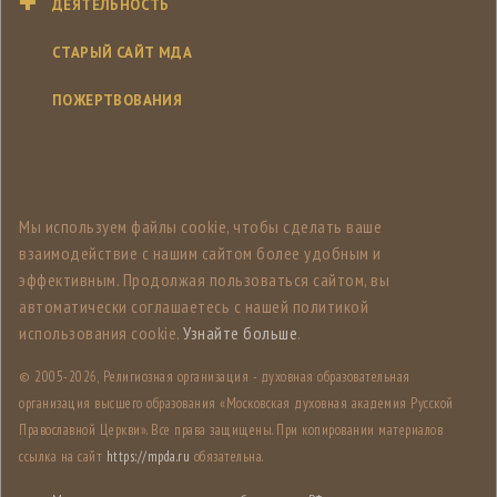
ДЕЯТЕЛЬНОСТЬ
СТАРЫЙ САЙТ МДА
ПОЖЕРТВОВАНИЯ
Мы используем файлы cookie, чтобы сделать ваше
взаимодействие с нашим сайтом более удобным и
эффективным. Продолжая пользоваться сайтом, вы
автоматически соглашаетесь с нашей политикой
использования cookie.
Узнайте больше
.
© 2005-
2026, Религиозная организация - духовная образовательная
организация высшего образования «Московская духовная академия Русской
Православной Церкви». Все права защищены. При копировании материалов
ссылка на сайт
https://mpda.ru
обязательна.