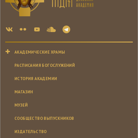
АКАДЕМИЧЕСКИЕ ХРАМЫ
РАСПИСАНИЯ БОГОСЛУЖЕНИЙ
ИСТОРИЯ АКАДЕМИИ
МАГАЗИН
МУЗЕЙ
СООБЩЕСТВО ВЫПУСКНИКОВ
ИЗДАТЕЛЬСТВО