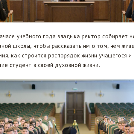
начале учебного года владыка ректор собирает 
ной школы, чтобы рассказать им о том, чем жив
ия, как строится распорядок жизни учащегося и
ие студент в своей духовной жизни.