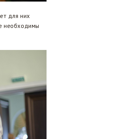
ет для них
ые необходимы