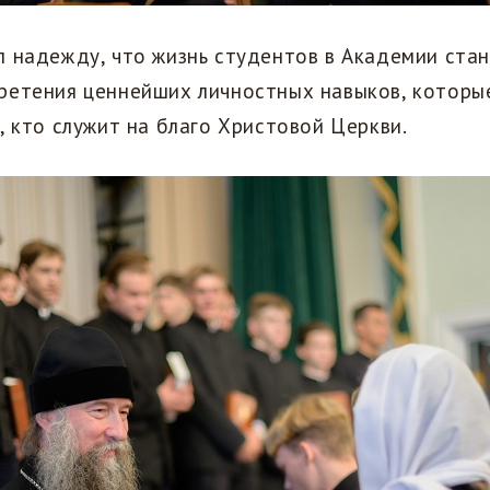
 надежду, что жизнь студентов в Академии стан
ретения ценнейших личностных навыков, котор
, кто служит на благо Христовой Церкви.