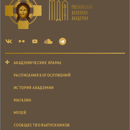
АКАДЕМИЧЕСКИЕ ХРАМЫ
РАСПИСАНИЯ БОГОСЛУЖЕНИЙ
ИСТОРИЯ АКАДЕМИИ
МАГАЗИН
МУЗЕЙ
СООБЩЕСТВО ВЫПУСКНИКОВ