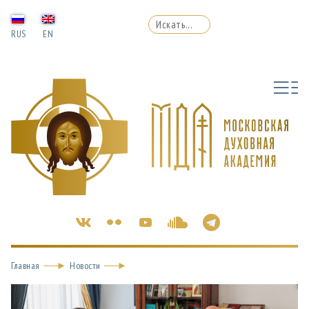
RUS
EN
Главная
Новости