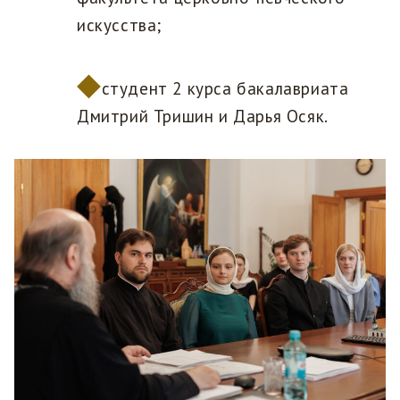
искусства;
студент 2 курса бакалавриата
Дмитрий Тришин и Дарья Осяк.