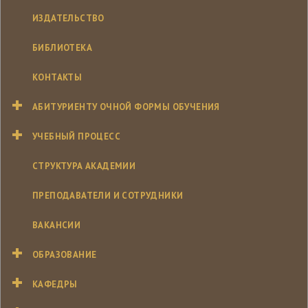
ИЗДАТЕЛЬСТВО
БИБЛИОТЕКА
КОНТАКТЫ
АБИТУРИЕНТУ ОЧНОЙ ФОРМЫ ОБУЧЕНИЯ
УЧЕБНЫЙ ПРОЦЕСС
СТРУКТУРА АКАДЕМИИ
ПРЕПОДАВАТЕЛИ И СОТРУДНИКИ
ВАКАНСИИ
ОБРАЗОВАНИЕ
КАФЕДРЫ