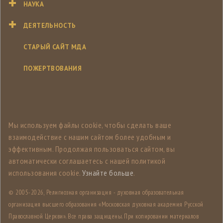
НАУКА
ДЕЯТЕЛЬНОСТЬ
СТАРЫЙ САЙТ МДА
ПОЖЕРТВОВАНИЯ
Мы используем файлы cookie, чтобы сделать ваше
взаимодействие с нашим сайтом более удобным и
эффективным. Продолжая пользоваться сайтом, вы
автоматически соглашаетесь с нашей политикой
использования cookie.
Узнайте больше
.
© 2005-
2026, Религиозная организация - духовная образовательная
организация высшего образования «Московская духовная академия Русской
Православной Церкви». Все права защищены. При копировании материалов