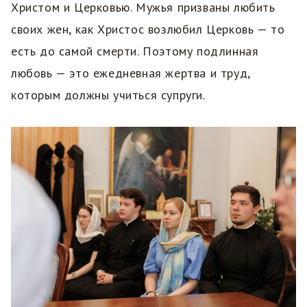
Христом и Церковью. Мужья призваны любить
своих жен, как Христос возлюбил Церковь — то
есть до самой смерти. Поэтому подлинная
любовь — это ежедневная жертва и труд,
которым должны учиться супруги.