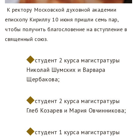
К ректору Московской духовной академии
епископу Кириллу 10 июня пришли семь пар,
чтобы получить благословение на вступление в
священный союз.
студент 2 курса магистратуры
Николай Шумских и Варвара
Щербакова;
студент 2 курса магистратуры
Глеб Козарев и Мария Овчинникова;
студент 1 курса магистратуры