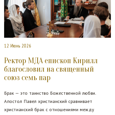
12 Июнь 2026
Ректор МДА епископ Кирилл
благословил на священный
союз семь пар
Брак — это таинство Божественной любви.
Апостол Павел христианский сравнивает
христианский брак с отношениями между