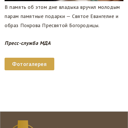
В память об этом дне владыка вручил молодым
парам памятные подарки — Святое Евангелие и
образ Покрова Пресвятой Богородицы.
Пресс-служба МДА
Фотогалерея