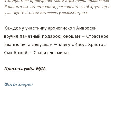
«Инициатива проведения такой игры очень правильная.
Я рад что вы читаете книги, расширяете свой кругозор и
участвуете в таких интеллектуальных играх».
Каждому участнику архиепископ Амвросий
вручил памятный подарок: юношам — Страстное
Евангелие, а девушкам — книгу «Иисус Христос
Сын Божий — Спаситель мира».
Пресс-служба МДА
Фотогалерея