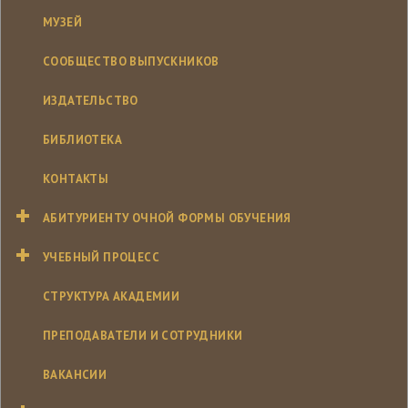
МУЗЕЙ
СООБЩЕСТВО ВЫПУСКНИКОВ
ИЗДАТЕЛЬСТВО
БИБЛИОТЕКА
КОНТАКТЫ
АБИТУРИЕНТУ ОЧНОЙ ФОРМЫ ОБУЧЕНИЯ
УЧЕБНЫЙ ПРОЦЕСС
СТРУКТУРА АКАДЕМИИ
ПРЕПОДАВАТЕЛИ И СОТРУДНИКИ
ВАКАНСИИ