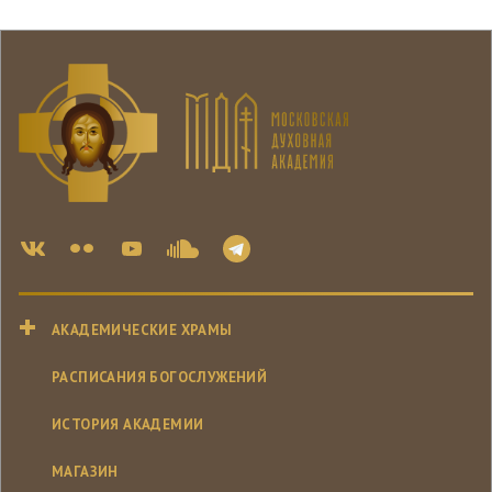
АКАДЕМИЧЕСКИЕ ХРАМЫ
РАСПИСАНИЯ БОГОСЛУЖЕНИЙ
ИСТОРИЯ АКАДЕМИИ
МАГАЗИН