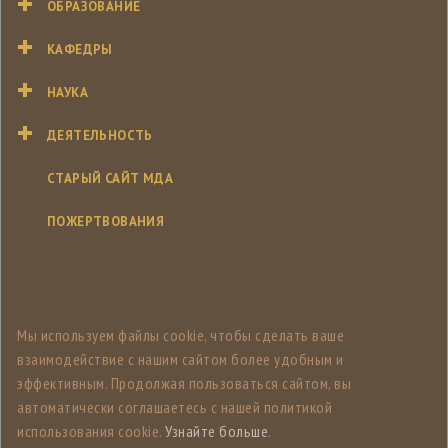
ОБРАЗОВАНИЕ
КАФЕДРЫ
НАУКА
ДЕЯТЕЛЬНОСТЬ
СТАРЫЙ САЙТ МДА
ПОЖЕРТВОВАНИЯ
Мы используем файлы cookie, чтобы сделать ваше
взаимодействие с нашим сайтом более удобным и
эффективным. Продолжая пользоваться сайтом, вы
автоматически соглашаетесь с нашей политикой
использования cookie.
Узнайте больше
.