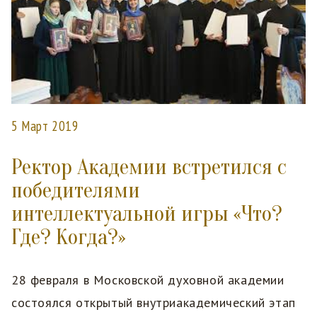
5 Март 2019
Ректор Академии встретился с
победителями
интеллектуальной игры «Что?
Где? Когда?»
28 февраля в Московской духовной академии
состоялся открытый внутриакадемический этап