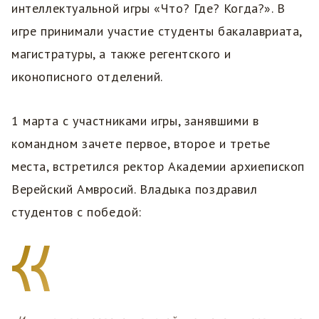
интеллектуальной игры «Что? Где? Когда?». В
игре принимали участие студенты бакалавриата,
магистратуры, а также регентского и
иконописного отделений.
1 марта с участниками игры, занявшими в
командном зачете первое, второе и третье
места, встретился ректор Академии архиепископ
Верейский Амвросий. Владыка поздравил
студентов с победой: