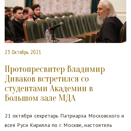
23 Октябрь 2021
Протопресвитер Владимир
Диваков встретился со
студентами Академии в
Большом зале МДА
21 октября секретарь Патриарха Московского и
всея Руси Кирилла по г. Москве, настоятель