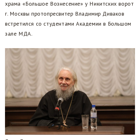
храма «Большое Вознесение» у Никитских ворот
г. Москвы протопресвитер Владимир Диваков
встретился со студентами Академии в Большом
зале МДА.