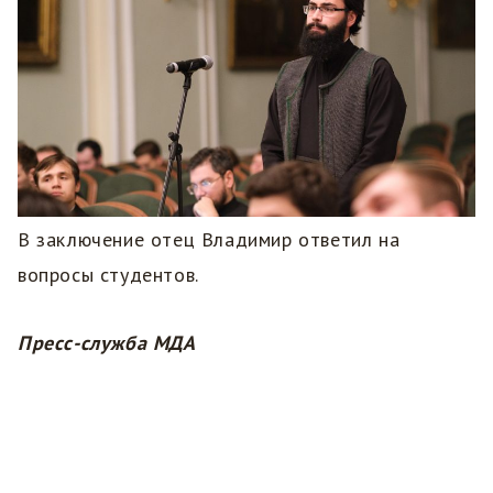
В заключение отец Владимир ответил на
вопросы студентов.
Пресс-служба МДА