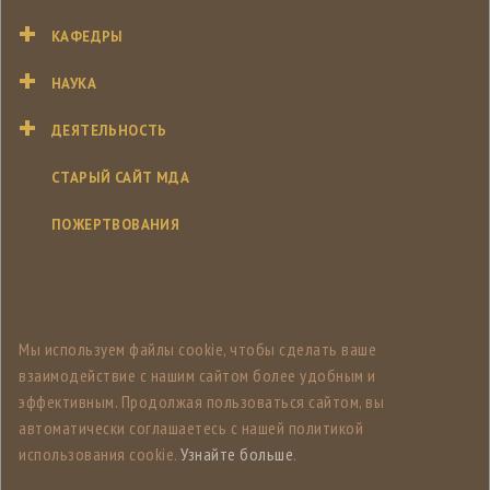
КАФЕДРЫ
НАУКА
ДЕЯТЕЛЬНОСТЬ
СТАРЫЙ САЙТ МДА
ПОЖЕРТВОВАНИЯ
Мы используем файлы cookie, чтобы сделать ваше
взаимодействие с нашим сайтом более удобным и
эффективным. Продолжая пользоваться сайтом, вы
автоматически соглашаетесь с нашей политикой
использования cookie.
Узнайте больше
.