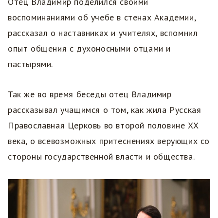
Отец Владимир поделился своими
воспоминаниями об учебе в стенах Академии,
рассказал о наставниках и учителях, вспомнил
опыт общения с духоносными отцами и
пастырями.
Так же во время беседы отец Владимир
рассказывал учащимся о том, как жила Русская
Православная Церковь во второй половине XX
века, о всевозможных притеснениях верующих со
стороны государственной власти и общества.