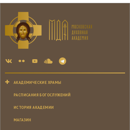
АКАДЕМИЧЕСКИЕ ХРАМЫ
РАСПИСАНИЯ БОГОСЛУЖЕНИЙ
ИСТОРИЯ АКАДЕМИИ
МАГАЗИН