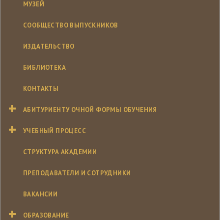
МУЗЕЙ
СООБЩЕСТВО ВЫПУСКНИКОВ
ИЗДАТЕЛЬСТВО
БИБЛИОТЕКА
КОНТАКТЫ
АБИТУРИЕНТУ ОЧНОЙ ФОРМЫ ОБУЧЕНИЯ
УЧЕБНЫЙ ПРОЦЕСС
СТРУКТУРА АКАДЕМИИ
ПРЕПОДАВАТЕЛИ И СОТРУДНИКИ
ВАКАНСИИ
ОБРАЗОВАНИЕ