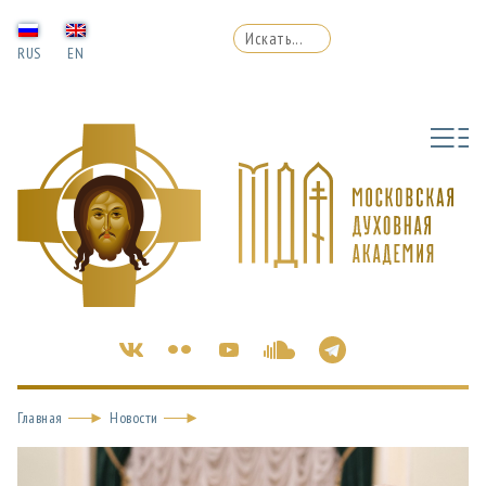
RUS
EN
Главная
Новости