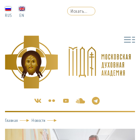
RUS
EN
Главная
Новости