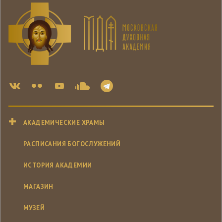
АКАДЕМИЧЕСКИЕ ХРАМЫ
РАСПИСАНИЯ БОГОСЛУЖЕНИЙ
ИСТОРИЯ АКАДЕМИИ
МАГАЗИН
МУЗЕЙ