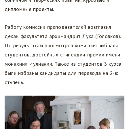
дипломные проекты.
Работу комиссии преподавателей возглавил
декан факультета архимандрит Лука (Головков).
По результатам просмотров комиссия выбрала
студентов, достойных стипендии-премии имени
монахини Иулиании. Также из студентов 3 курса
были избраны кандидаты для перевода на 2-ю
ступень.