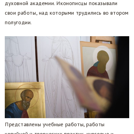
духовной академии. Иконописцы показывали
свои работы, над которыми трудились во втором
полугодии.
Представлены учебные работы, работы
копийной и творческих практик, курсовые и