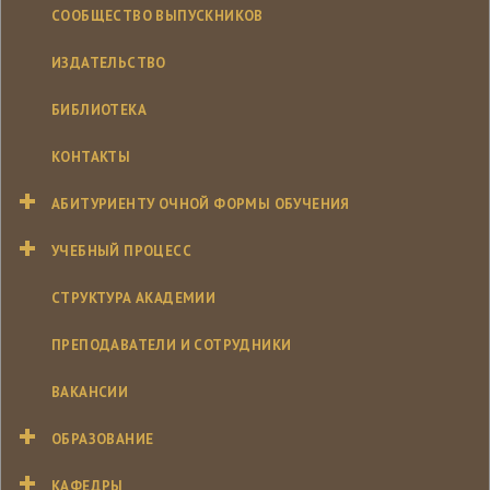
СООБЩЕСТВО ВЫПУСКНИКОВ
ИЗДАТЕЛЬСТВО
БИБЛИОТЕКА
КОНТАКТЫ
АБИТУРИЕНТУ ОЧНОЙ ФОРМЫ ОБУЧЕНИЯ
УЧЕБНЫЙ ПРОЦЕСС
СТРУКТУРА АКАДЕМИИ
ПРЕПОДАВАТЕЛИ И СОТРУДНИКИ
ВАКАНСИИ
ОБРАЗОВАНИЕ
КАФЕДРЫ