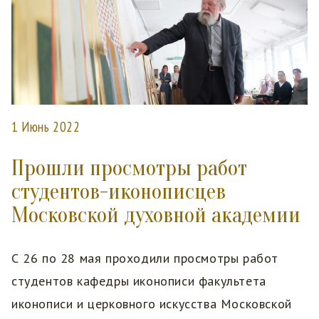
1 Июнь 2022
Прошли просмотры работ
студентов-иконописцев
Московской духовной академии
С 26 по 28 мая проходили просмотры работ
студентов кафедры иконописи факультета
иконописи и церковного искусства Московской