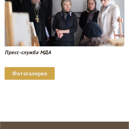
Пресс-служба МДА
Фотогалерея