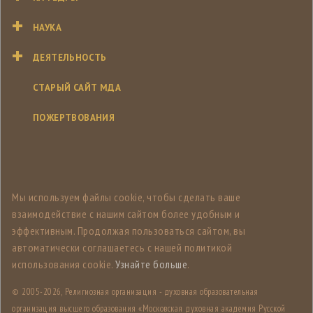
НАУКА
ДЕЯТЕЛЬНОСТЬ
СТАРЫЙ САЙТ МДА
ПОЖЕРТВОВАНИЯ
Мы используем файлы cookie, чтобы сделать ваше
взаимодействие с нашим сайтом более удобным и
эффективным. Продолжая пользоваться сайтом, вы
автоматически соглашаетесь с нашей политикой
использования cookie.
Узнайте больше
.
© 2005-
2026, Религиозная организация - духовная образовательная
организация высшего образования «Московская духовная академия Русской