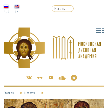
RUS
EN
Главная
Новости