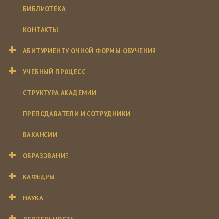
БИБЛИОТЕКА
КОНТАКТЫ
АБИТУРИЕНТУ ОЧНОЙ ФОРМЫ ОБУЧЕНИЯ
УЧЕБНЫЙ ПРОЦЕСС
СТРУКТУРА АКАДЕМИИ
ПРЕПОДАВАТЕЛИ И СОТРУДНИКИ
ВАКАНСИИ
ОБРАЗОВАНИЕ
КАФЕДРЫ
НАУКА