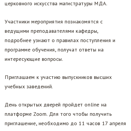
церковного искусства магистратуры МДА.
Участники мероприятия познакомятся с
ведущими преподавателями кафедры,
подробнее узнают о правилах поступления и
программе обучения, получат ответы на
интересующие вопросы.
Приглашаем к участию выпускников высших
учебных заведений.
День открытых дверей пройдет online на
платформе Zoom. Для того чтобы получить
приглашение, необходимо до 11 часов 17 апреля