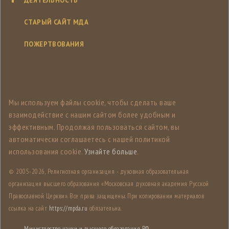
ДЕЯТЕЛЬНОСТЬ
СТАРЫЙ САЙТ МДА
ПОЖЕРТВОВАНИЯ
Мы используем файлы cookie, чтобы сделать ваше
взаимодействие с нашим сайтом более удобным и
эффективным. Продолжая пользоваться сайтом, вы
автоматически соглашаетесь с нашей политикой
использования cookie.
Узнайте больше
.
© 2005-
2026, Религиозная организация - духовная образовательная
организация высшего образования «Московская духовная академия Русской
Православной Церкви». Все права защищены. При копировании материалов
ссылка на сайт
https://mpda.ru
обязательна.
Министерство науки и высшего образования РФ