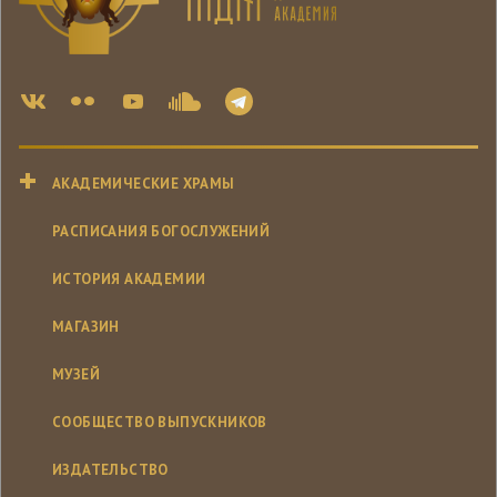
АКАДЕМИЧЕСКИЕ ХРАМЫ
РАСПИСАНИЯ БОГОСЛУЖЕНИЙ
ИСТОРИЯ АКАДЕМИИ
МАГАЗИН
МУЗЕЙ
СООБЩЕСТВО ВЫПУСКНИКОВ
ИЗДАТЕЛЬСТВО