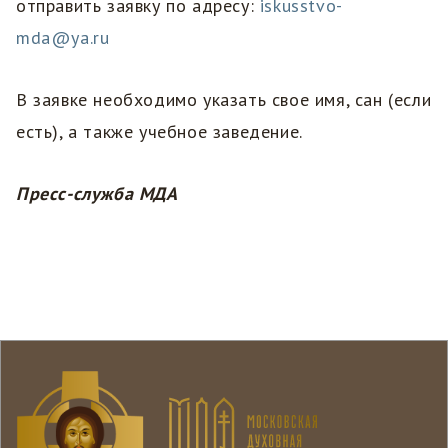
отправить заявку по адресу:
iskusstvo-
mda@ya.ru
В заявке необходимо указать свое имя, сан (если
есть), а также учебное заведение.
Пресс-служба МДА