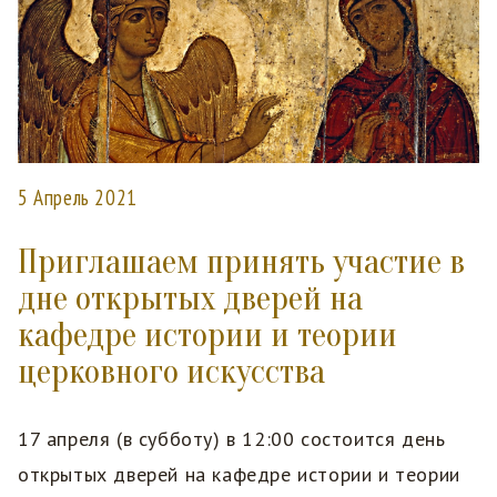
5 Апрель 2021
Приглашаем принять участие в
дне открытых дверей на
кафедре истории и теории
церковного искусства
17 апреля (в субботу) в 12:00 состоится день
открытых дверей на кафедре истории и теории