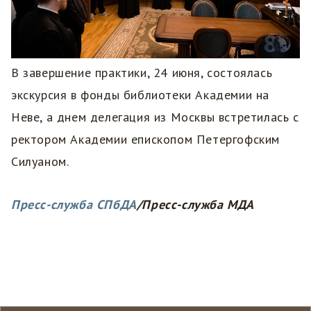
В завершение практики, 24 июня, состоялась
экскурсия в фонды библиотеки Академии на
Неве, а днем делегация из Москвы встретилась с
ректором Академии епископом Петергофским
Силуаном.
Пресс-служба СПбДА
/Пресс-служба МДА