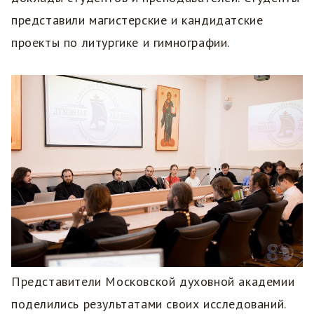
представили магистерские и кандидатские
проекты по литургике и гимнографии.
Представители Московской духовной академии
поделились результатами своих исследований.