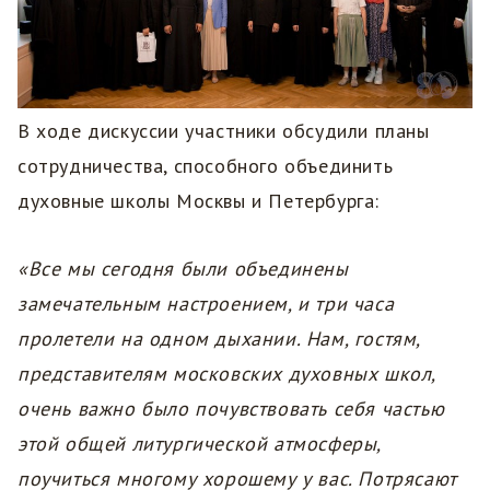
В ходе дискуссии участники обсудили планы
сотрудничества, способного объединить
духовные школы Москвы и Петербурга:
«Все мы сегодня были объединены
замечательным настроением, и три часа
пролетели на одном дыхании. Нам, гостям,
представителям московских духовных школ,
очень важно было почувствовать себя частью
этой общей литургической атмосферы,
поучиться многому хорошему у вас. Потрясают