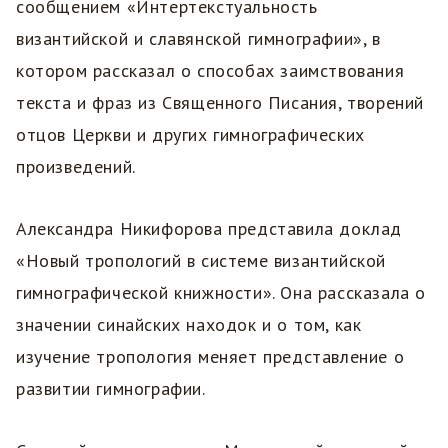
сообщением «Интертекстуальность
византийской и славянской гимнографии», в
котором рассказал о способах заимствования
текста и фраз из Священного Писания, творений
отцов Церкви и других гимнографических
произведений.
Александра Никифорова представила доклад
«Новый тропологий в системе византийской
гимнографической книжности». Она рассказала о
значении синайских находок и о том, как
изучение тропология меняет представление о
развитии гимнографии.