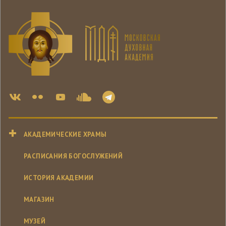
АКАДЕМИЧЕСКИЕ ХРАМЫ
РАСПИСАНИЯ БОГОСЛУЖЕНИЙ
ИСТОРИЯ АКАДЕМИИ
МАГАЗИН
МУЗЕЙ