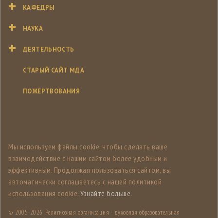
КАФЕДРЫ
НАУКА
ДЕЯТЕЛЬНОСТЬ
СТАРЫЙ САЙТ МДА
ПОЖЕРТВОВАНИЯ
Мы используем файлы cookie, чтобы сделать ваше
взаимодействие с нашим сайтом более удобным и
эффективным. Продолжая пользоваться сайтом, вы
автоматически соглашаетесь с нашей политикой
использования cookie.
Узнайте больше
.
© 2005-
2026, Религиозная организация - духовная образовательная