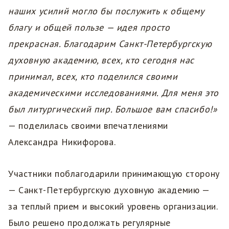
наших усилий могло бы послужить к общему
благу и общей пользе — идея просто
прекрасная. Благодарим Санкт-Петербургскую
духовную академию, всех, кто сегодня нас
принимал, всех, кто поделился своими
академическими исследованиями. Для меня это
был литургический пир. Большое вам спасибо!»
— поделилась своими впечатлениями
Александра Никифорова.
Участники поблагодарили принимающую сторону
— Санкт-Петербургскую духовную академию —
за теплый прием и высокий уровень организации.
Было решено продолжать регулярные