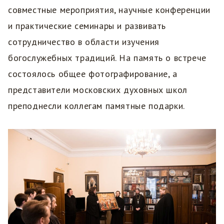
совместные мероприятия, научные конференции
и практические семинары и развивать
сотрудничество в области изучения
богослужебных традиций. На память о встрече
состоялось общее фотографирование, а
представители московских духовных школ
преподнесли коллегам памятные подарки.