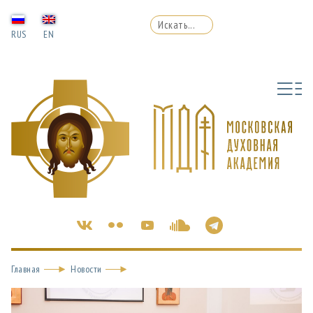
RUS
EN
Главная
Новости