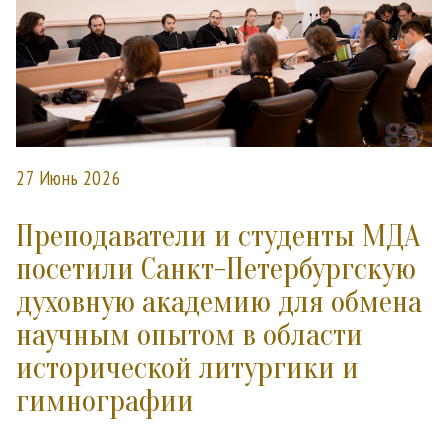
27 Июнь 2026
Преподаватели и студенты МДА
посетили Санкт-Петербургскую
духовную академию для обмена
научным опытом в области
исторической литургики и
гимнографии