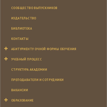
СООБЩЕСТВО ВЫПУСКНИКОВ
ИЗДАТЕЛЬСТВО
БИБЛИОТЕКА
КОНТАКТЫ
АБИТУРИЕНТУ ОЧНОЙ ФОРМЫ ОБУЧЕНИЯ
УЧЕБНЫЙ ПРОЦЕСС
СТРУКТУРА АКАДЕМИИ
ПРЕПОДАВАТЕЛИ И СОТРУДНИКИ
ВАКАНСИИ
ОБРАЗОВАНИЕ