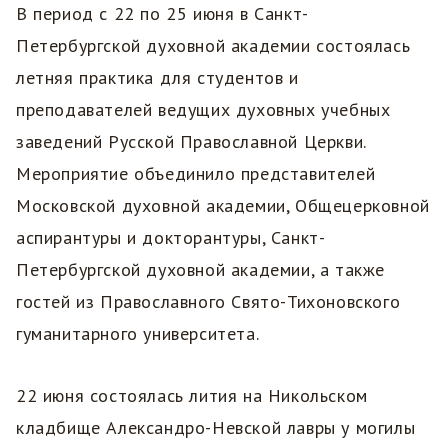
В период с 22 по 25 июня в Санкт-
Петербургской духовной академии состоялась
летняя практика для студентов и
преподавателей ведущих духовных учебных
заведений Русской Православной Церкви.
Мероприятие объединило представителей
Московской духовной академии, Общецерковной
аспирантуры и докторантуры, Санкт-
Петербургской духовной академии, а также
гостей из Православного Свято-Тихоновского
гуманитарного университета.
22 июня состоялась лития на Никольском
кладбище Александро-Невской лавры у могилы