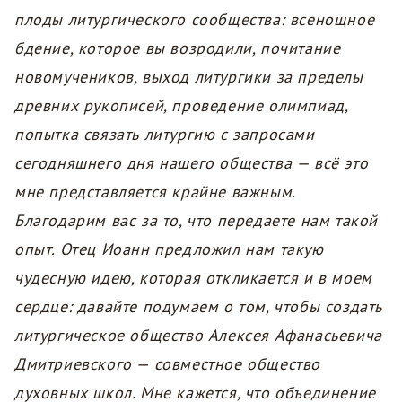
плоды литургического сообщества: всенощное
бдение, которое вы возродили, почитание
новомучеников, выход литургики за пределы
древних рукописей, проведение олимпиад,
попытка связать литургию с запросами
сегодняшнего дня нашего общества — всё это
мне представляется крайне важным.
Благодарим вас за то, что передаете нам такой
опыт. Отец Иоанн предложил нам такую
чудесную идею, которая откликается и в моем
сердце: давайте подумаем о том, чтобы создать
литургическое общество Алексея Афанасьевича
Дмитриевского — совместное общество
духовных школ. Мне кажется, что объединение