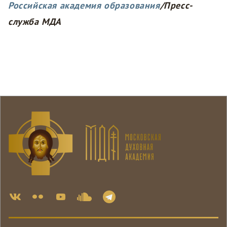
Российская академия образования
/Пресс-
служба МДА