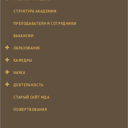
СТРУКТУРА АКАДЕМИИ
ПРЕПОДАВАТЕЛИ И СОТРУДНИКИ
ВАКАНСИИ
ОБРАЗОВАНИЕ
КАФЕДРЫ
НАУКА
ДЕЯТЕЛЬНОСТЬ
СТАРЫЙ САЙТ МДА
ПОЖЕРТВОВАНИЯ