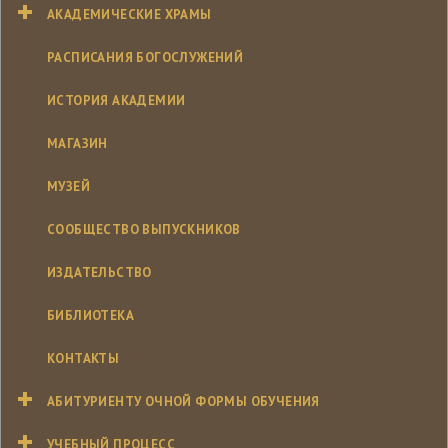
АКАДЕМИЧЕСКИЕ ХРАМЫ
РАСПИСАНИЯ БОГОСЛУЖЕНИЙ
ИСТОРИЯ АКАДЕМИИ
МАГАЗИН
МУЗЕЙ
СООБЩЕСТВО ВЫПУСКНИКОВ
ИЗДАТЕЛЬСТВО
БИБЛИОТЕКА
КОНТАКТЫ
АБИТУРИЕНТУ ОЧНОЙ ФОРМЫ ОБУЧЕНИЯ
УЧЕБНЫЙ ПРОЦЕСС