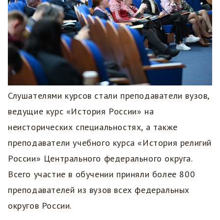
Слушателями курсов стали преподаватели вузов,
ведущие курс «История России» на
неисторических специальностях, а также
преподаватели учебного курса «История религий
России» Центрального федерального округа.
Всего участие в обучении приняли более 800
преподавателей из вузов всех федеральных
округов России.