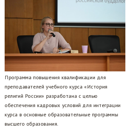
Программа повышения квалификации для
преподавателей учебного курса «История
религий России» разработана с целью
обеспечения кадровых условий для интеграции
курса в основные образовательные программы
высшего образования.