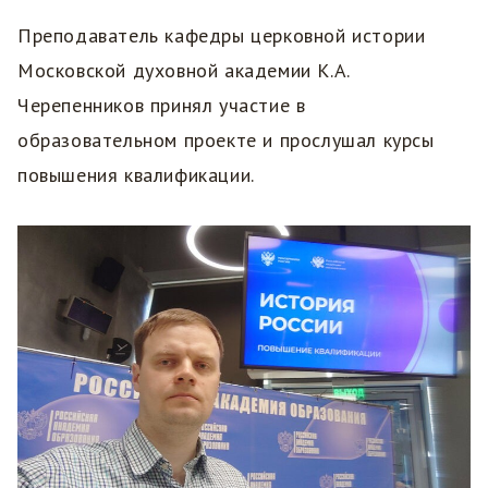
Преподаватель кафедры церковной истории
Московской духовной академии К.А.
Черепенников принял участие в
образовательном проекте и прослушал курсы
повышения квалификации.