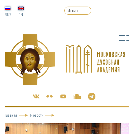
RUS
EN
Главная
Новости