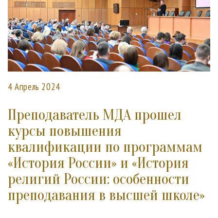
4 Апрель 2024
Преподаватель МДА прошел
курсы повышения
квалификации по программам
«История России» и «История
религий России: особенности
преподавания в высшей школе»