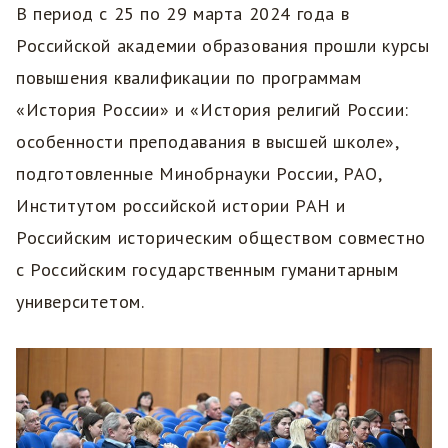
В период с 25 по 29 марта 2024 года в
Российской академии образования прошли курсы
повышения квалификации по программам
«История России» и «История религий России:
особенности преподавания в высшей школе»,
подготовленные Минобрнауки России, РАО,
Институтом российской истории РАН и
Российским историческим обществом совместно
с Российским государственным гуманитарным
университетом.