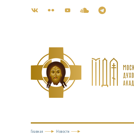
Главная
Новости