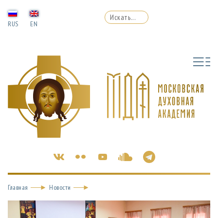
RUS
EN
Главная
Новости