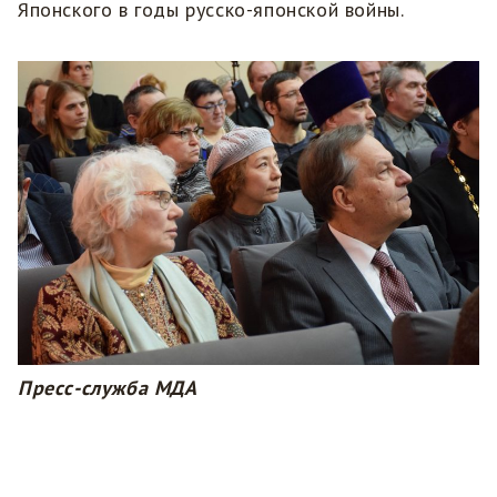
Японского в годы русско-японской войны.
Пресс-служба МДА