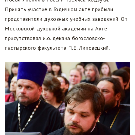
Принять участие в Годичном акте прибыли
представители духовных учебных заведений. От
Московской духовной академии на Акте
присутствовал и.о. декана богословско-
пастырского факультета П.Е. Липовецкий.