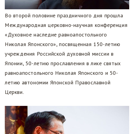
Во второй половине праздничного дня прошла
Международная церковно-научная конференция
«Духовное наследие равноапостольного
Николая Японского», посвященная 150-летию
учреждения Российской духовной миссии в
Японии, 50-летию прославления в лике святых
равноапостольного Николая Японского и 50-
летию автономии Японской Православной
Церкви.