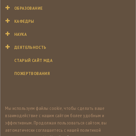
ОБРАЗОВАНИЕ
КАФЕДРЫ
НАУКА
ДЕЯТЕЛЬНОСТЬ
СТАРЫЙ САЙТ МДА
ПОЖЕРТВОВАНИЯ
Мы используем файлы cookie, чтобы сделать ваше
взаимодействие с нашим сайтом более удобным и
эффективным. Продолжая пользоваться сайтом, вы
автоматически соглашаетесь с нашей политикой