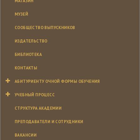
МАГАЗИН
МУЗЕЙ
СООБЩЕСТВО ВЫПУСКНИКОВ
ИЗДАТЕЛЬСТВО
БИБЛИОТЕКА
КОНТАКТЫ
АБИТУРИЕНТУ ОЧНОЙ ФОРМЫ ОБУЧЕНИЯ
УЧЕБНЫЙ ПРОЦЕСС
СТРУКТУРА АКАДЕМИИ
ПРЕПОДАВАТЕЛИ И СОТРУДНИКИ
ВАКАНСИИ