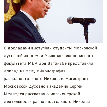
С докладами выступили студенты Московской
духовной академии. Учащаяся иконописного
факультета МДА Зоя Ватанабе представила
доклад на тему «Иконография
равноапостольного Николая». Магистрант
Московской духовной академии Сергей
Медведев рассказал о миссионерской
деятельности равноапостольного Николая