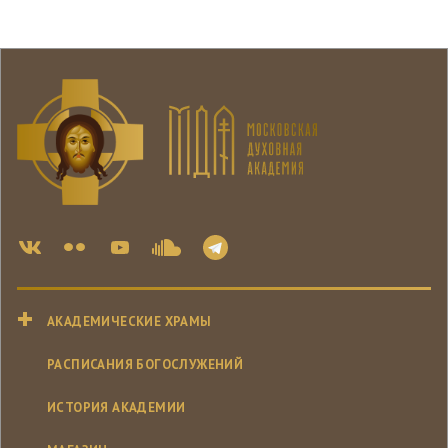
АКАДЕМИЧЕСКИЕ ХРАМЫ
РАСПИСАНИЯ БОГОСЛУЖЕНИЙ
ИСТОРИЯ АКАДЕМИИ