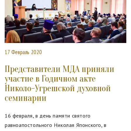
17 Февраль 2020
Представители МДА приняли
участие в Годичном акте
Николо-Угрешской духовной
семинарии
16 февраля, в день памяти святого
равноапостольного Николая Японского, в