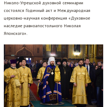
Николо-Угрешской духовной семинарии
состоялся Годичный акт и Международная
церковно-научная конференция «Духовное
наследие равноапостольного Николая
Японского».