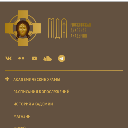
АКАДЕМИЧЕСКИЕ ХРАМЫ
РАСПИСАНИЯ БОГОСЛУЖЕНИЙ
ИСТОРИЯ АКАДЕМИИ
МАГАЗИН