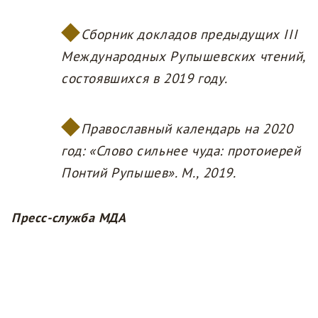
Сборник докладов предыдущих III
Международных Рупышевских чтений,
состоявшихся в 2019 году.
Православный календарь на 2020
год: «Слово сильнее чуда: протоиерей
Понтий Рупышев». М., 2019.
Пресс-служба МДА