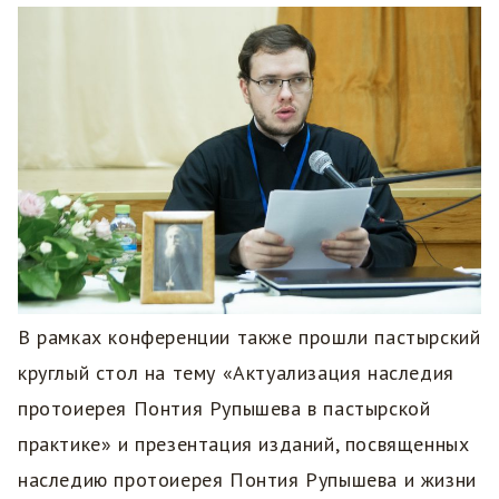
В рамках конференции также прошли пастырский
круглый стол на тему «Актуализация наследия
протоиерея Понтия Рупышева в пастырской
практике» и презентация изданий, посвященных
наследию протоиерея Понтия Рупышева и жизни