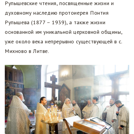
Рупышевские чтения, посвященные жизни и
духовному наследию протоиерея Понтия
Рупышева (1877 – 1939), а также жизни
основанной им уникальной церковной общины,
уже около века непрерывно существующей в с.
Михново в Литве.