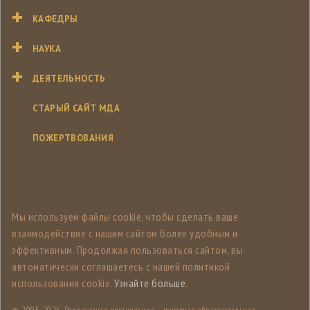
КАФЕДРЫ
НАУКА
ДЕЯТЕЛЬНОСТЬ
СТАРЫЙ САЙТ МДА
ПОЖЕРТВОВАНИЯ
Мы используем файлы cookie, чтобы сделать ваше
взаимодействие с нашим сайтом более удобным и
эффективным. Продолжая пользоваться сайтом, вы
автоматически соглашаетесь с нашей политикой
использования cookie.
Узнайте больше
.