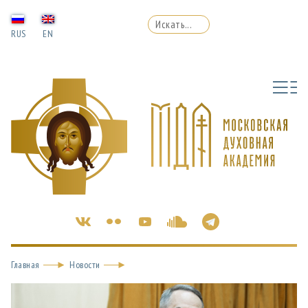
RUS
EN
Главная
Новости