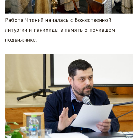
Работа Чтений началась с Божественной
литургии и панихиды в память о почившем
подвижнике.