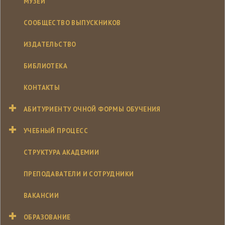
МУЗЕЙ
СООБЩЕСТВО ВЫПУСКНИКОВ
ИЗДАТЕЛЬСТВО
БИБЛИОТЕКА
КОНТАКТЫ
АБИТУРИЕНТУ ОЧНОЙ ФОРМЫ ОБУЧЕНИЯ
УЧЕБНЫЙ ПРОЦЕСС
СТРУКТУРА АКАДЕМИИ
ПРЕПОДАВАТЕЛИ И СОТРУДНИКИ
ВАКАНСИИ
ОБРАЗОВАНИЕ