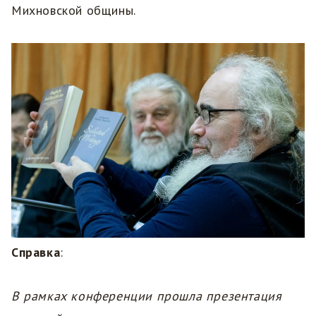
Михновской общины.
Справка
:
В рамках конференции прошла презентация