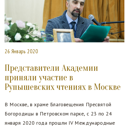
26 Январь 2020
Представители Академии
приняли участие в
Рупышевских чтениях в Москве
В Москве, в храме Благовещения Пресвятой
Богородицы в Петровском парке, с 23 по 24
января 2020 года прошли IV Международные