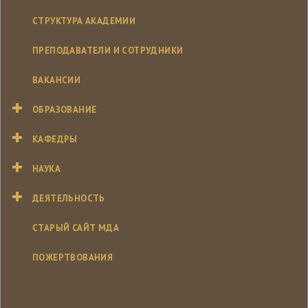
СТРУКТУРА АКАДЕМИИ
ПРЕПОДАВАТЕЛИ И СОТРУДНИКИ
ВАКАНСИИ
ОБРАЗОВАНИЕ
КАФЕДРЫ
НАУКА
ДЕЯТЕЛЬНОСТЬ
СТАРЫЙ САЙТ МДА
ПОЖЕРТВОВАНИЯ