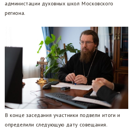
администации духовных школ Московского
региона.
В конце заседания участники подвели итоги и
определили следующую дату совещания.