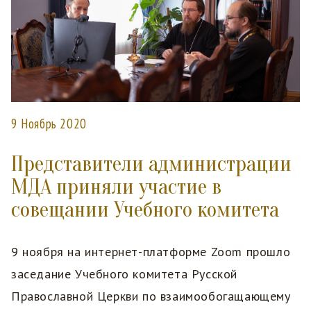
9 Ноябрь 2020
Представители администрации
МДА приняли участие в
совещании Учебного комитета
9 ноября на интернет-платформе Zoom прошло
заседание Учебного комитета Русской
Православной Церкви по взаимообогащающему