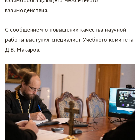
взаимообогащающего межсетевого
взаимодействия.
С сообщением о повышении качества научной
работы выступил специалист Учебного комитета
Д.В. Макаров.