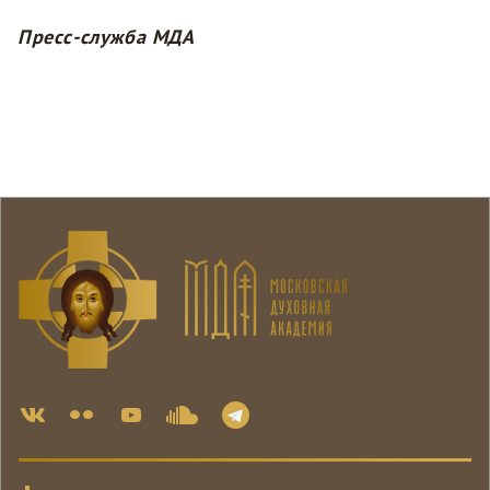
Пресс-служба МДА