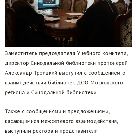
Заместитель председателя Учебного комитета,
директор Синодальной библиотеки протоиерей
Александр Троицкий выступил с сообщением о
взаимодействии библиотек ДОО Московского
региона и Синодальной библиотеки.
Также с сообщениями и предложениями,
касающимися межсетевого взаимодействия,
выступили ректора и представители