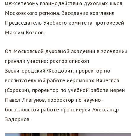
межсетевому взаимодействию духовных школ
Московского региона. Заседание возглавил
Председатель Учебного комитета протоиерей
Максим Козлов.
От Московской духовной академии в заседании
приняли участие: ректор епископ
Звенигородский Феодорит, проректор по
воспитательной работе иеромонах Вячеслав
(Сорокин), проректор по учебной работе иерей
Павел Лизгунов, проректор по научно-
богословской работе протоиерей Александр
Задорнов.