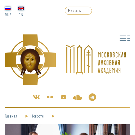
RUS
EN
Главная
Новости