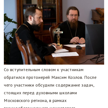
Со вступительным словом к участникам
обратился протоиерей Максим Козлов. После
чего участники обсудили содержание задач,
стоящих перед духовными школами
Московского региона, в рамках