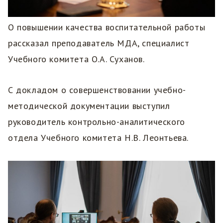
О повышении качества воспитательной работы
рассказал преподаватель МДА, специалист
Учебного комитета О.А. Суханов.
С докладом о совершенствовании учебно-
методической документации выступил
руководитель контрольно-аналитического
отдела Учебного комитета Н.В. Леонтьева.