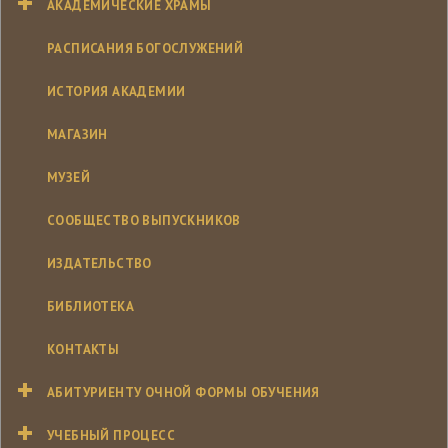
АКАДЕМИЧЕСКИЕ ХРАМЫ
РАСПИСАНИЯ БОГОСЛУЖЕНИЙ
ИСТОРИЯ АКАДЕМИИ
МАГАЗИН
МУЗЕЙ
СООБЩЕСТВО ВЫПУСКНИКОВ
ИЗДАТЕЛЬСТВО
БИБЛИОТЕКА
КОНТАКТЫ
АБИТУРИЕНТУ ОЧНОЙ ФОРМЫ ОБУЧЕНИЯ
УЧЕБНЫЙ ПРОЦЕСС