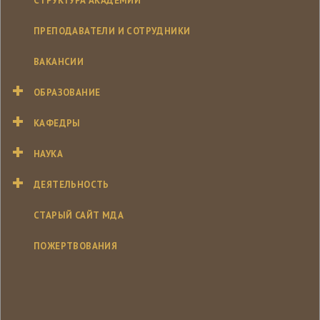
СТРУКТУРА АКАДЕМИИ
ПРЕПОДАВАТЕЛИ И СОТРУДНИКИ
ВАКАНСИИ
ОБРАЗОВАНИЕ
КАФЕДРЫ
НАУКА
ДЕЯТЕЛЬНОСТЬ
СТАРЫЙ САЙТ МДА
ПОЖЕРТВОВАНИЯ