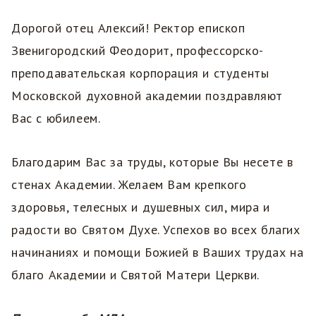
Дорогой отец Алексий! Ректор епископ
Звенигородский Феодорит, профессорско-
преподавательская корпорация и студенты
Московской духовной академии поздравляют
Вас с юбилеем.
Благодарим Вас за труды, которые Вы несете в
стенах Академии. Желаем Вам крепкого
здоровья, телесных и душевных сил, мира и
радости во Святом Духе. Успехов во всех благих
начинаниях и помощи Божией в Ваших трудах на
благо Академии и Святой Матери Церкви.