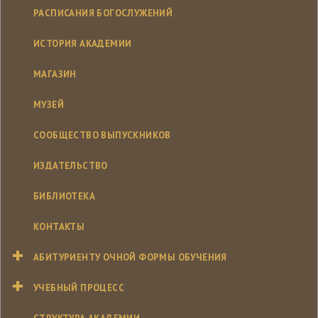
РАСПИСАНИЯ БОГОСЛУЖЕНИЙ
ИСТОРИЯ АКАДЕМИИ
МАГАЗИН
МУЗЕЙ
СООБЩЕСТВО ВЫПУСКНИКОВ
ИЗДАТЕЛЬСТВО
БИБЛИОТЕКА
КОНТАКТЫ
АБИТУРИЕНТУ ОЧНОЙ ФОРМЫ ОБУЧЕНИЯ
УЧЕБНЫЙ ПРОЦЕСС