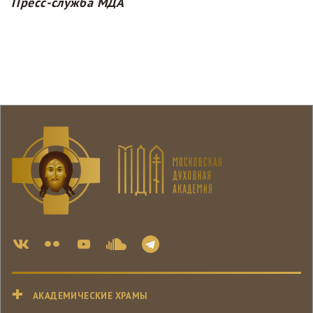
Пресс-служба МДА
АКАДЕМИЧЕСКИЕ ХРАМЫ