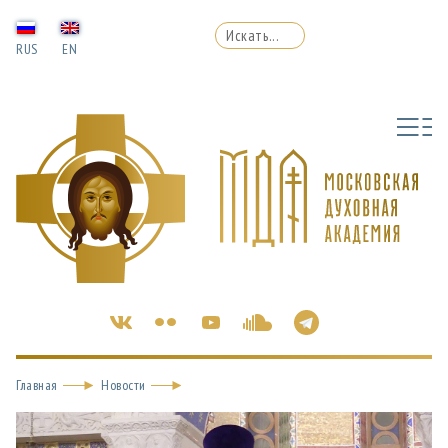
RUS
EN
Главная
Новости