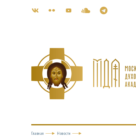
Главная
Новости