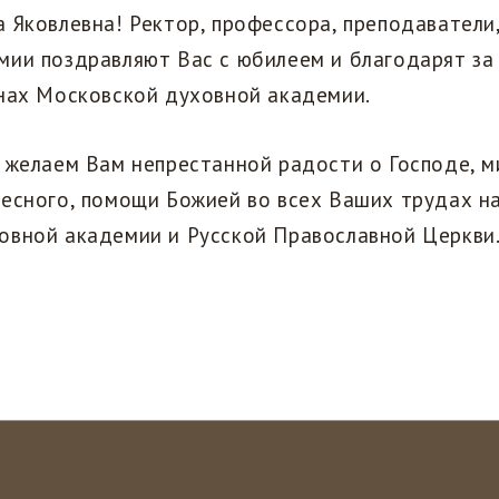
 Яковлевна! Ректор, профессора, преподаватели
мии поздравляют Вас с юбилеем и благодарят за
енах Московской духовной академии.
 желаем Вам непрестанной радости о Господе, м
есного, помощи Божией во всех Ваших трудах на
овной академии и Русской Православной Церкви