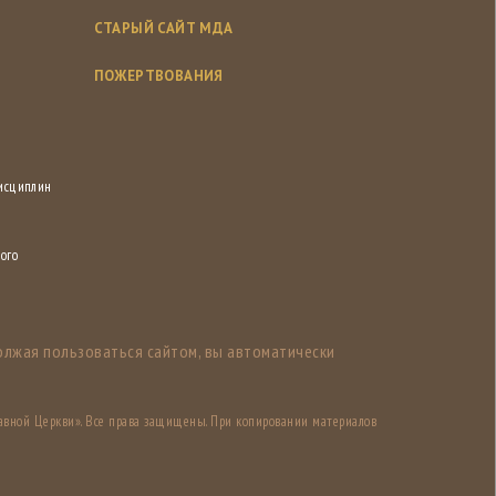
СТАРЫЙ САЙТ МДА
ПОЖЕРТВОВАНИЯ
дисциплин
ого
олжая пользоваться сайтом, вы автоматически
авной Церкви». Все права защищены. При копировании материалов