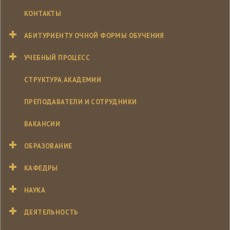
КОНТАКТЫ
АБИТУРИЕНТУ ОЧНОЙ ФОРМЫ ОБУЧЕНИЯ
УЧЕБНЫЙ ПРОЦЕСС
СТРУКТУРА АКАДЕМИИ
ПРЕПОДАВАТЕЛИ И СОТРУДНИКИ
ВАКАНСИИ
ОБРАЗОВАНИЕ
КАФЕДРЫ
НАУКА
ДЕЯТЕЛЬНОСТЬ