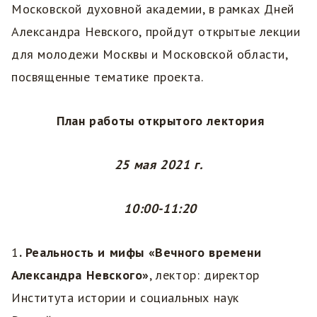
Московской духовной академии, в рамках Дней
Александра Невского, пройдут открытые лекции
для молодежи Москвы и Московской области,
посвященные тематике проекта.
План работы открытого лектория
25 мая 2021 г.
10:00-11:20
1
. Реальность и мифы «Вечного времени
Александра Невского»
, лектор: директор
Института истории и социальных наук