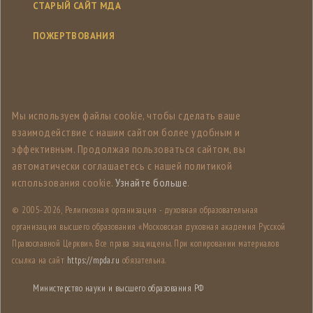
СТАРЫЙ САЙТ МДА
ПОЖЕРТВОВАНИЯ
Мы используем файлы cookie, чтобы сделать ваше
взаимодействие с нашим сайтом более удобным и
эффективным. Продолжая пользоваться сайтом, вы
автоматически соглашаетесь с нашей политикой
использования cookie.
Узнайте больше
.
© 2005-
2026, Религиозная организация - духовная образовательная
организация высшего образования «Московская духовная академия Русской
Православной Церкви». Все права защищены. При копировании материалов
ссылка на сайт
https://mpda.ru
обязательна.
Министерство науки и высшего образования РФ