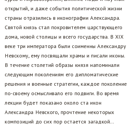
открытий, и даже события политической жизни
страны отразились в иконографии Александра.
Святой князь стал покровителем царствующего
дома, новой столицы и всего государства. В XIX
веке три императора были соименны Александру
Невскому, ему посвящали храмы и писали иконы.
В течение столетий образы князя напоминали
следующим поколениям его дипломатические
решения и военные стратегии, каждое поколение
по-своему осмысливало его подвиги. Во время
лекции будет показано около ста икон
Александра Невского, прочтение некоторых
композиций до сих пор остается загадкой…