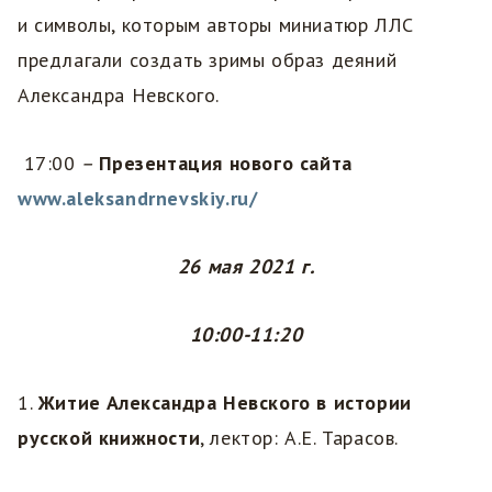
и символы, которым авторы миниатюр ЛЛС
предлагали создать зримы образ деяний
Александра Невского.
17:00
–
Презентация нового сайта
www.aleksandrnevskiy.ru/
26 мая 2021 г.
10:00-11:20
1.
Житие Александра Невского в истории
русской книжности
, лектор: А.Е. Тарасов.