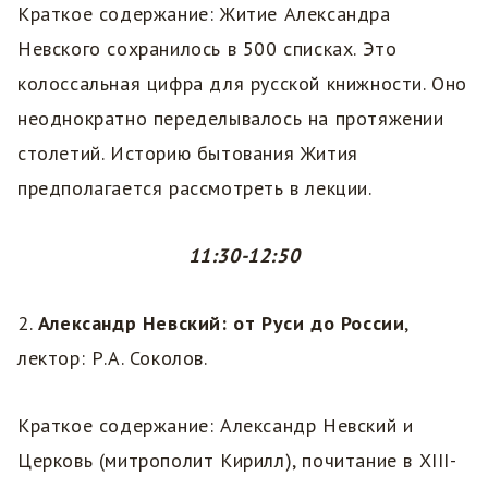
Краткое содержание: Житие Александра
Невского сохранилось в 500 списках. Это
колоссальная цифра для русской книжности. Оно
неоднократно переделывалось на протяжении
столетий. Историю бытования Жития
предполагается рассмотреть в лекции.
11:30-12:50
2.
Александр Невский: от Руси до России
,
лектор: Р.А. Соколов.
Краткое содержание: Александр Невский и
Церковь (митрополит Кирилл), почитание в XIII-