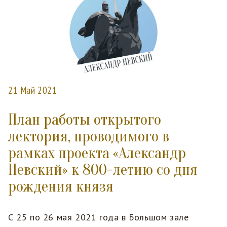
21 Май 2021
План работы открытого
лектория, проводимого в
рамках проекта «Александр
Невский» к 800-летию со дня
рождения князя
С 25 по 26 мая 2021 года в Большом зале