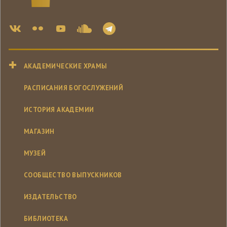
АКАДЕМИЧЕСКИЕ ХРАМЫ
РАСПИСАНИЯ БОГОСЛУЖЕНИЙ
ИСТОРИЯ АКАДЕМИИ
МАГАЗИН
МУЗЕЙ
СООБЩЕСТВО ВЫПУСКНИКОВ
ИЗДАТЕЛЬСТВО
БИБЛИОТЕКА