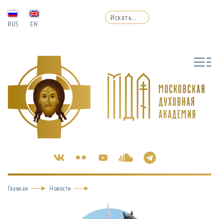
RUS
EN
Главная
Новости