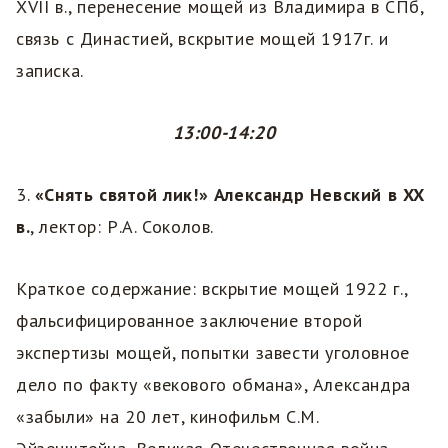
XVII в., перенесение мощей из Владимира в СПб,
связь с Династией, вскрытие мощей 1917г. и
записка.
13:00-14:20
3.
«Снять святой лик!» Александр Невский в XX
в.
, лектор: Р.А. Соколов.
Краткое содержание: вскрытие мощей 1922 г.,
фальсифицированное заключение второй
экспертизы мощей, попытки завести уголовное
дело по факту «векового обмана», Александра
«забыли» на 20 лет, кинофильм С.М.