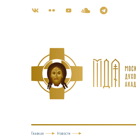
Главная
Новости