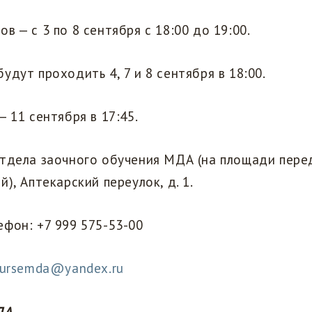
в — с 3 по 8 сентября с 18:00 до 19:00.
удут проходить 4, 7 и 8 сентября в 18:00.
— 11 сентября в 17:45.
Отдела заочного обучения МДА (на площади пере
), Аптекарский переулок, д. 1.
фон: +7 999 575-53-00
oursemda@yandex.ru
ДА