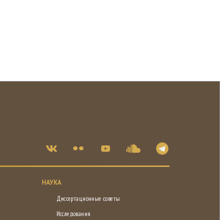
НАУКА
Диссертационные советы
Исследования