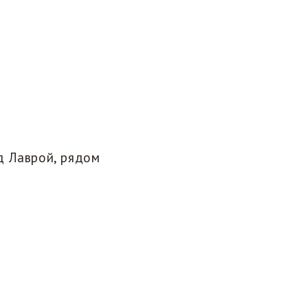
д Лаврой, рядом