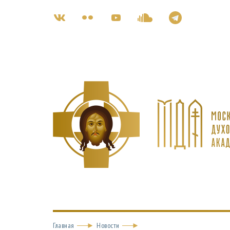
Главная
Новости