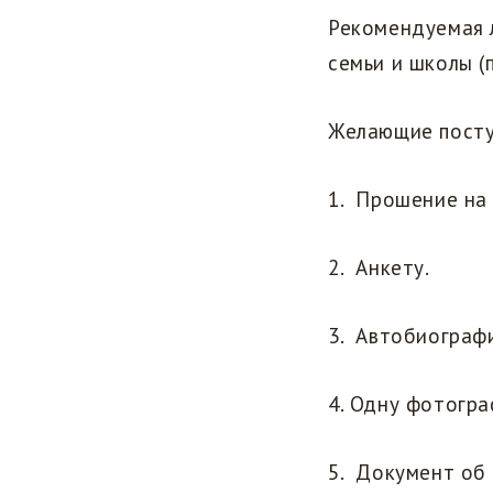
Рекомендуемая 
семьи и школы (
Желающие посту
1. Прошение на
2. Анкету.
3. Автобиограф
4. Одну фотогра
5. Документ об 