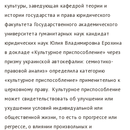
культуры, заведующая кафедрой теории и
истории государства и права юридического
факультета Государственного академического
университета гуманитарных наук кандидат
юридических наук Юлия Владимировна Ерохина
в докладе «Культурное приспособление» через
призму украинской автокефалии: семиотико-
правовой анализ» определила категорию
«культурное приспособление» применительно к
церковному праву. Культурное приспособление
может свидетельствовать об улучшении или
ухудшении условий индивидуальной или
общественной жизни, то есть о прогрессе или
регрессе, о влиянии произвольных и