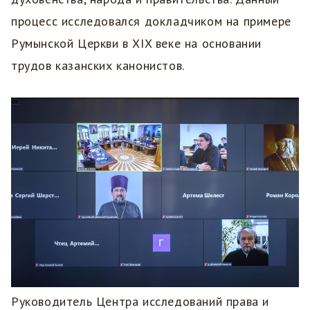
процесс исследовался докладчиком на примере
Румынской Церкви в XIX веке на основании
трудов казанских канонистов.
Руководитель Центра исследований права и