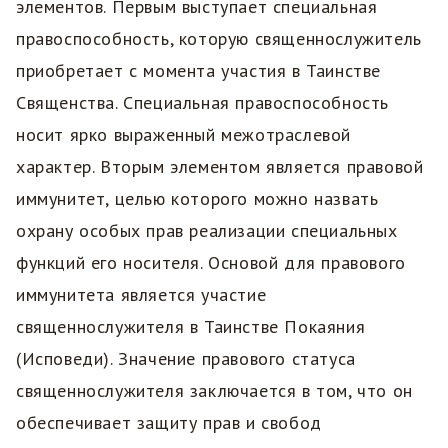
элементов. Первым выступает специальная
правоспособность, которую священнослужитель
приобретает с момента участия в Таинстве
Священства. Специальная правоспособность
носит ярко выраженный межотраслевой
характер. Вторым элементом является правовой
иммунитет, целью которого можно назвать
охрану особых прав реализации специальных
функций его носителя. Основой для правового
иммунитета является участие
священнослужителя в Таинстве Покаяния
(Исповеди). Значение правового статуса
священнослужителя заключается в том, что он
обеспечивает защиту прав и свобод