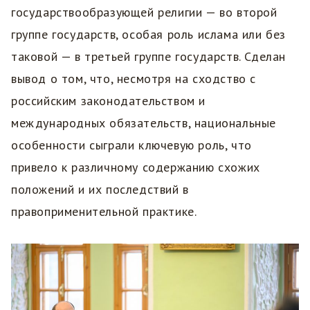
государствообразующей религии — во второй
группе государств, особая роль ислама или без
таковой — в третьей группе государств. Сделан
вывод о том, что, несмотря на сходство с
российским законодательством и
международных обязательств, национальные
особенности сыграли ключевую роль, что
привело к различному содержанию схожих
положений и их последствий в
правоприменительной практике.