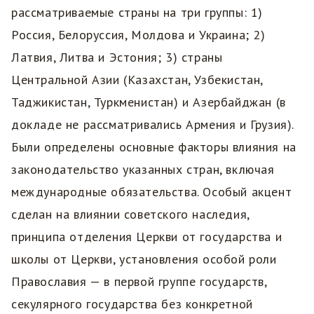
рассматриваемые страны на три группы: 1)
Россия, Белоруссия, Молдова и Украина; 2)
Латвия, Литва и Эстония; 3) страны
Центральной Азии (Казахстан, Узбекистан,
Таджикистан, Туркменистан) и Азербайджан (в
докладе не рассматривались Армения и Грузия).
Были определены основные факторы влияния на
законодательство указанных стран, включая
международные обязательства. Особый акцент
сделан на влиянии советского наследия,
принципа отделения Церкви от государства и
школы от Церкви, установления особой роли
Православия — в первой группе государств,
секулярного государства без конкретной