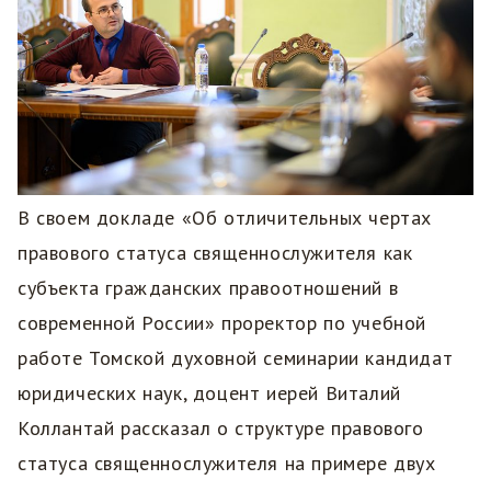
В своем докладе «Об отличительных чертах
правового статуса священнослужителя как
субъекта гражданских правоотношений в
современной России» проректор по учебной
работе Томской духовной семинарии кандидат
юридических наук, доцент иерей Виталий
Коллантай рассказал о структуре правового
статуса священнослужителя на примере двух