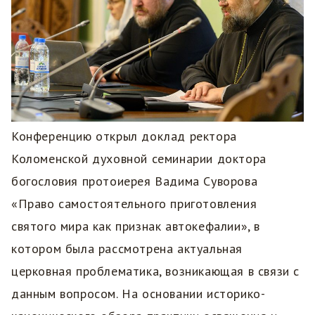
Конференцию открыл доклад ректора
Коломенской духовной семинарии доктора
богословия протоиерея Вадима Суворова
«Право самостоятельного приготовления
святого мира как признак автокефалии», в
котором была рассмотрена актуальная
церковная проблематика, возникающая в связи с
данным вопросом. На основании историко-