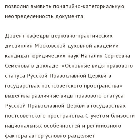
позволил выявить понятийно-категориальную
неопределенность документа.
Доцент кафедры церковно-практических
дисциплин Московской духовной академии
кандидат юридических наук Наталия Сергеевна
Семенова в докладе «Основные виды правового
статуса Русской Православной Церкви в
государствах постсоветского пространства»
выделила различные виды правового статуса
Русской Православной Церкви в государствах
постсоветского пространства. С учетом близости
национальных особенностей и религиозного
фактора автор условно разделяет