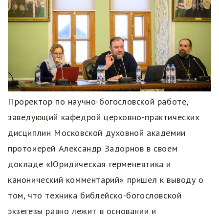
Проректор по научно-богословской работе,
заведующий кафедрой церковно-практических
дисциплин Московской духовной академии
протоиерей Александр Задорнов в своем
докладе «Юридическая герменевтика и
канонический комментарий» пришел к выводу о
том, что техника библейско-богословской
экзегезы равно лежит в основании и