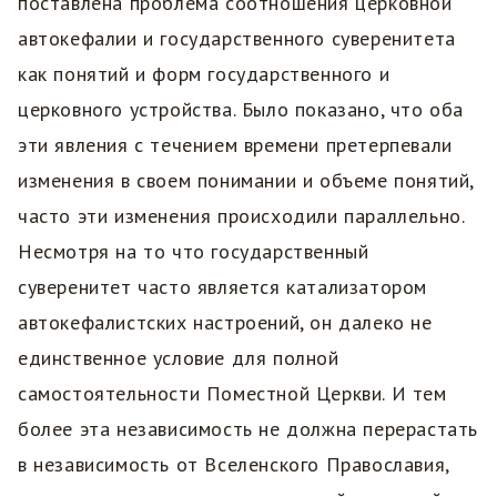
поставлена проблема соотношения церковной
автокефалии и государственного суверенитета
как понятий и форм государственного и
церковного устройства. Было показано, что оба
эти явления с течением времени претерпевали
изменения в своем понимании и объеме понятий,
часто эти изменения происходили параллельно.
Несмотря на то что государственный
суверенитет часто является катализатором
автокефалистских настроений, он далеко не
единственное условие для полной
самостоятельности Поместной Церкви. И тем
более эта независимость не должна перерастать
в независимость от Вселенского Православия,