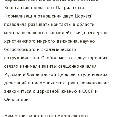
Константинопольского Патриархата.
Нормализация отношений двух Церквей
позволила развивать контакты в области
межправославного взаимодействия, поддержки
христианского мирного движения, научно-
богословского и академического
сотрудничества. Особое место в двусторонних
связях занимали визиты священноначалия
Русской и Финляндской Церквей, студенческих
делегаций и паломнических групп, позволявшие
знакомиться с церковной жизнью в СССР и
Финляндии.
Наместник московского Андреевского