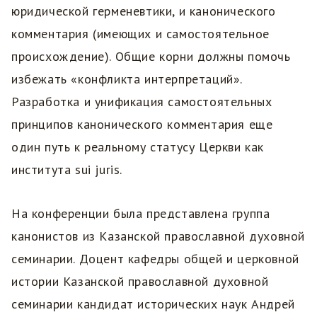
юридической герменевтики, и канонического
комментария (имеющих и самостоятельное
происхождение). Общие корни должны помочь
избежать «конфликта интерпретаций».
Разработка и унификация самостоятельных
принципов канонического комментария еще
один путь к реальному статусу Церкви как
института sui juris.
На конференции была представлена группа
канонистов из Казанской православной духовной
семинарии. Доцент кафедры общей и церковной
истории Казанской православной духовной
семинарии кандидат исторических наук Андрей