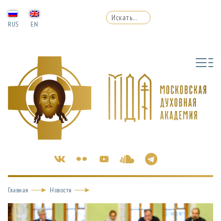
RUS
EN
Главная
Новости