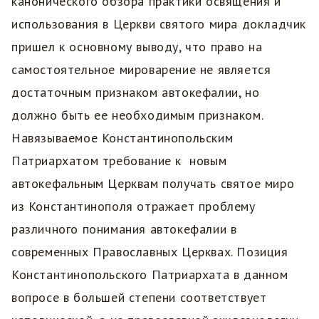
канонического обзора практики освящения и
использования в Церкви святого мира докладчик
пришел к основному выводу, что право на
самостоятельное мироварение не является
достаточным признаком автокефалии, но
должно быть ее необходимым признаком.
Навязываемое Константинопольским
Патриархатом требование к новым
автокефальным Церквам получать святое миро
из Константинополя отражает проблему
различного понимания автокефалии в
современных Православных Церквах. Позиция
Константинопольского Патриархата в данном
вопросе в большей степени соответствует