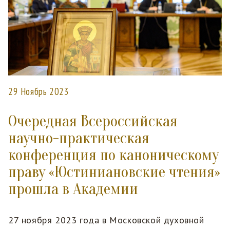
29 Ноябрь 2023
Очередная Всероссийская
научно-практическая
конференция по каноническому
праву «Юстиниановские чтения»
прошла в Академии
27 ноября 2023 года в Московской духовной