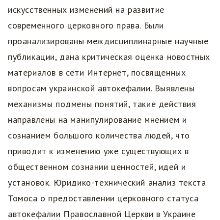
искусственных изменений на развитие
современного церковного права. Были
проанализированы междисциплинарные научные
публикации, дана критическая оценка новостных
материалов в сети Интернет, посвященных
вопросам украинской автокефалии. Выявлены
механизмы подмены понятий, такие действия
направлены на манипулирование мнением и
сознанием большого количества людей, что
приводит к изменению уже существующих в
общественном сознании ценностей, идей и
установок. Юридико-технический анализ текста
Томоса о предоставлении церковного статуса
автокефалии Православной Церкви в Украине