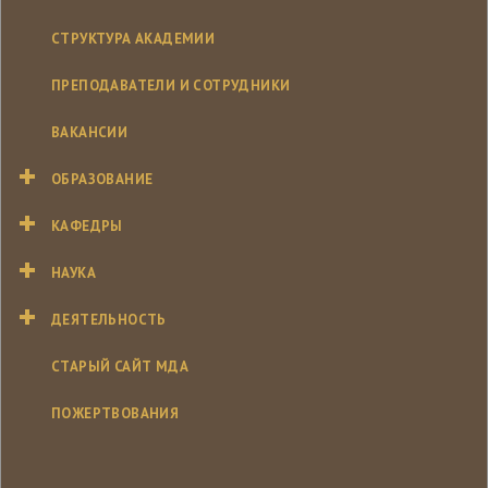
СТРУКТУРА АКАДЕМИИ
ПРЕПОДАВАТЕЛИ И СОТРУДНИКИ
ВАКАНСИИ
ОБРАЗОВАНИЕ
КАФЕДРЫ
НАУКА
ДЕЯТЕЛЬНОСТЬ
СТАРЫЙ САЙТ МДА
ПОЖЕРТВОВАНИЯ