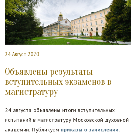
24 Август 2020
Объявлены результаты
вступительных экзаменов в
магистратуру
24 августа объявлены итоги вступительных
испытаний в магистратуру Московской духовной
академии. Публикуем
приказы о зачислении
.