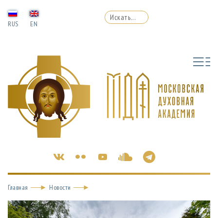
RUS
EN
Главная
Новости