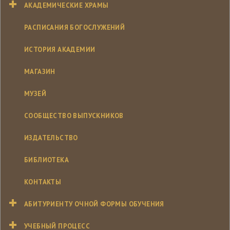
АКАДЕМИЧЕСКИЕ ХРАМЫ
РАСПИСАНИЯ БОГОСЛУЖЕНИЙ
ИСТОРИЯ АКАДЕМИИ
МАГАЗИН
МУЗЕЙ
СООБЩЕСТВО ВЫПУСКНИКОВ
ИЗДАТЕЛЬСТВО
БИБЛИОТЕКА
КОНТАКТЫ
АБИТУРИЕНТУ ОЧНОЙ ФОРМЫ ОБУЧЕНИЯ
УЧЕБНЫЙ ПРОЦЕСС