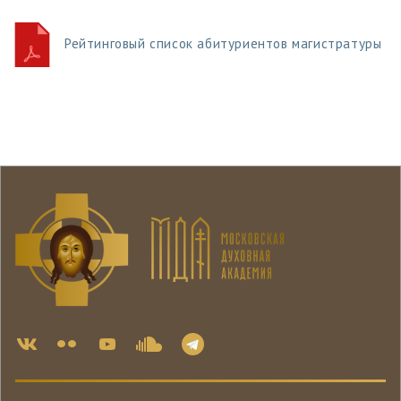
Рейтинговый список абитуриентов магистратуры