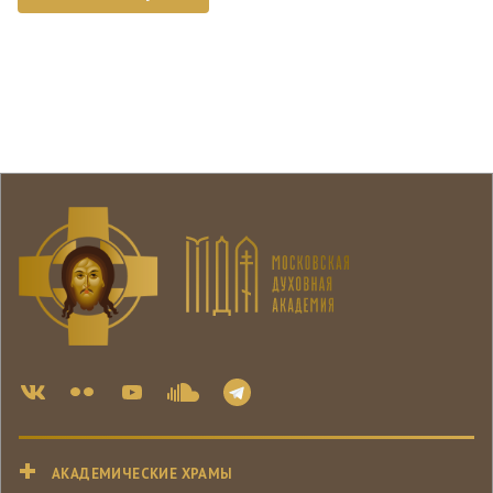
АКАДЕМИЧЕСКИЕ ХРАМЫ