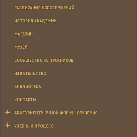
РАСПИСАНИЯ БОГОСЛУЖЕНИЙ
ИСТОРИЯ АКАДЕМИИ
МАГАЗИН
МУЗЕЙ
СООБЩЕСТВО ВЫПУСКНИКОВ
ИЗДАТЕЛЬСТВО
БИБЛИОТЕКА
КОНТАКТЫ
АБИТУРИЕНТУ ОЧНОЙ ФОРМЫ ОБУЧЕНИЯ
УЧЕБНЫЙ ПРОЦЕСС