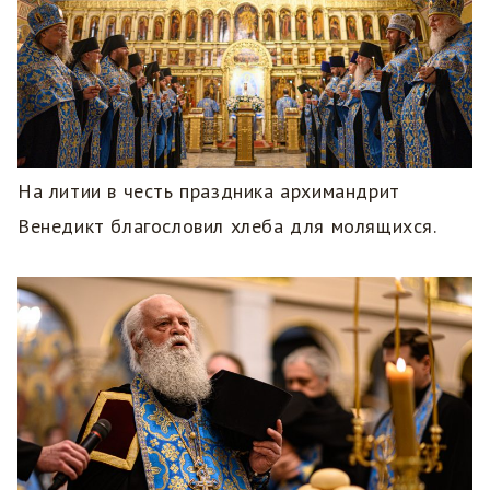
На литии в честь праздника архимандрит
Венедикт благословил хлеба для молящихся.