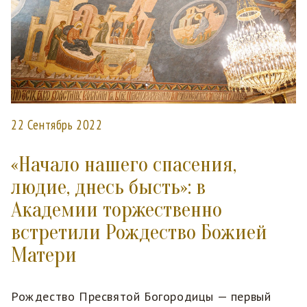
22 Сентябрь 2022
«Начало нашего спасения,
людие, днесь бысть»: в
Академии торжественно
встретили Рождество Божией
Матери
Рождество Пресвятой Богородицы — первый