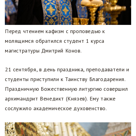
Перед чтением кафизм с проповедью к
молящимся обратился студент 1 курса
магистратуры Дмитрий Конов.
21 сентября, в день праздника, преподаватели и
студенты приступили к Таинству Благодарения.
Праздничную Божественную литургию совершил
архимандрит Венедикт (Князев). Ему также
сослужило академическое духовенство.