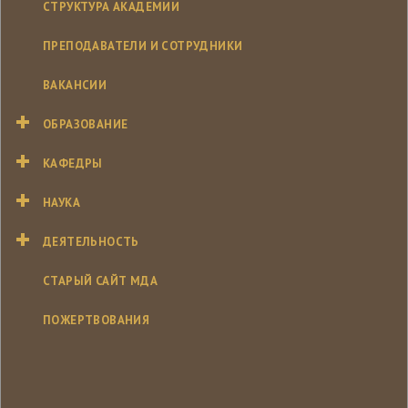
СТРУКТУРА АКАДЕМИИ
ПРЕПОДАВАТЕЛИ И СОТРУДНИКИ
ВАКАНСИИ
ОБРАЗОВАНИЕ
КАФЕДРЫ
НАУКА
ДЕЯТЕЛЬНОСТЬ
СТАРЫЙ САЙТ МДА
ПОЖЕРТВОВАНИЯ