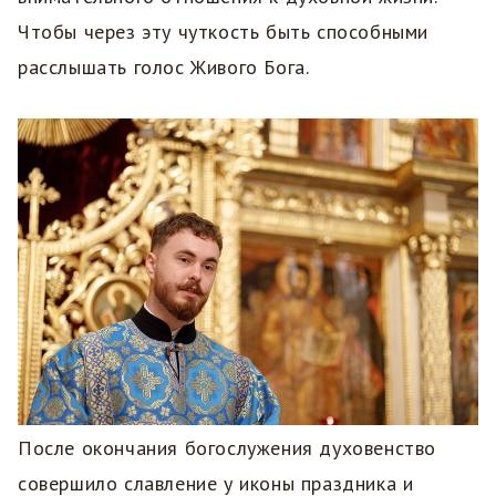
Чтобы через эту чуткость быть способными
расслышать голос Живого Бога.
После окончания богослужения духовенство
совершило славление у иконы праздника и