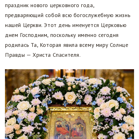
праздник нового церковного года,
предваряющий собой всю богослужебную жизнь
нашей Церкви. Этот день именуется Церковью
днем Господним, поскольку именно сегодня
родилась Та, Которая явила всему миру Солнце
Правды — Христа Спасителя.