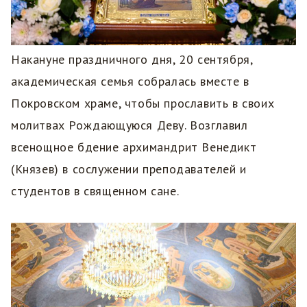
Накануне праздничного дня, 20 сентября,
академическая семья собралась вместе в
Покровском храме, чтобы прославить в своих
молитвах Рождающуюся Деву. Возглавил
всенощное бдение архимандрит Венедикт
(Князев) в сослужении преподавателей и
студентов в священном сане.