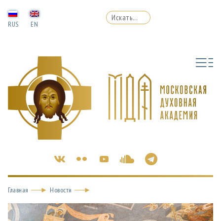
RUS
EN
Главная
Новости