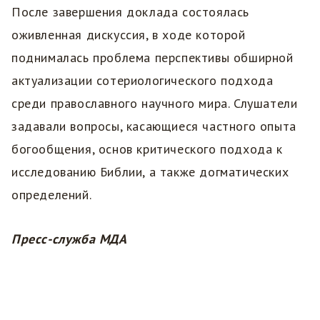
После завершения доклада состоялась
оживленная дискуссия, в ходе которой
поднималась проблема перспективы обширной
актуализации сотериологического подхода
среди православного научного мира. Слушатели
задавали вопросы, касающиеся частного опыта
богообщения, основ критического подхода к
исследованию Библии, а также догматических
определений.
Пресс-служба МДА