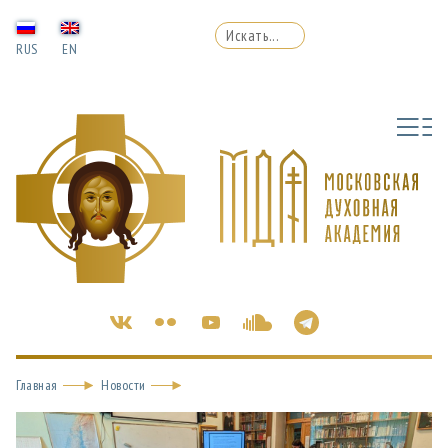
RUS
EN
Главная
Новости