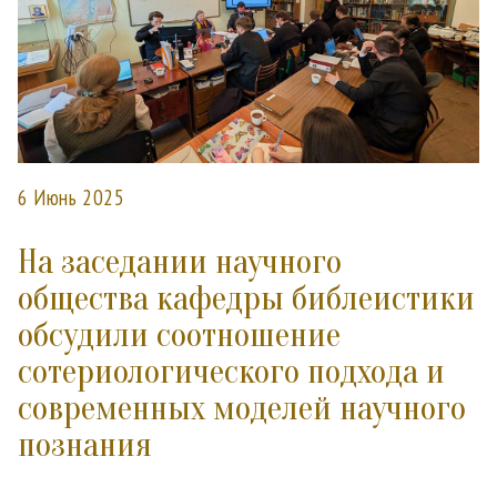
6 Июнь 2025
На заседании научного
общества кафедры библеистики
обсудили соотношение
сотериологического подхода и
современных моделей научного
познания