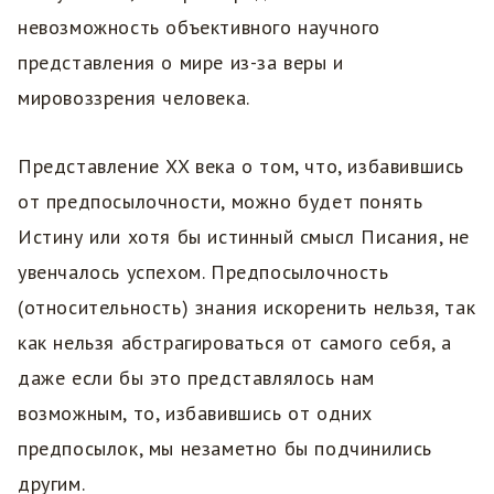
невозможность объективного научного
представления о мире из-за веры и
мировоззрения человека.
Представление XX века о том, что, избавившись
от предпосылочности, можно будет понять
Истину или хотя бы истинный смысл Писания, не
увенчалось успехом. Предпосылочность
(относительность) знания искоренить нельзя, так
как нельзя абстрагироваться от самого себя, а
даже если бы это представлялось нам
возможным, то, избавившись от одних
предпосылок, мы незаметно бы подчинились
другим.