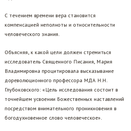
С течением времени вера становится
компенсацией неполноты и относительности
человеческого знания.
Объясняя, к какой цели должен стремиться
исследователь Священного Писания, Мария
Владимировна процитировала высказывание
дореволюционного профессора МДА Н.Н.
Глубоковского: «Цель исследования состоит в
точнейшем усвоении Божественных наставлений
посредством внимательного проникновения в
богодухновенное слово человеческое».