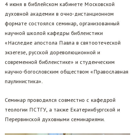
4 июня в библейском кабинете Московской
духовной академии в очно-дистанционном
формате состоялся семинар, организованный
научной школой кафедры библеистики
«Наследие апостола Павла в святоотеческой
экзегезе, русской дореволюционной и
современной библеистике» и студенческим
научно-богословским обществом «Православная
паулинистика».
Семинар проводился совместно с кафедрой
теологии ПСТГУ, а также Екатеринбургской и
Перервинской духовными семинариями.