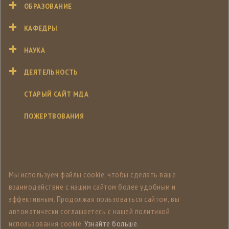
ОБРАЗОВАНИЕ
КАФЕДРЫ
НАУКА
ДЕЯТЕЛЬНОСТЬ
СТАРЫЙ САЙТ МДА
ПОЖЕРТВОВАНИЯ
Мы используем файлы cookie, чтобы сделать ваше
взаимодействие с нашим сайтом более удобным и
эффективным. Продолжая пользоваться сайтом, вы
автоматически соглашаетесь с нашей политикой
использования cookie.
Узнайте больше
.