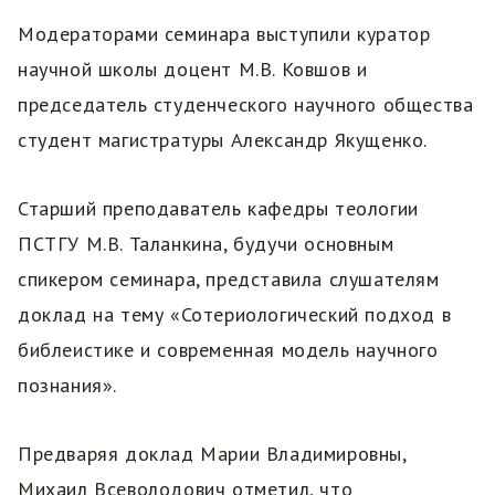
Модераторами семинара выступили куратор
научной школы доцент М.В. Ковшов и
председатель студенческого научного общества
студент магистратуры Александр Якущенко.
Старший преподаватель кафедры теологии
ПСТГУ М.В. Таланкина, будучи основным
спикером семинара, представила слушателям
доклад на тему «Сотериологический подход в
библеистике и современная модель научного
познания».
Предваряя доклад Марии Владимировны,
Михаил Всеволодович отметил, что