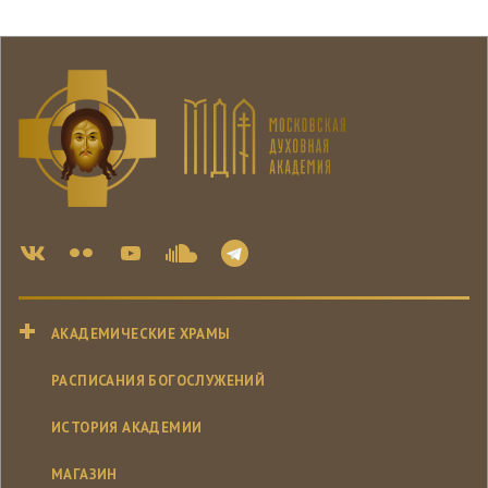
АКАДЕМИЧЕСКИЕ ХРАМЫ
РАСПИСАНИЯ БОГОСЛУЖЕНИЙ
ИСТОРИЯ АКАДЕМИИ
МАГАЗИН