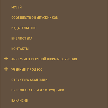
МУЗЕЙ
СООБЩЕСТВО ВЫПУСКНИКОВ
ИЗДАТЕЛЬСТВО
БИБЛИОТЕКА
КОНТАКТЫ
АБИТУРИЕНТУ ОЧНОЙ ФОРМЫ ОБУЧЕНИЯ
УЧЕБНЫЙ ПРОЦЕСС
СТРУКТУРА АКАДЕМИИ
ПРЕПОДАВАТЕЛИ И СОТРУДНИКИ
ВАКАНСИИ