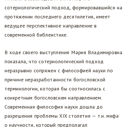
сотериологический подход, формировавшийся на
протяжении последнего десятилетия, имеет
ведущее перспективное направление в
современной библеистике.
В ходе своего выступления Мария Владимировна
показала, что сотериологический подход
неразрывно сопряжен с философией науки по
причине неразработанности богословской
терминологии, которая бы соотносилась с
конкретным богословским направлением.
Современная философия науки дошла до
разрешения проблемы XIX столетия — т.н. мифа
о научности, который предполагал