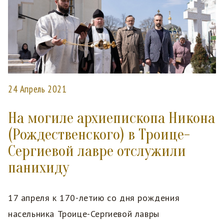
24 Апрель 2021
На могиле архиепископа Никона
(Рождественского) в Троице-
Сергиевой лавре отслужили
панихиду
17 апреля к 170-летию со дня рождения
насельника Троице-Сергиевой лавры