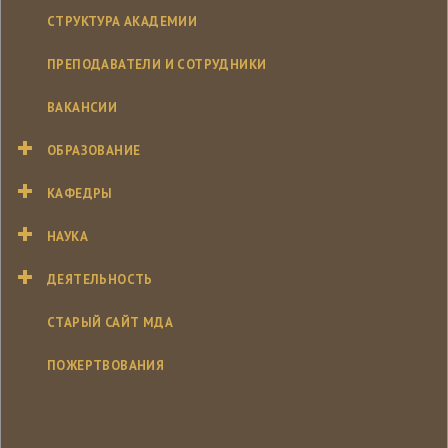
СТРУКТУРА АКАДЕМИИ
ПРЕПОДАВАТЕЛИ И СОТРУДНИКИ
ВАКАНСИИ
ОБРАЗОВАНИЕ
КАФЕДРЫ
НАУКА
ДЕЯТЕЛЬНОСТЬ
СТАРЫЙ САЙТ МДА
ПОЖЕРТВОВАНИЯ