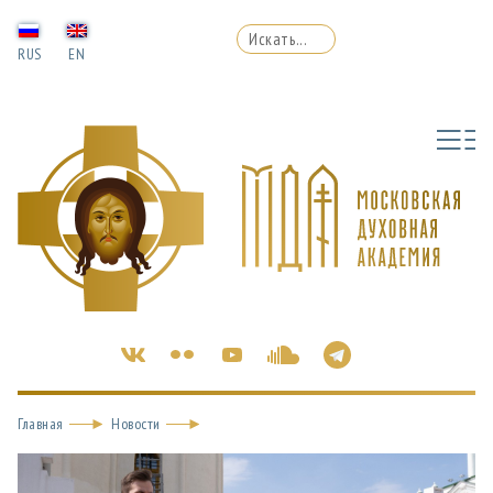
RUS
EN
Главная
Новости