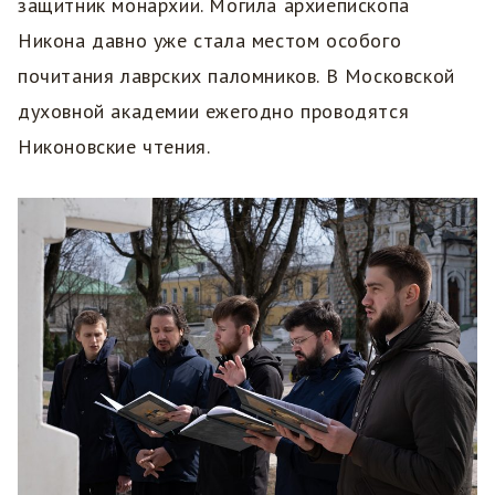
защитник монархии. Могила архиепископа
Никона давно уже стала местом особого
почитания лаврских паломников. В Московской
духовной академии ежегодно проводятся
Никоновские чтения.