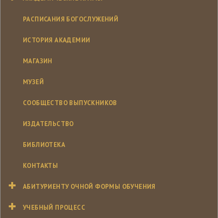
РАСПИСАНИЯ БОГОСЛУЖЕНИЙ
ИСТОРИЯ АКАДЕМИИ
МАГАЗИН
МУЗЕЙ
СООБЩЕСТВО ВЫПУСКНИКОВ
ИЗДАТЕЛЬСТВО
БИБЛИОТЕКА
КОНТАКТЫ
АБИТУРИЕНТУ ОЧНОЙ ФОРМЫ ОБУЧЕНИЯ
УЧЕБНЫЙ ПРОЦЕСС