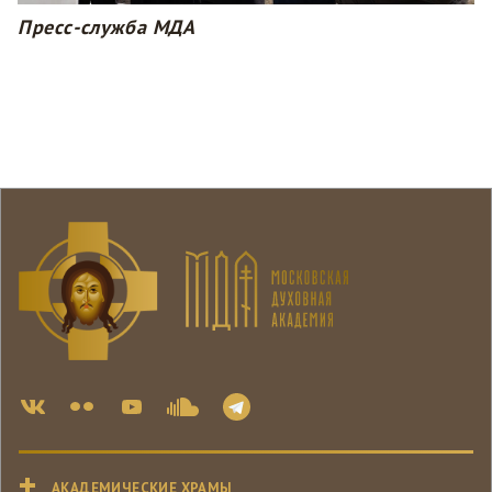
Пресс-служба МДА
АКАДЕМИЧЕСКИЕ ХРАМЫ