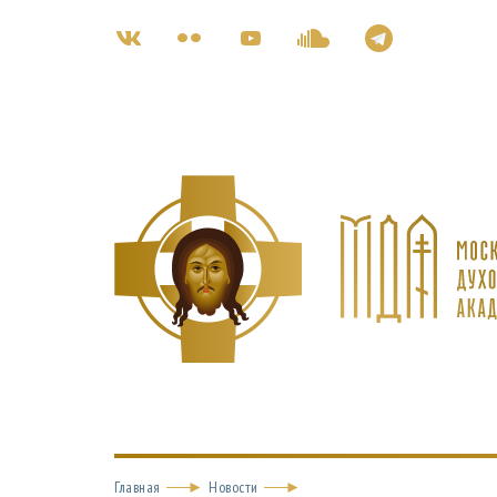
Главная
Новости