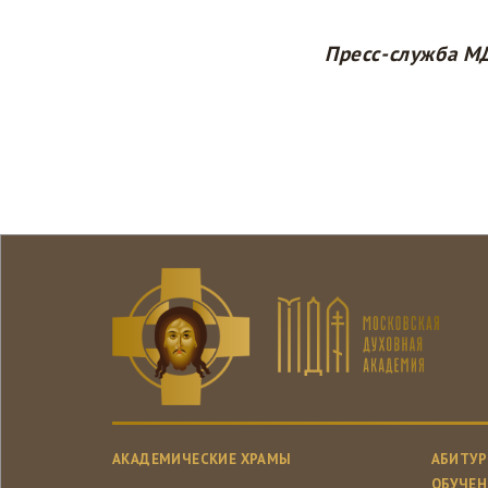
Пресс-служба М
АКАДЕМИЧЕСКИЕ ХРАМЫ
АБИТУР
ОБУЧЕН