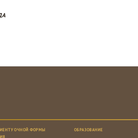
ДА
ИЕНТУ ОЧНОЙ ФОРМЫ
ОБРАЗОВАНИЕ
ИЯ