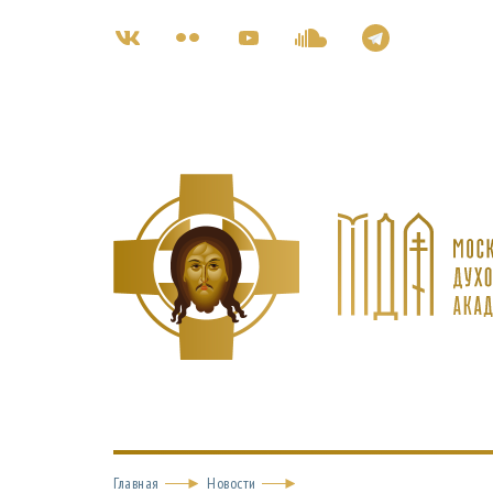
Главная
Новости