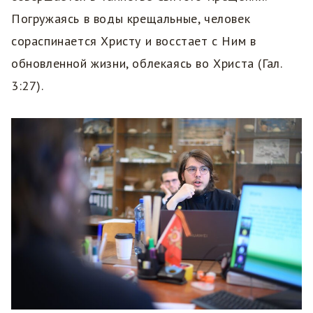
Погружаясь в воды крещальные, человек
сораспинается Христу и восстает с Ним в
обновленной жизни, облекаясь во Христа (Гал.
3:27).