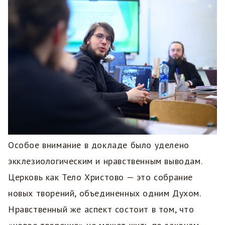
Особое внимание в докладе было уделено
экклезиологическим и нравственным выводам.
Церковь как Тело Христово — это собрание
новых творений, объединенных одним Духом.
Нравственный же аспект состоит в том, что