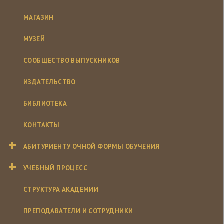
МАГАЗИН
МУЗЕЙ
СООБЩЕСТВО ВЫПУСКНИКОВ
ИЗДАТЕЛЬСТВО
БИБЛИОТЕКА
КОНТАКТЫ
АБИТУРИЕНТУ ОЧНОЙ ФОРМЫ ОБУЧЕНИЯ
УЧЕБНЫЙ ПРОЦЕСС
СТРУКТУРА АКАДЕМИИ
ПРЕПОДАВАТЕЛИ И СОТРУДНИКИ