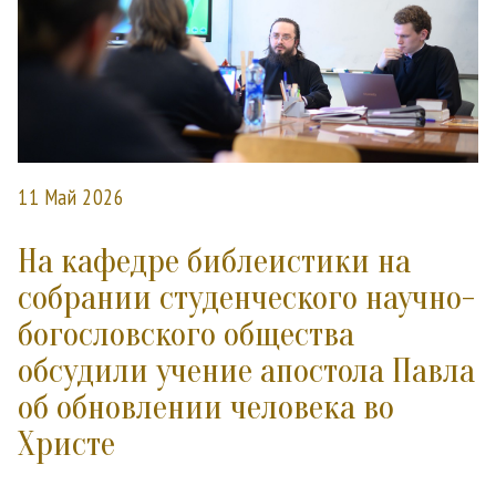
11 Май 2026
На кафедре библеистики на
собрании студенческого научно-
богословского общества
обсудили учение апостола Павла
об обновлении человека во
Христе