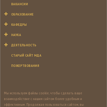
ВАКАНСИИ
ОБРАЗОВАНИЕ
КАФЕДРЫ
НАУКА
ДЕЯТЕЛЬНОСТЬ
СТАРЫЙ САЙТ МДА
ПОЖЕРТВОВАНИЯ
Мы используем файлы cookie, чтобы сделать ваше
взаимодействие с нашим сайтом более удобным и
эффективным. Продолжая пользоваться сайтом, вы