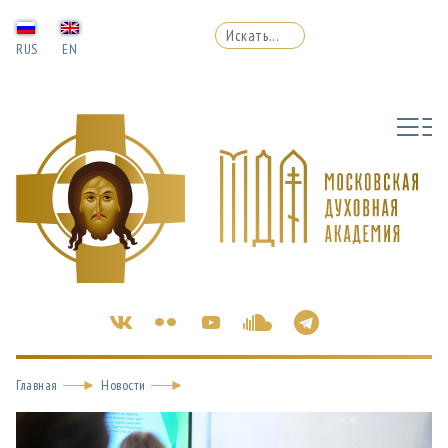
RUS
EN
Главная
Новости