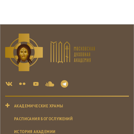
АКАДЕМИЧЕСКИЕ ХРАМЫ
РАСПИСАНИЯ БОГОСЛУЖЕНИЙ
ИСТОРИЯ АКАДЕМИИ