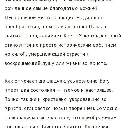
рожденное свыше благодатью Божией.
Центральное место в процессе духовного
преображения, по мысли апостола Павла и
святых отцов, занимает Крест Христов, который
становится не просто историческим событием,
но силой, умерщвляющей страсти и
воскрешающей душу для жизни во Христе.
Как отмечает докладчик, усыновление Богу
имеет два состояния — чаемое и настоящее.
Точно так же и христиане, уверовавшие во
Христа, становятся новым творением. Согласно
толкованиям святых отцов, это преображение
совершается в Таинстве Святого Крещения.