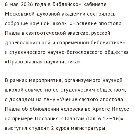
6 мая 2026 года в Библейском кабинете
Московской духовной академии состоялось
собрание научной школы «Наследие апостола
Павла в святоотеческой экзегезе, русской
дореволюционной и современной библеистике»
и студенческого научно-богословского общества
«Православная паулинистика».
В рамках мероприятия, организуемого научной
школой совместно со студенческим обществом,
с докладом на тему «Учение святого апостола
Павла об обновлении человека во Христе Иисусе
на примере Послания к Галатам (Гал. 6:12–16)»
выступил студент 2 курса магистратуры