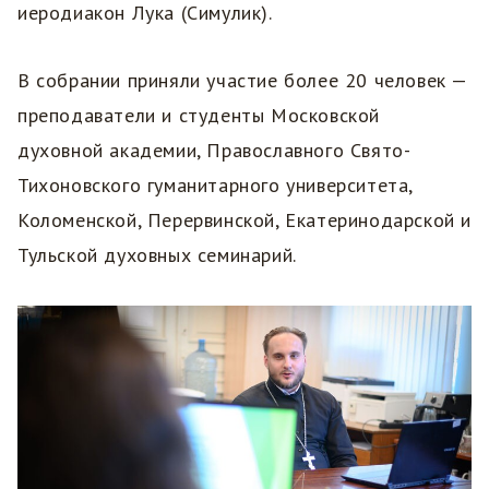
иеродиакон Лука (Симулик).
В собрании приняли участие более 20 человек —
преподаватели и студенты Московской
духовной академии, Православного Свято-
Тихоновского гуманитарного университета,
Коломенской, Перервинской, Екатеринодарской и
Тульской духовных семинарий.