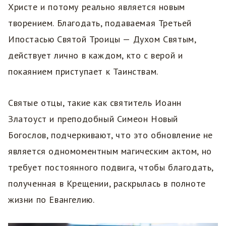
Христе и потому реально является новым
творением. Благодать, подаваемая Третьей
Ипостасью Святой Троицы — Духом Святым,
действует лично в каждом, кто с верой и
покаянием приступает к Таинствам.
Святые отцы, такие как святитель Иоанн
Златоуст и преподобный Симеон Новый
Богослов, подчеркивают, что это обновление не
является одномоментным магическим актом, но
требует постоянного подвига, чтобы благодать,
полученная в Крещении, раскрылась в полноте
жизни по Евангелию.