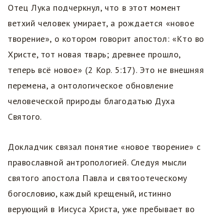
Отец Лука подчеркнул, что в этот момент
ветхий человек умирает, а рождается «новое
творение», о котором говорит апостол: «Кто во
Христе, тот новая тварь; древнее прошло,
теперь всё новое» (2 Кор. 5:17). Это не внешняя
перемена, а онтологическое обновление
человеческой природы благодатью Духа
Святого.
Докладчик связал понятие «новое творение» с
православной антропологией. Следуя мысли
святого апостола Павла и святоотеческому
богословию, каждый крещеный, истинно
верующий в Иисуса Христа, уже пребывает во