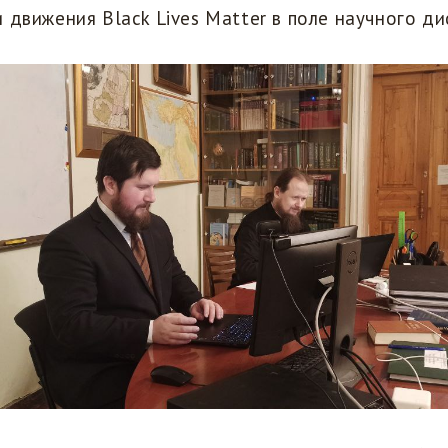
 движения Black Lives Matter в поле научного ди