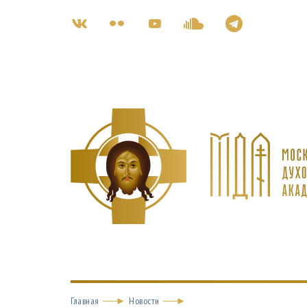
Главная
Новости