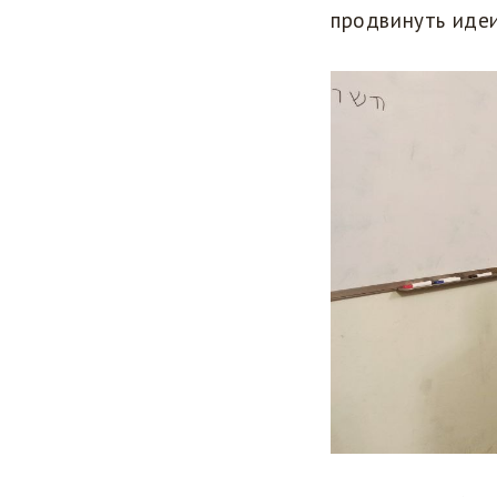
продвинуть идеи