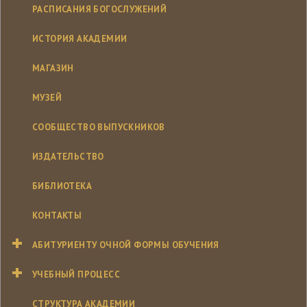
РАСПИСАНИЯ БОГОСЛУЖЕНИЙ
ИСТОРИЯ АКАДЕМИИ
МАГАЗИН
МУЗЕЙ
СООБЩЕСТВО ВЫПУСКНИКОВ
ИЗДАТЕЛЬСТВО
БИБЛИОТЕКА
КОНТАКТЫ
АБИТУРИЕНТУ ОЧНОЙ ФОРМЫ ОБУЧЕНИЯ
УЧЕБНЫЙ ПРОЦЕСС
СТРУКТУРА АКАДЕМИИ