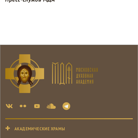
АКАДЕМИЧЕСКИЕ ХРАМЫ