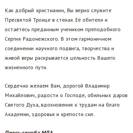
Как добрый христианин, Вы верно служите
Пресвятой Троице в стенах Её обители и
остаётесь преданным учеником преподобного
Сергия Радонежского. В этом гармоничном
соединении научного подвига, творчества и
живой веры раскрывается цельность Вашего
жизненного пути.
Сердечно желаем Вам, дорогой Владимир
Михайлович, радости о Господе, обильных даров
Святого Духа, вдохновения к трудам на благо
Академии, здоровья и крепости сил.
Пресс-служба МДА