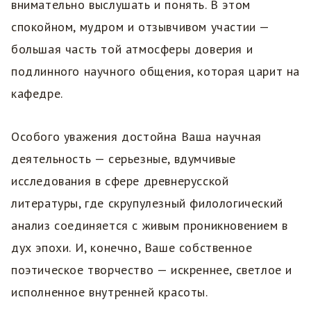
внимательно выслушать и понять. В этом
спокойном, мудром и отзывчивом участии —
большая часть той атмосферы доверия и
подлинного научного общения, которая царит на
кафедре.
Особого уважения достойна Ваша научная
деятельность — серьезные, вдумчивые
исследования в сфере древнерусской
литературы, где скрупулезный филологический
анализ соединяется с живым проникновением в
дух эпохи. И, конечно, Ваше собственное
поэтическое творчество — искреннее, светлое и
исполненное внутренней красоты.