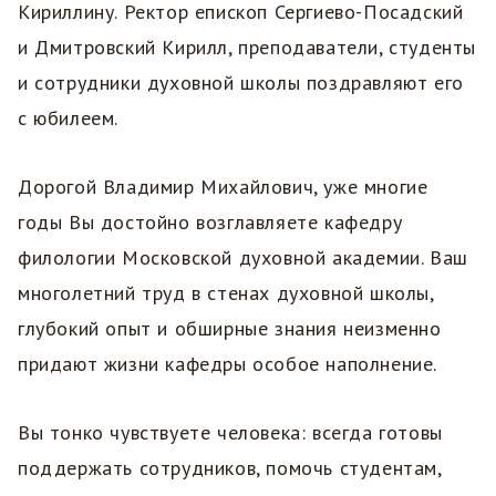
Кириллину. Ректор епископ Сергиево-Посадский
и Дмитровский Кирилл, преподаватели, студенты
и сотрудники духовной школы поздравляют его
с юбилеем.
Дорогой Владимир Михайлович, уже многие
годы Вы достойно возглавляете кафедру
филологии Московской духовной академии. Ваш
многолетний труд в стенах духовной школы,
глубокий опыт и обширные знания неизменно
придают жизни кафедры особое наполнение.
Вы тонко чувствуете человека: всегда готовы
поддержать сотрудников, помочь студентам,