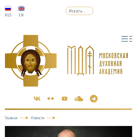
RUS
EN
Главная
Новости