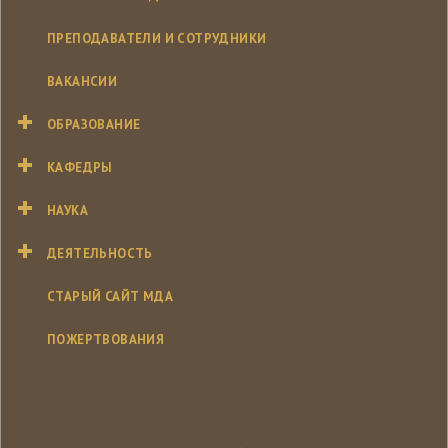
ПРЕПОДАВАТЕЛИ И СОТРУДНИКИ
ВАКАНСИИ
ОБРАЗОВАНИЕ
КАФЕДРЫ
НАУКА
ДЕЯТЕЛЬНОСТЬ
СТАРЫЙ САЙТ МДА
ПОЖЕРТВОВАНИЯ