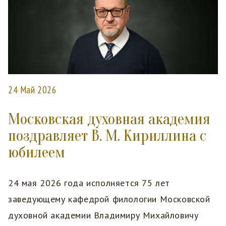
24 Май 2026
Московская духовная академия
поздравляет В. М. Кириллина с
юбилеем
24 мая 2026 года исполняется 75 лет
заведующему кафедрой филологии Московской
духовной академии Владимиру Михайловичу