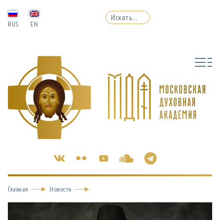
RUS
EN
Главная
Новости