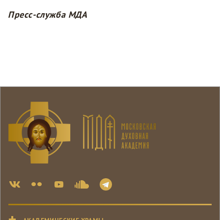
Пресс-служба МДА