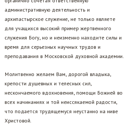
органично сочетая ответственную
административную деятельность и
архипастырское служение, не только являете
для учащихся высокий пример жертвенного
служения Богу, но и неизменно находите силы и
время для серьезных научных трудов и
преподавания в Московской духовной академии.
Молитвенно желаем Вам, дорогой владыка,
крепости душевных и телесных сил,
нескончаемого вдохновения, помощи Божией во
всех начинаниях и той неиссякаемой радости,
что подается трудящемуся неустанно на ниве
Христовой.