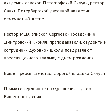
академии епископ Петергофский Силуан, ректор
Санкт-Петербургской духовной академии,
отмечает 40-летие.
Ректор МДА епископ Сергиево-Посадский и
Дмитровский Кирилл, преподаватели, студенты и
сотрудники духовной школы поздравляют
преосвященного владыку с днем рождения.
Ваше Преосвященство, дорогой владыка Силуан!
Примите сердечные поздравления с днем
Вашего рождения!