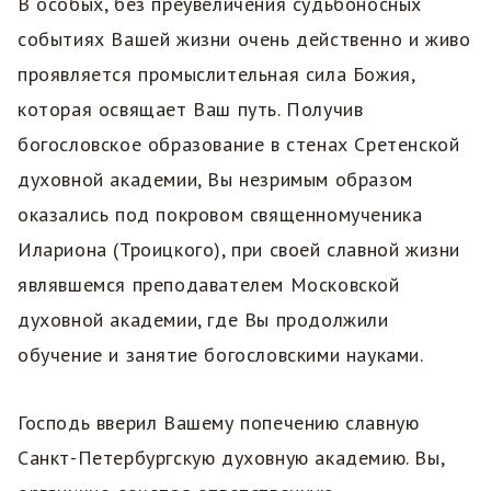
В особых, без преувеличения судьбоносных
событиях Вашей жизни очень действенно и живо
проявляется промыслительная сила Божия,
которая освящает Ваш путь. Получив
богословское образование в стенах Сретенской
духовной академии, Вы незримым образом
оказались под покровом священномученика
Илариона (Троицкого), при своей славной жизни
являвшемся преподавателем Московской
духовной академии, где Вы продолжили
обучение и занятие богословскими науками.
Господь вверил Вашему попечению славную
Санкт-Петербургскую духовную академию. Вы,