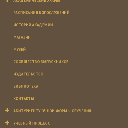
АКАДЕМИЧЕСКИЕ ХРАМЫ
РАСПИСАНИЯ БОГОСЛУЖЕНИЙ
ИСТОРИЯ АКАДЕМИИ
МАГАЗИН
МУЗЕЙ
СООБЩЕСТВО ВЫПУСКНИКОВ
ИЗДАТЕЛЬСТВО
БИБЛИОТЕКА
КОНТАКТЫ
АБИТУРИЕНТУ ОЧНОЙ ФОРМЫ ОБУЧЕНИЯ
УЧЕБНЫЙ ПРОЦЕСС