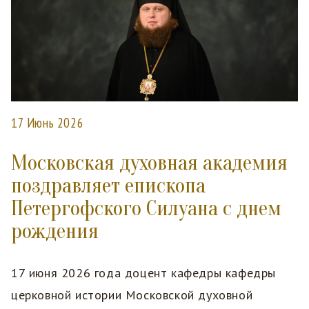
17 Июнь 2026
Московская духовная академия
поздравляет епископа
Петергофского Силуана с днем
рождения
17 июня 2026 года доцент кафедры кафедры
церковной истории Московской духовной