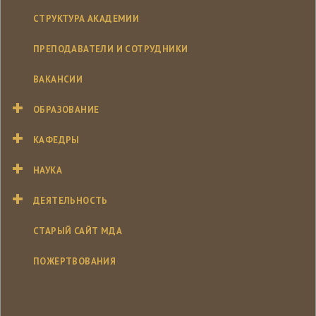
СТРУКТУРА АКАДЕМИИ
ПРЕПОДАВАТЕЛИ И СОТРУДНИКИ
ВАКАНСИИ
ОБРАЗОВАНИЕ
КАФЕДРЫ
НАУКА
ДЕЯТЕЛЬНОСТЬ
СТАРЫЙ САЙТ МДА
ПОЖЕРТВОВАНИЯ