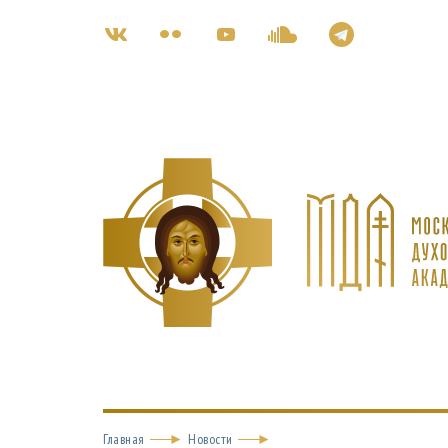
Главная
Новости