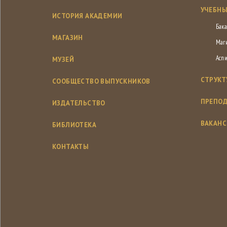
УЧЕБНЫ
ИСТОРИЯ АКАДЕМИИ
Бака
МАГАЗИН
Маг
Асп
МУЗЕЙ
СТРУКТ
СООБЩЕСТВО ВЫПУСКНИКОВ
ПРЕПОД
ИЗДАТЕЛЬСТВО
ВАКАН
БИБЛИОТЕКА
КОНТАКТЫ