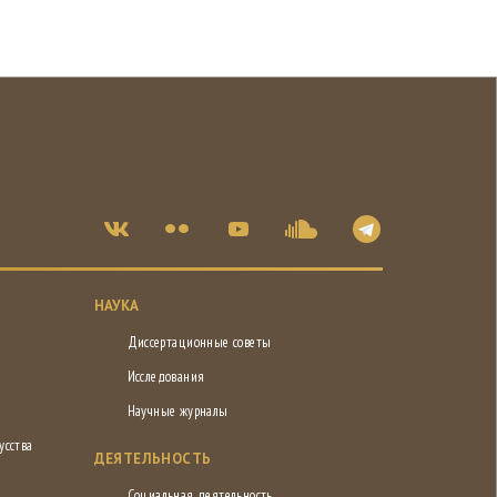
НАУКА
Диссертационные советы
Исследования
Научные журналы
усства
ДЕЯТЕЛЬНОСТЬ
Социальная деятельность