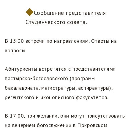
Сообщение представителя
Студенческого совета.
В 15:30 встречи по направлениям. Ответы на
вопросы.
Абитуриенты встретятся с представителями
пастырско-богословского (программ
бакалавриата, магистратуры, аспирантуры),
регентского и иконописного факультетов.
В 17:00, при желании, они могут присутствовать
на вечернем богослужении в Покровском