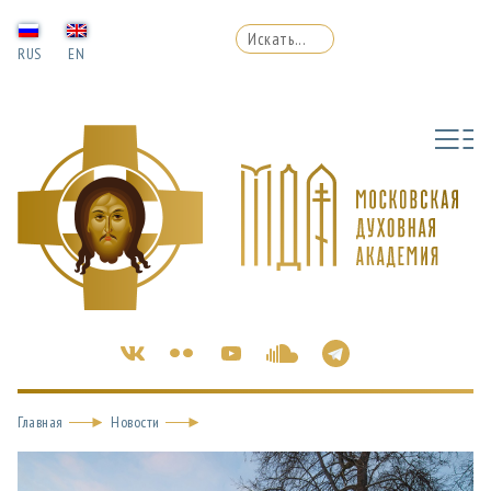
RUS
EN
Главная
Новости