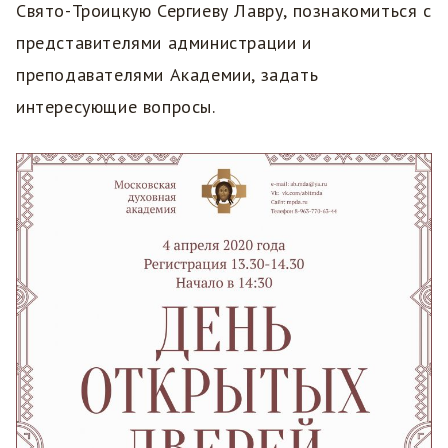
Свято-Троицкую Сергиеву Лавру, познакомиться с
представителями администрации и
преподавателями Академии, задать
интересующие вопросы.