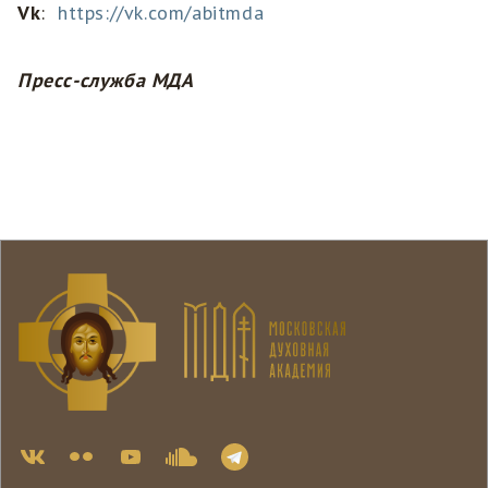
Vk
:
https://vk.com/abitmda
Пресс-служба МДА