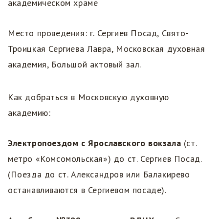
академическом храме
Место проведения: г. Сергиев Посад, Свято-
Троицкая Сергиева Лавра, Московская духовная
академия, Большой актовый зал.
Как добраться в Московскую духовную
академию:
Электропоездом с Ярославского вокзала
(ст.
метро «Комсомольская») до ст. Сергиев Посад.
(Поезда до ст. Александров или Балакирево
останавливаются в Сергиевом посаде).