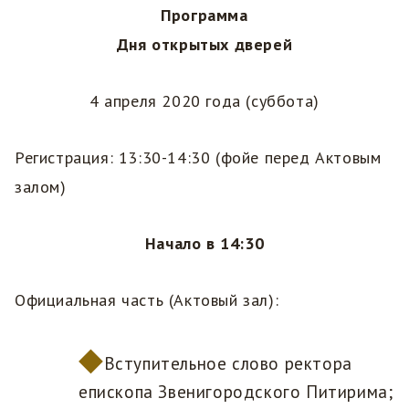
Программа
Дня открытых дверей
4 апреля 2020 года (суббота)
Регистрация: 13:30-14:30 (фойе перед Актовым
залом)
Начало в 14:30
Официальная часть (Актовый зал):
Вступительное слово ректора
епископа Звенигородского Питирима;