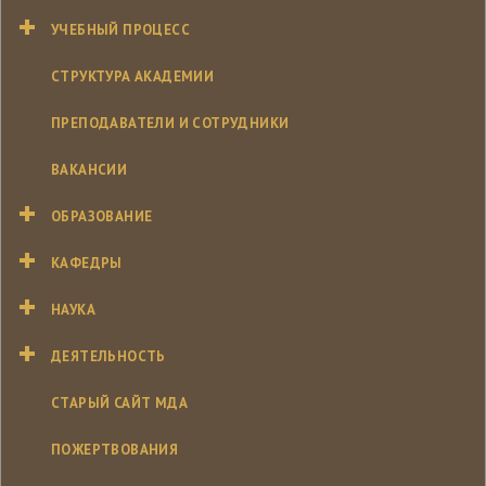
УЧЕБНЫЙ ПРОЦЕСС
СТРУКТУРА АКАДЕМИИ
ПРЕПОДАВАТЕЛИ И СОТРУДНИКИ
ВАКАНСИИ
ОБРАЗОВАНИЕ
КАФЕДРЫ
НАУКА
ДЕЯТЕЛЬНОСТЬ
СТАРЫЙ САЙТ МДА
ПОЖЕРТВОВАНИЯ