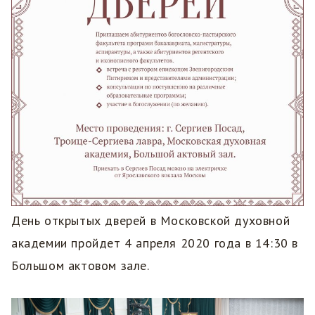
День открытых дверей в Московской духовной
академии пройдет 4 апреля 2020 года в 14:30 в
Большом актовом зале.