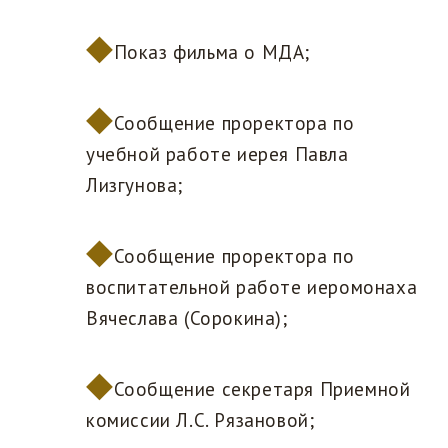
Показ фильма о МДА;
Сообщение проректора по
учебной работе иерея Павла
Лизгунова;
Сообщение проректора по
воспитательной работе иеромонаха
Вячеслава (Сорокина);
Сообщение секретаря Приемной
комиссии Л.С. Рязановой;