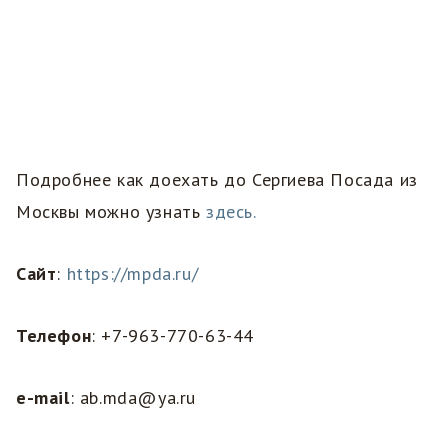
Подробнее как доехать до Сергиева Посада из
Москвы можно узнать
здесь.
Сайт
:
https://mpda.ru/
Телефон
: +7-963-770-63-44
e-mail
: ab.mda@ya.ru