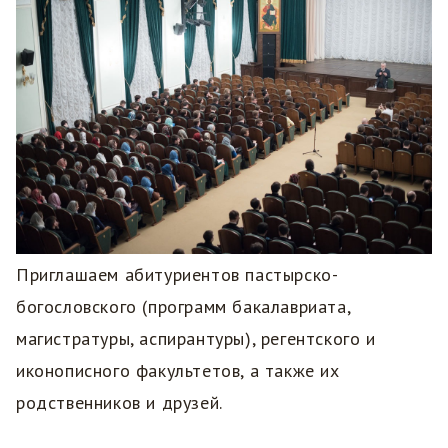
Приглашаем абитуриентов пастырско-
богословского (программ бакалавриата,
магистратуры, аспирантуры), регентского и
иконописного факультетов, а также их
родственников и друзей.