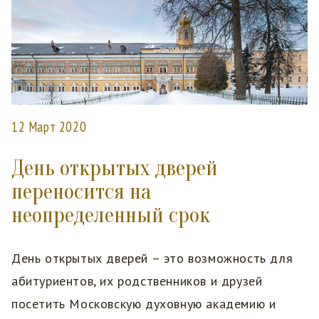
12 Март 2020
День открытых дверей
переносится на
неопределенный срок
День открытых дверей – это возможность для
абитуриентов, их родственников и друзей
посетить Московскую духовную академию и