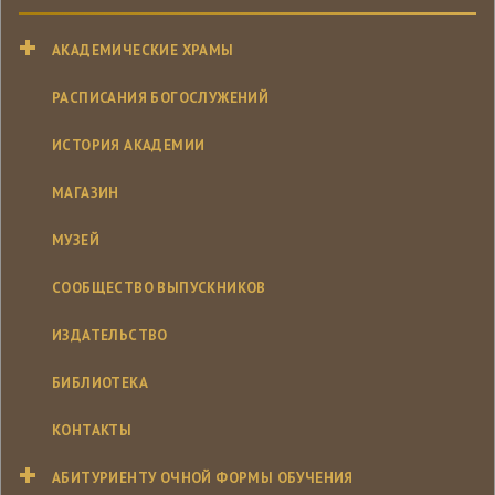
АКАДЕМИЧЕСКИЕ ХРАМЫ
РАСПИСАНИЯ БОГОСЛУЖЕНИЙ
ИСТОРИЯ АКАДЕМИИ
МАГАЗИН
МУЗЕЙ
СООБЩЕСТВО ВЫПУСКНИКОВ
ИЗДАТЕЛЬСТВО
БИБЛИОТЕКА
КОНТАКТЫ
АБИТУРИЕНТУ ОЧНОЙ ФОРМЫ ОБУЧЕНИЯ