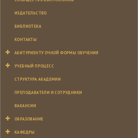
ИЗДАТЕЛЬСТВО
БИБЛИОТЕКА
КОНТАКТЫ
АБИТУРИЕНТУ ОЧНОЙ ФОРМЫ ОБУЧЕНИЯ
УЧЕБНЫЙ ПРОЦЕСС
СТРУКТУРА АКАДЕМИИ
ПРЕПОДАВАТЕЛИ И СОТРУДНИКИ
ВАКАНСИИ
ОБРАЗОВАНИЕ
КАФЕДРЫ