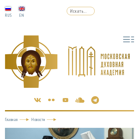
RUS
EN
Главная
Новости