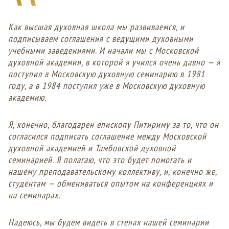
Как высшая духовная школа мы развиваемся, и
подписываем соглашения с ведущими духовными
учебными заведениями. И начали мы с Московской
духовной академии, в которой я учился очень давно — я
поступил в Московскую духовную семинарию в 1981
году, а в 1984 поступил уже в Московскую духовную
академию.
Я, конечно, благодарен епископу Питириму за то, что он
согласился подписать соглашение между Московской
духовной академией и Тамбовской духовной
семинарией. Я полагаю, что это будет помогать и
нашему преподавательскому коллективу, и, конечно же,
студентам — обмениваться опытом на конференциях и
на семинарах.
Надеюсь, мы будем видеть в стенах нашей семинарии