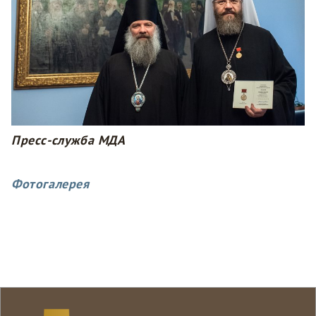
Пресс-служба МДА
Фотогалерея