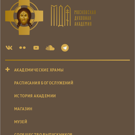
АКАДЕМИЧЕСКИЕ ХРАМЫ
РАСПИСАНИЯ БОГОСЛУЖЕНИЙ
ИСТОРИЯ АКАДЕМИИ
МАГАЗИН
МУЗЕЙ
СООБЩЕСТВО ВЫПУСКНИКОВ