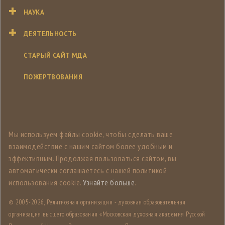
НАУКА
ДЕЯТЕЛЬНОСТЬ
СТАРЫЙ САЙТ МДА
ПОЖЕРТВОВАНИЯ
Мы используем файлы cookie, чтобы сделать ваше
взаимодействие с нашим сайтом более удобным и
эффективным. Продолжая пользоваться сайтом, вы
автоматически соглашаетесь с нашей политикой
использования cookie.
Узнайте больше
.
© 2005-
2026, Религиозная организация - духовная образовательная
организация высшего образования «Московская духовная академия Русской