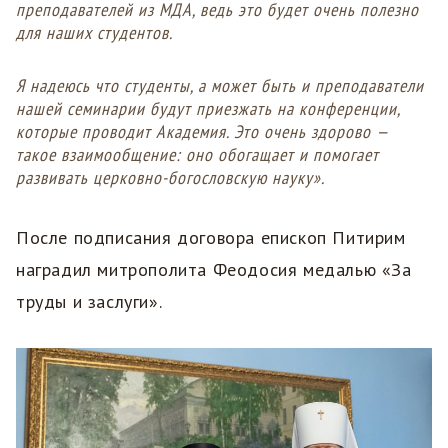
преподавателей из МДА, ведь это будет очень полезно
для наших студентов.
Я надеюсь что студенты, а может быть и преподаватели
нашей семинарии будут приезжать на конференции,
которые проводит Академия. Это очень здорово —
такое взаимообщение: оно обогащает и помогает
развивать церковно-богословскую науку».
После подписания договора епископ Питирим
наградил митрополита Феодосия медалью «За
труды и заслуги».