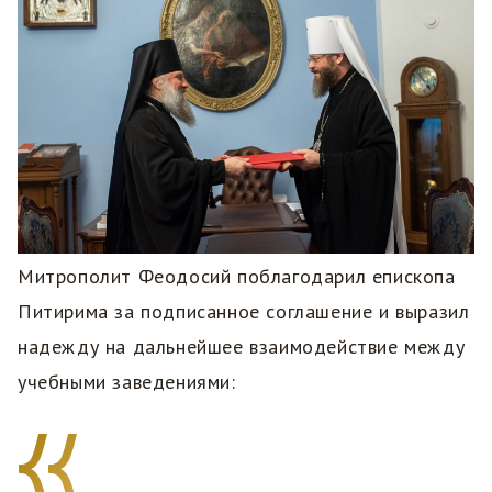
Митрополит Феодосий поблагодарил епископа
Питирима за подписанное соглашение и выразил
надежду на дальнейшее взаимодействие между
учебными заведениями: