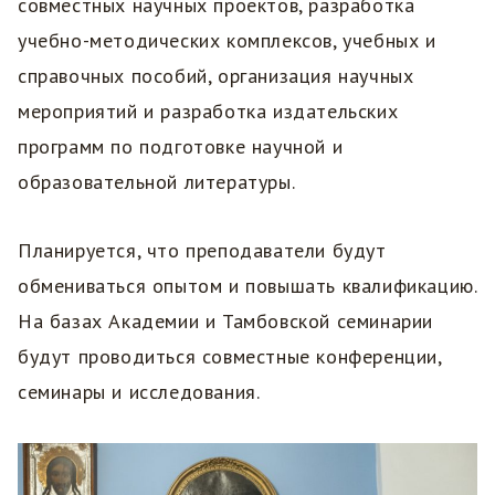
совместных научных проектов, разработка
учебно-методических комплексов, учебных и
справочных пособий, организация научных
мероприятий и разработка издательских
программ по подготовке научной и
образовательной литературы.
Планируется, что преподаватели будут
обмениваться опытом и повышать квалификацию.
На базах Академии и Тамбовской семинарии
будут проводиться совместные конференции,
семинары и исследования.