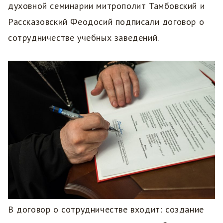
духовной семинарии митрополит Тамбовский и
Рассказовский Феодосий подписали договор о
сотрудничестве учебных заведений.
В договор о сотрудничестве входит: создание