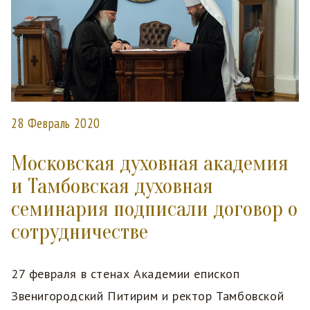
28 Февраль 2020
Московская духовная академия
и Тамбовская духовная
семинария подписали договор о
сотрудничестве
27 февраля в стенах Академии епископ
Звенигородский Питирим и ректор Тамбовской