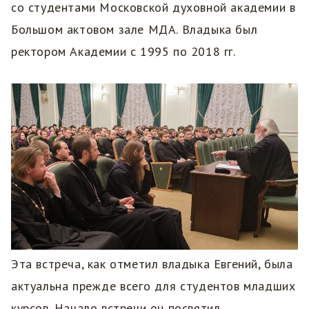
со студентами Московской духовной академии в
Большом актовом зале МДА. Владыка был
ректором Академии с 1995 по 2018 гг.
Эта встреча, как отметил владыка Евгений, была
актуальна прежде всего для студентов младших
курсов. Начало встречи он посвятил