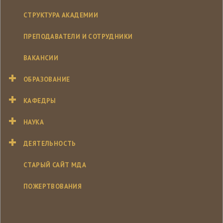
СТРУКТУРА АКАДЕМИИ
ПРЕПОДАВАТЕЛИ И СОТРУДНИКИ
ВАКАНСИИ
ОБРАЗОВАНИЕ
КАФЕДРЫ
НАУКА
ДЕЯТЕЛЬНОСТЬ
СТАРЫЙ САЙТ МДА
ПОЖЕРТВОВАНИЯ