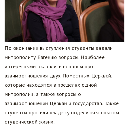
По окончании выступления студенты задали
митрополиту Евгению вопросы. Наиболее
интересными оказались вопросы про
взаимоотношения двух Поместных Церквей,
которые находятся в пределах одной
митрополии, а также вопросы о
взаимоотношении Церкви и государства. Также
студенты просили владыку поделиться опытом
студенческой жизни.