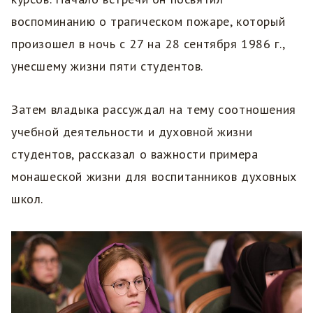
воспоминанию о трагическом пожаре, который
произошел в ночь с 27 на 28 сентября 1986 г.,
унесшему жизни пяти студентов.
Затем владыка рассуждал на тему соотношения
учебной деятельности и духовной жизни
студентов, рассказал о важности примера
монашеской жизни для воспитанников духовных
школ.