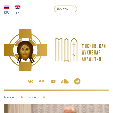
RUS
EN
Главная
Новости