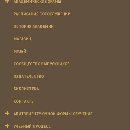
АКАДЕМИЧЕСКИЕ ХРАМЫ
РАСПИСАНИЯ БОГОСЛУЖЕНИЙ
ИСТОРИЯ АКАДЕМИИ
МАГАЗИН
МУЗЕЙ
СООБЩЕСТВО ВЫПУСКНИКОВ
ИЗДАТЕЛЬСТВО
БИБЛИОТЕКА
КОНТАКТЫ
АБИТУРИЕНТУ ОЧНОЙ ФОРМЫ ОБУЧЕНИЯ
УЧЕБНЫЙ ПРОЦЕСС