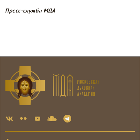
Пресс-служба МДА