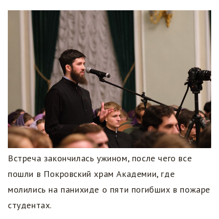
Встреча закончилась ужином, после чего все
пошли в Покровский храм Академии, где
молились на панихиде о пяти погибших в пожаре
студентах.