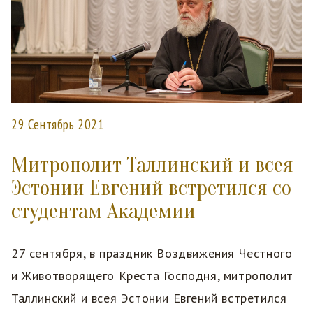
29 Сентябрь 2021
Митрополит Таллинский и всея
Эстонии Евгений встретился со
студентам Академии
27 сентября, в праздник Воздвижения Честного
и Животворящего Креста Господня, митрополит
Таллинский и всея Эстонии Евгений встретился