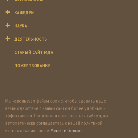
КАФЕДРЫ
НАУКА
ДЕЯТЕЛЬНОСТЬ
СТАРЫЙ САЙТ МДА
ПОЖЕРТВОВАНИЯ
Мы используем файлы cookie, чтобы сделать ваше
взаимодействие с нашим сайтом более удобным и
эффективным. Продолжая пользоваться сайтом, вы
автоматически соглашаетесь с нашей политикой
использования cookie.
Узнайте больше
.