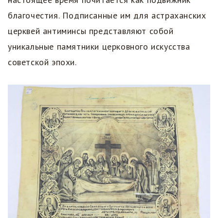
благочестия. Подписанные им для астраханских
церквей антиминсы представляют собой
уникальные памятники церковного искусства
советской эпохи.