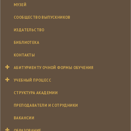
МУЗЕЙ
СООБЩЕСТВО ВЫПУСКНИКОВ
ИЗДАТЕЛЬСТВО
БИБЛИОТЕКА
КОНТАКТЫ
АБИТУРИЕНТУ ОЧНОЙ ФОРМЫ ОБУЧЕНИЯ
УЧЕБНЫЙ ПРОЦЕСС
СТРУКТУРА АКАДЕМИИ
ПРЕПОДАВАТЕЛИ И СОТРУДНИКИ
ВАКАНСИИ
ОБРАЗОВАНИЕ