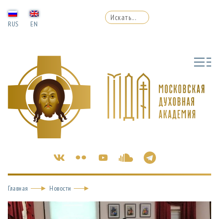
RUS
EN
Главная
Новости