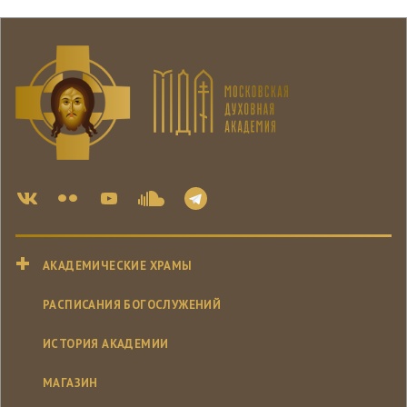
АКАДЕМИЧЕСКИЕ ХРАМЫ
РАСПИСАНИЯ БОГОСЛУЖЕНИЙ
ИСТОРИЯ АКАДЕМИИ
МАГАЗИН