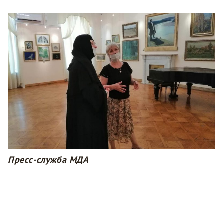
Пресс-служба МДА