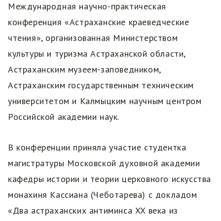
Международная научно-практическая
конференция «Астраханские краеведческие
чтения», организованная Министерством
культуры и туризма Астраханской области,
Астраханским музеем-заповедником,
Астраханским государственным техническим
университетом и Калмыцким научным центром
Российской академии наук.
В конференции приняла участие студентка
магистратуры Московской духовной академии
кафедры истории и теории церковного искусства
монахиня Кассиана (Чеботарева) с докладом
«Два астраханских антиминса XX века из