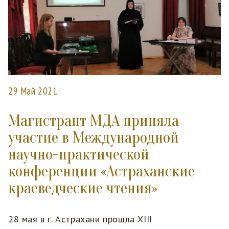
29 Май 2021
Магистрант МДА приняла
участие в Международной
научно-практической
конференции «Астраханские
краеведческие чтения»
28 мая в г. Астрахани прошла XIII