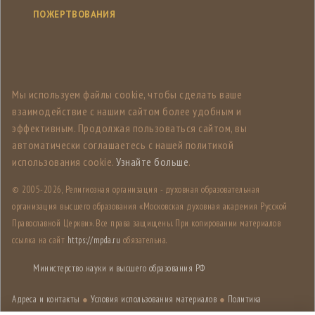
ПОЖЕРТВОВАНИЯ
Мы используем файлы cookie, чтобы сделать ваше
взаимодействие с нашим сайтом более удобным и
эффективным. Продолжая пользоваться сайтом, вы
автоматически соглашаетесь с нашей политикой
использования cookie.
Узнайте больше
.
© 2005-
2026, Религиозная организация - духовная образовательная
организация высшего образования «Московская духовная академия Русской
Православной Церкви». Все права защищены. При копировании материалов
ссылка на сайт
https://mpda.ru
обязательна.
Министерство науки и высшего образования РФ
Адреса и контакты
●
Условия использования материалов
●
Политика