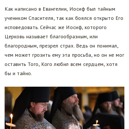
Как написано в Евангелии, Иосиф был тайным
учеником Спасителя, так как боялся открыто Его
исповедовать. Сейчас же Иосиф, которого
Церковь называет благообразным, или
благородным, презрел страх. Ведь он понимал,
чем может грозить ему эта просьба, но он не мог
оставить Того, Кого любил всем сердцем, хотя
бы и тайно.