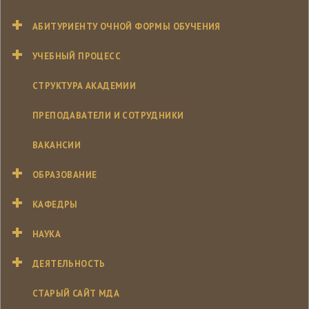
АБИТУРИЕНТУ ОЧНОЙ ФОРМЫ ОБУЧЕНИЯ
УЧЕБНЫЙ ПРОЦЕСС
СТРУКТУРА АКАДЕМИИ
ПРЕПОДАВАТЕЛИ И СОТРУДНИКИ
ВАКАНСИИ
ОБРАЗОВАНИЕ
КАФЕДРЫ
НАУКА
ДЕЯТЕЛЬНОСТЬ
СТАРЫЙ САЙТ МДА