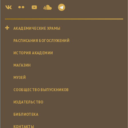
АКАДЕМИЧЕСКИЕ ХРАМЫ
РАСПИСАНИЯ БОГОСЛУЖЕНИЙ
ИСТОРИЯ АКАДЕМИИ
МАГАЗИН
МУЗЕЙ
СООБЩЕСТВО ВЫПУСКНИКОВ
ИЗДАТЕЛЬСТВО
БИБЛИОТЕКА
КОНТАКТЫ