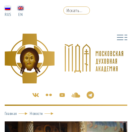
RUS
EN
Главная
Новости