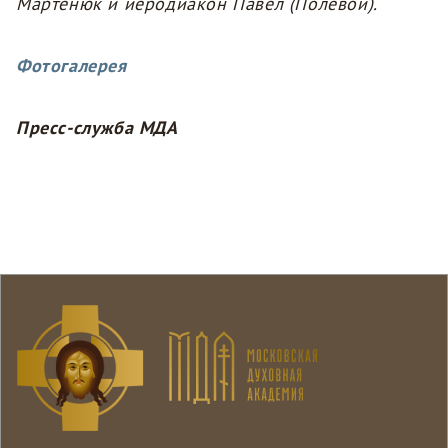
Мартенюк и иеродиакон Павел (Полевой).
Фотогалерея
Пресс-служба МДА