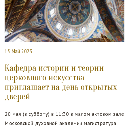
13 Май 2023
Кафедра истории и теории
церковного искусства
приглашает на день открытых
дверей
20 мая (в субботу) в 11:30 в малом актовом зале
Московской духовной академии магистратура