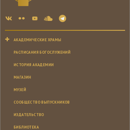
АКАДЕМИЧЕСКИЕ ХРАМЫ
РАСПИСАНИЯ БОГОСЛУЖЕНИЙ
ИСТОРИЯ АКАДЕМИИ
МАГАЗИН
МУЗЕЙ
СООБЩЕСТВО ВЫПУСКНИКОВ
ИЗДАТЕЛЬСТВО
БИБЛИОТЕКА