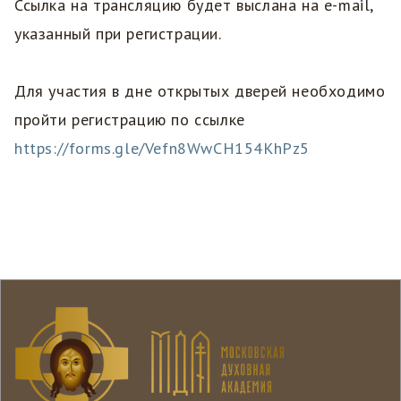
Ссылка на трансляцию будет выслана на e-mail,
указанный при регистрации.
Для участия в дне открытых дверей необходимо
пройти регистрацию по ссылке
https://forms.gle/Vefn8WwCH154KhPz5