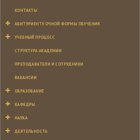
КОНТАКТЫ
АБИТУРИЕНТУ ОЧНОЙ ФОРМЫ ОБУЧЕНИЯ
УЧЕБНЫЙ ПРОЦЕСС
СТРУКТУРА АКАДЕМИИ
ПРЕПОДАВАТЕЛИ И СОТРУДНИКИ
ВАКАНСИИ
ОБРАЗОВАНИЕ
КАФЕДРЫ
НАУКА
ДЕЯТЕЛЬНОСТЬ