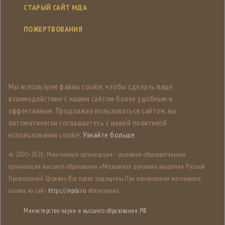
СТАРЫЙ САЙТ МДА
ПОЖЕРТВОВАНИЯ
Мы используем файлы cookie, чтобы сделать ваше
взаимодействие с нашим сайтом более удобным и
эффективным. Продолжая пользоваться сайтом, вы
автоматически соглашаетесь с нашей политикой
использования cookie.
Узнайте больше
.
© 2005-
2026, Религиозная организация - духовная образовательная
организация высшего образования «Московская духовная академия Русской
Православной Церкви». Все права защищены. При копировании материалов
ссылка на сайт
https://mpda.ru
обязательна.
Министерство науки и высшего образования РФ