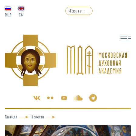
RUS
EN
Главная
Новости