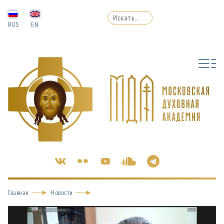
RUS
EN
Главная
Новости