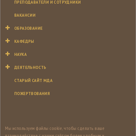
ПРЕПОДАВАТЕЛИ И СОТРУДНИКИ
ВАКАНСИИ
ОБРАЗОВАНИЕ
КАФЕДРЫ
НАУКА
ДЕЯТЕЛЬНОСТЬ
СТАРЫЙ САЙТ МДА
ПОЖЕРТВОВАНИЯ
Мы используем файлы cookie, чтобы сделать ваше
взаимодействие с нашим сайтом более удобным и