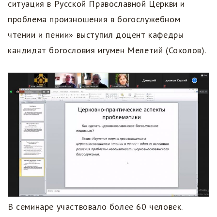
ситуация в Русской Православной Церкви и
проблема произношения в богослужебном
чтении и пении» выступил доцент кафедры
кандидат богословия игумен Мелетий (Соколов).
В семинаре участвовало более 60 человек.