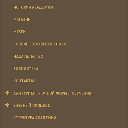
ИСТОРИЯ АКАДЕМИИ
МАГАЗИН
МУЗЕЙ
СООБЩЕСТВО ВЫПУСКНИКОВ
ИЗДАТЕЛЬСТВО
БИБЛИОТЕКА
КОНТАКТЫ
АБИТУРИЕНТУ ОЧНОЙ ФОРМЫ ОБУЧЕНИЯ
УЧЕБНЫЙ ПРОЦЕСС
СТРУКТУРА АКАДЕМИИ