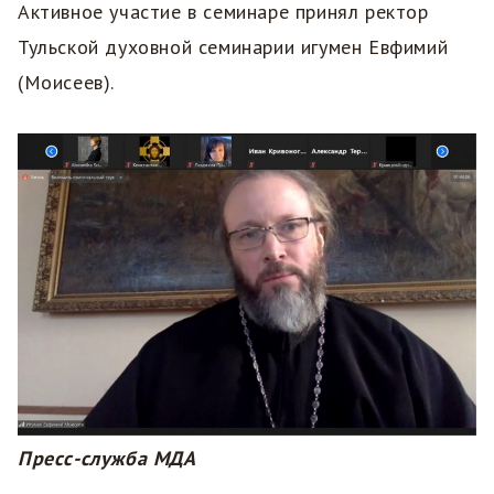
Активное участие в семинаре принял ректор
Тульской духовной семинарии игумен Евфимий
(Моисеев).
Пресс-служба МДА