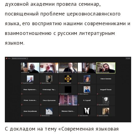
духовной академии провела семинар,
посвященный проблеме церковнославянского
языка, его восприятию нашими современниками и
взаимоотношению с русским литературным
языком.
С докладом на тему «Современная языковая