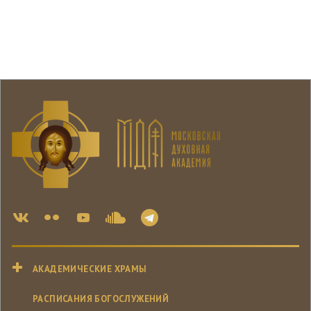
АКАДЕМИЧЕСКИЕ ХРАМЫ
РАСПИСАНИЯ БОГОСЛУЖЕНИЙ