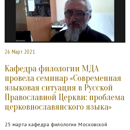
26 Март 2021
Кафедра филологии МДА
провела семинар «Современная
языковая ситуация в Русской
Православной Церкви: проблема
церковнославянского языка»
25 марта кафедра филологии Московской