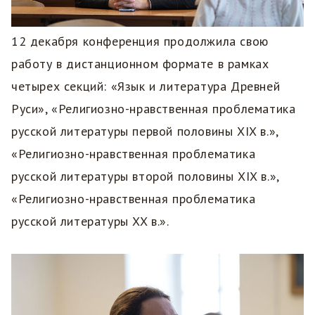
12 декабря конференция продолжила свою
работу в дистанционном формате в рамках
четырех секций: «Язык и литература Древней
Руси», «Религиозно-нравственная проблематика
русской литературы первой половины XIX в.»,
«Религиозно-нравственная проблематика
русской литературы второй половины XIX в.»,
«Религиозно-нравственная проблематика
русской литературы XX в.».