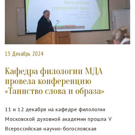
15 Декабрь 2024
Кафедра филологии МДА
провела конференцию
«Таинство слова и образа»
11 и 12 декабря на кафедре филологии
Московской духовной академии прошла V
Всероссийская научно-богословская