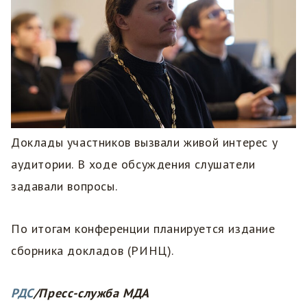
Доклады участников вызвали живой интерес у
аудитории. В ходе обсуждения слушатели
задавали вопросы.
По итогам конференции планируется издание
сборника докладов (РИНЦ).
РДС
/Пресс-служба МДА