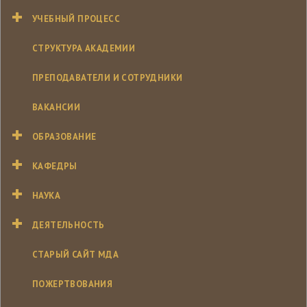
УЧЕБНЫЙ ПРОЦЕСС
СТРУКТУРА АКАДЕМИИ
ПРЕПОДАВАТЕЛИ И СОТРУДНИКИ
ВАКАНСИИ
ОБРАЗОВАНИЕ
КАФЕДРЫ
НАУКА
ДЕЯТЕЛЬНОСТЬ
СТАРЫЙ САЙТ МДА
ПОЖЕРТВОВАНИЯ