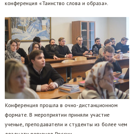
конференция «Таинство слова и образа».
Конференция прошла в очно-дистанционном
формате. В мероприятии приняли участие
ученые, преподаватели и студенты из более чем
двадцати регионов России.