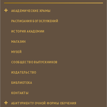
АКАДЕМИЧЕСКИЕ ХРАМЫ
РАСПИСАНИЯ БОГОСЛУЖЕНИЙ
ИСТОРИЯ АКАДЕМИИ
МАГАЗИН
МУЗЕЙ
СООБЩЕСТВО ВЫПУСКНИКОВ
ИЗДАТЕЛЬСТВО
БИБЛИОТЕКА
КОНТАКТЫ
АБИТУРИЕНТУ ОЧНОЙ ФОРМЫ ОБУЧЕНИЯ