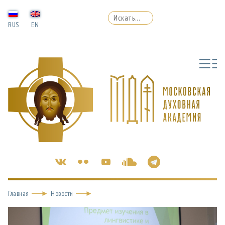
RUS
EN
Главная
Новости