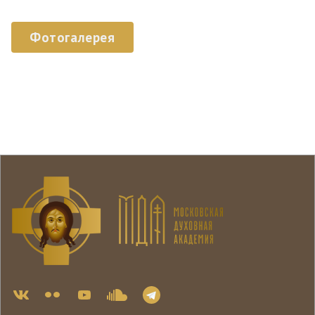
Фотогалерея