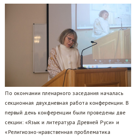
По окончании пленарного заседания началась
секционная двухдневная работа конференции. В
первый день конференции были проведены две
секции: «Язык и литература Древней Руси» и
«Религиозно-нравственная проблематика