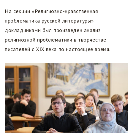
На секции «Религиозно-нравственная
проблематика русской литературы»
докладчиками был произведен анализ
религиозной проблематики в творчестве
писателей с XIX века по настоящее время.