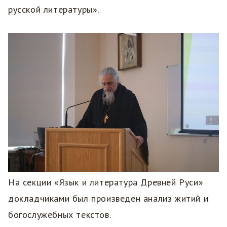
русской литературы».
На секции «Язык и литература Древней Руси»
докладчиками был произведен анализ житий и
богослужебных текстов.